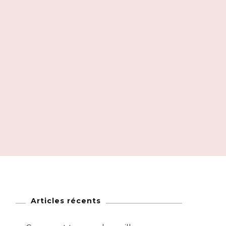
Articles récents