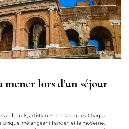
à mener lors d’un séjour
s culturels, artistiques et historiques. Chaque
 unique, mélangeant l’ancien et le moderne.