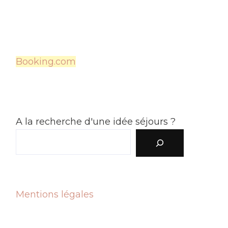
Booking.com
A la recherche d'une idée séjours ?
Mentions légales