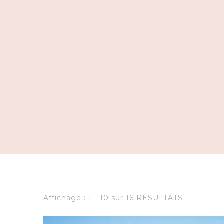
Affichage : 1 - 10 sur 16 RÉSULTATS