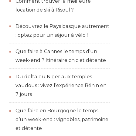
Comment trouver la meilleure
location de ski à Risoul ?
Découvrez le Pays basque autrement
: optez pour un séjour à vélo !
Que faire à Cannes le temps d’un
week-end ? Itinéraire chic et détente
Du delta du Niger aux temples
vaudous : vivez l’expérience Bénin en
7 jours
Que faire en Bourgogne le temps
d’un week-end : vignobles, patrimoine
et détente