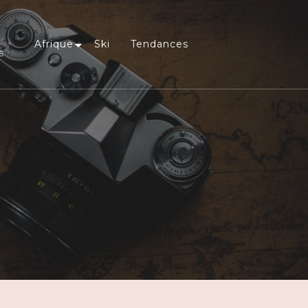
Afrique
Ski
Tendances
s