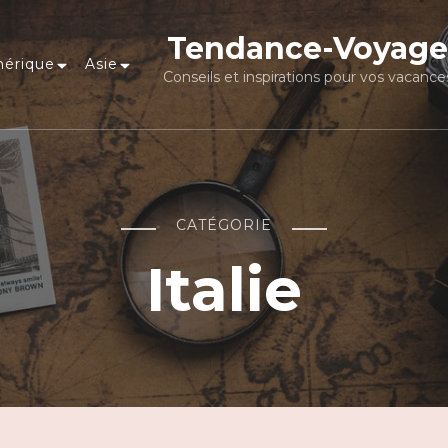
Tendance-Voyage
érique
Asie
Conseils et inspirations pour vos vacance
CATÉGORIE
Italie