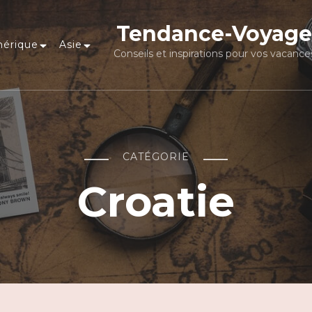
Tendance-Voyage
érique
Asie
Conseils et inspirations pour vos vacance
CATÉGORIE
Croatie