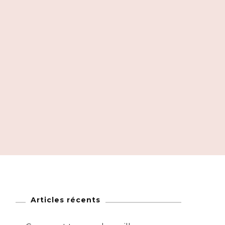
Articles récents