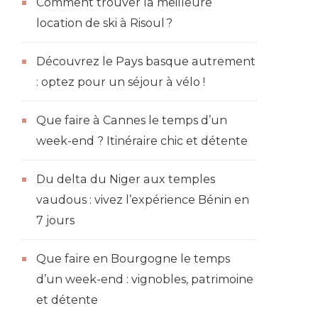
Comment trouver la meilleure
location de ski à Risoul ?
Découvrez le Pays basque autrement
: optez pour un séjour à vélo !
Que faire à Cannes le temps d’un
week-end ? Itinéraire chic et détente
Du delta du Niger aux temples
vaudous : vivez l’expérience Bénin en
7 jours
Que faire en Bourgogne le temps
d’un week-end : vignobles, patrimoine
et détente