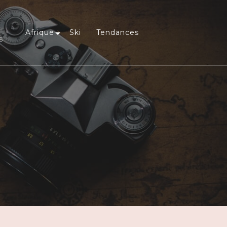
Afrique
Ski
Tendances
s