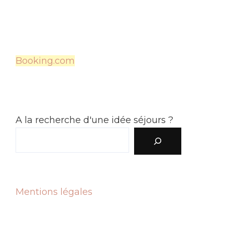
Booking.com
A la recherche d'une idée séjours ?
Mentions légales