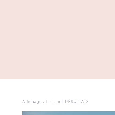
Affichage : 1 - 1 sur 1 RÉSULTATS