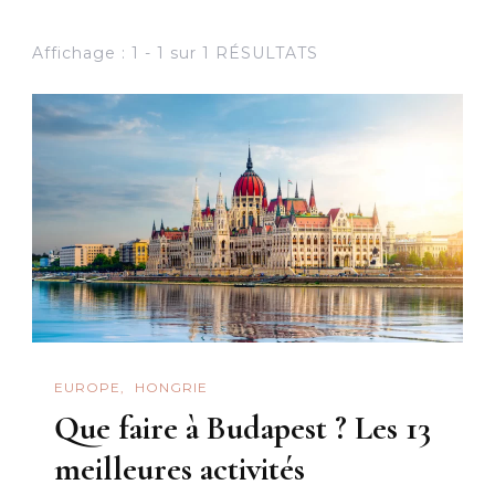
Affichage : 1 - 1 sur 1 RÉSULTATS
EUROPE
HONGRIE
Que faire à Budapest ? Les 13
meilleures activités