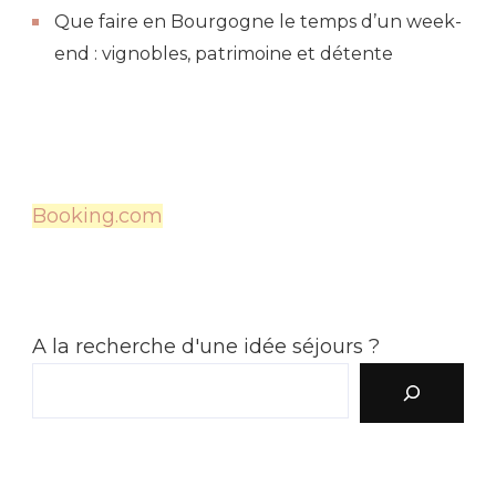
Que faire en Bourgogne le temps d’un week-
end : vignobles, patrimoine et détente
Booking.com
A la recherche d'une idée séjours ?