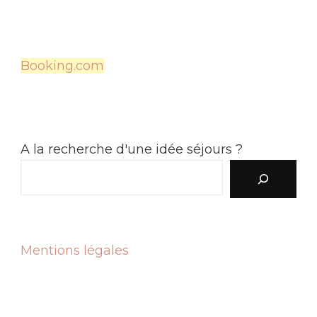
Booking.com
A la recherche d'une idée séjours ?
Mentions légales