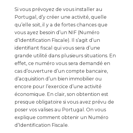
Si vous prévoyez de vous installer au
Portugal, d’y créer une activité, quelle
qu’elle soit, il y a de fortes chances que
vous ayez besoin d’un NIF (Numéro
d’Identification Fiscale). Il s’agit d’un
identifiant fiscal qui vous sera d’une
grande utilité dans plusieurs situations. En
effet, ce numéro vous sera demandé en
cas d’ouverture d’un compte bancaire,
d’acquisition d’un bien immobilier ou
encore pour l’exercice d’une activité
économique. En clair, son obtention est
presque obligatoire si vous avez prévu de
poser vos valises au Portugal. On vous
explique comment obtenir un Numéro
d’Identification Fiscale.