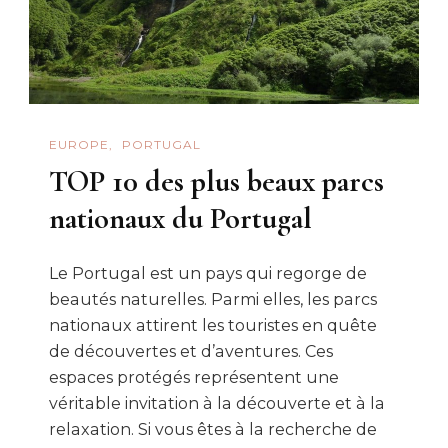
EUROPE
PORTUGAL
TOP 10 des plus beaux parcs
nationaux du Portugal
Le Portugal est un pays qui regorge de
beautés naturelles. Parmi elles, les parcs
nationaux attirent les touristes en quête
de découvertes et d’aventures. Ces
espaces protégés représentent une
véritable invitation à la découverte et à la
relaxation. Si vous êtes à la recherche de