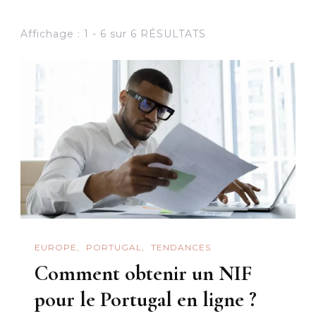
Affichage : 1 - 6 sur 6 RÉSULTATS
EUROPE
PORTUGAL
TENDANCES
Comment obtenir un NIF
pour le Portugal en ligne ?