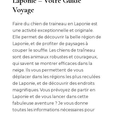
Laponie – Votre Guide
Voyage
Faire du chien de traineau en Laponie est
une activité exceptionnelle et originale.
Elle permet de découvrir la belle région de
Laponie, et de profiter de paysages à
couper le souffle. Les chiens de traîneau
sont des animaux robustes et courageux,
qui savent se montrer efficaces dans la
neige. Ils vous permettent de vous
déplacer dans les régions les plus reculées
de Laponie, et de découvrir des endroits
magnifiques. Vous prévoyez de partir en
Laponie et de vous lancer dans cette
fabuleuse aventure ? Je vous donne
toutes les informations nécessaires pour