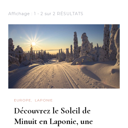
Affichage : 1 - 2 sur 2 RÉSULTATS
EUROPE
LAPONIE
Découvrez le Soleil de
Minuit en Laponie, une