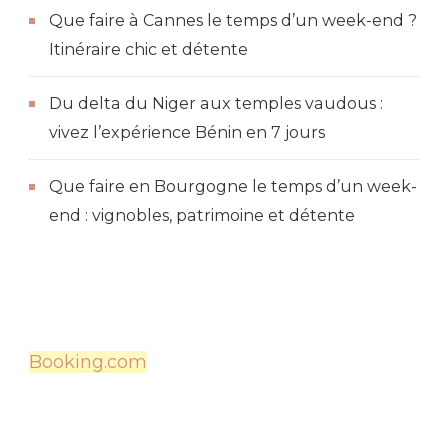
Que faire à Cannes le temps d’un week-end ?
Itinéraire chic et détente
Du delta du Niger aux temples vaudous :
vivez l’expérience Bénin en 7 jours
Que faire en Bourgogne le temps d’un week-
end : vignobles, patrimoine et détente
Booking.com