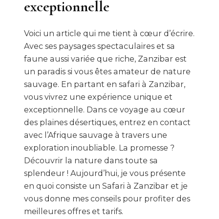
exceptionnelle
Voici un article qui me tient à cœur d’écrire.
Avec ses paysages spectaculaires et sa
faune aussi variée que riche, Zanzibar est
un paradis si vous êtes amateur de nature
sauvage. En partant en safari à Zanzibar,
vous vivrez une expérience unique et
exceptionnelle. Dans ce voyage au cœur
des plaines désertiques, entrez en contact
avec l’Afrique sauvage à travers une
exploration inoubliable. La promesse ?
Découvrir la nature dans toute sa
splendeur ! Aujourd’hui, je vous présente
en quoi consiste un Safari à Zanzibar et je
vous donne mes conseils pour profiter des
meilleures offres et tarifs.