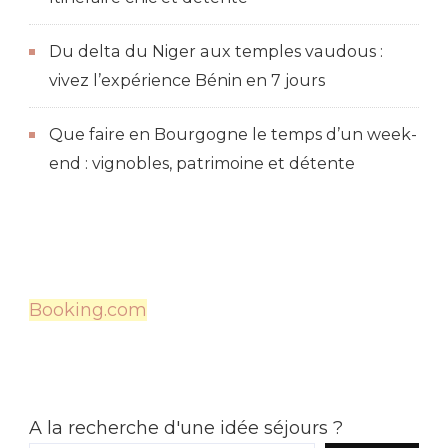
Du delta du Niger aux temples vaudous :
vivez l’expérience Bénin en 7 jours
Que faire en Bourgogne le temps d’un week-
end : vignobles, patrimoine et détente
Booking.com
A la recherche d'une idée séjours ?