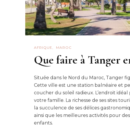
AFRIQUE
MAROC
Que faire à Tanger e
Située dans le Nord du Maroc, Tanger fig
Cette ville est une station balnéaire et 
coucher du soleil radieux. L’endroit id
votre famille. La richesse de ses sites tour
la succulence de ses délices gastronomique
ainsi que les meilleures activités pour 
enfants.