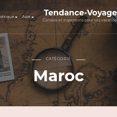
Tendance-Voyage
érique
Asie
Conseils et inspirations pour vos vacance
CATÉGORIE
Maroc