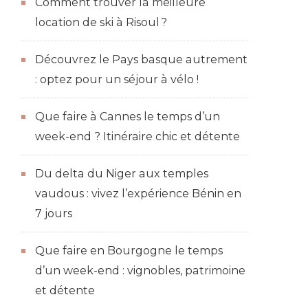
Comment trouver la meilleure
location de ski à Risoul ?
Découvrez le Pays basque autrement
: optez pour un séjour à vélo !
Que faire à Cannes le temps d’un
week-end ? Itinéraire chic et détente
Du delta du Niger aux temples
vaudous : vivez l’expérience Bénin en
7 jours
Que faire en Bourgogne le temps
d’un week-end : vignobles, patrimoine
et détente