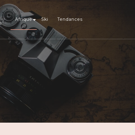
Afrique
Ski
Tendances
s