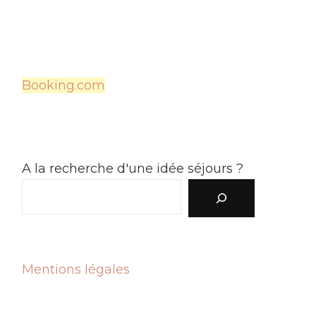
Booking.com
A la recherche d'une idée séjours ?
Mentions légales