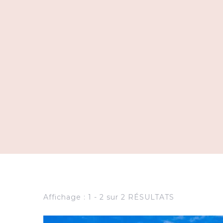
Affichage : 1 - 2 sur 2 RÉSULTATS