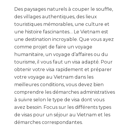
Des paysages naturels à couper le souffle,
des villages authentiques, des lieux
touristiques mémorables, une culture et
une histoire fascinantes… Le Vietnam est
une destination incroyable. Que vous ayez
comme projet de faire un voyage
humanitaire, un voyage d’affaires ou du
tourisme, il vous faut un visa adapté. Pour
obtenir votre visa rapidement et préparer
votre voyage au Vietnam dans les
meilleures conditions, vous devez bien
comprendre les démarches administratives
à suivre selon le type de visa dont vous
avez besoin. Focus sur les différents types
de visas pour un séjour au Vietnam et les
démarches correspondantes.