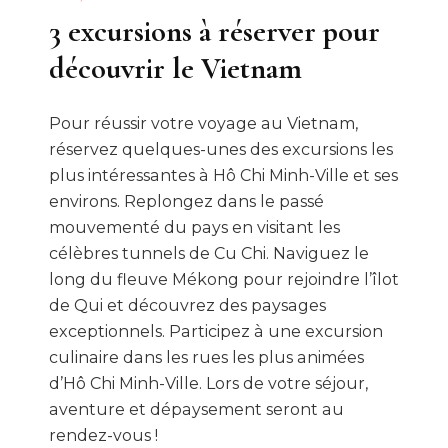
3 excursions à réserver pour
découvrir le Vietnam
Pour réussir votre voyage au Vietnam,
réservez quelques-unes des excursions les
plus intéressantes à Hô Chi Minh-Ville et ses
environs. Replongez dans le passé
mouvementé du pays en visitant les
célèbres tunnels de Cu Chi. Naviguez le
long du fleuve Mékong pour rejoindre l’îlot
de Qui et découvrez des paysages
exceptionnels. Participez à une excursion
culinaire dans les rues les plus animées
d’Hô Chi Minh-Ville. Lors de votre séjour,
aventure et dépaysement seront au
rendez-vous !