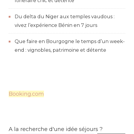
Itinéraire chic et détente
Du delta du Niger aux temples vaudous :
vivez l’expérience Bénin en 7 jours
Que faire en Bourgogne le temps d’un week-
end : vignobles, patrimoine et détente
Booking.com
A la recherche d'une idée séjours ?