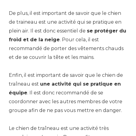
De plus, il est important de savoir que le chien
de traineau est une activité qui se pratique en
plein air. Il est donc essentiel de
se protéger du
froid et de la neige
. Pour cela, il est
recommandé de porter des vêtements chauds
et de se couvrir la tête et les mains.
Enfin, il est important de savoir que le chien de
traîneau est
une activité qui se pratique en
équipe
. Il est donc recommandé de se
coordonner avec les autres membres de votre
groupe afin de ne pas vous mettre en danger.
Le chien de traîneau est une activité très