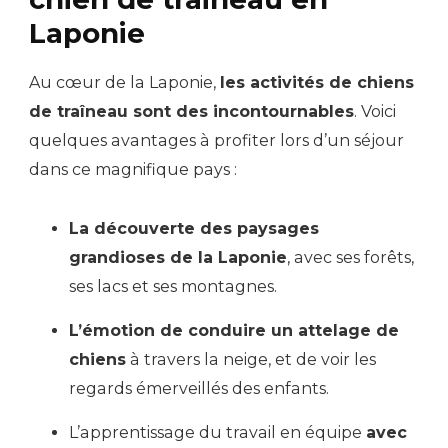
Laponie
Au cœur de la Laponie,
les activités de chiens
de traîneau sont des incontournables
. Voici
quelques avantages à profiter lors d’un séjour
dans ce magnifique pays :
La découverte des paysages
grandioses de la Laponie
, avec ses forêts,
ses lacs et ses montagnes.
L’émotion de conduire un attelage de
chiens
à travers la neige, et de voir les
regards émerveillés des enfants.
L’apprentissage du travail en équipe
avec