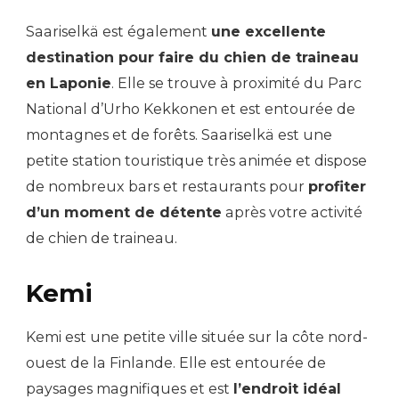
Saariselkä est également
une excellente
destination pour faire du chien de traineau
en Laponie
. Elle se trouve à proximité du Parc
National d’Urho Kekkonen et est entourée de
montagnes et de forêts. Saariselkä est une
petite station touristique très animée et dispose
de nombreux bars et restaurants pour
profiter
d’un moment de détente
après votre activité
de chien de traineau.
Kemi
Kemi est une petite ville située sur la côte nord-
ouest de la Finlande. Elle est entourée de
paysages magnifiques et est
l’endroit idéal