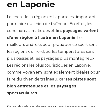
en Laponie
Le choix de la région en Laponie est important
pour faire du chien de traîneau. En effet, les
conditions climatiques et
les paysages varient
d’une région à l’autre en Laponie
. Les
meilleurs endroits pour pratiquer ce sport sont
les régions du nord, où les températures sont
plus basses et les paysages plus montagneux.
Les régions les plus touristiques en Laponie,
comme Rovaniemi, sont également idéales pour
faire du chien de traîneau, car
les pistes sont
bien entretenues et les paysages
spectaculaires
.