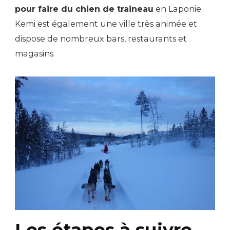
pour faire du chien de traineau
en Laponie.
Kemi est également une ville très animée et
dispose de nombreux bars, restaurants et
magasins.
Les étapes à suivre