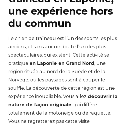
une expérience hors
du commun
Le chien de traîneau est l’un des sports les plus
anciens, et sans aucun doute l’un des plus
spectaculaires, qui existent. Cette activité se
pratique
en Laponie en Grand Nord
, une
région située au nord de la Suède et de la
Norvège, où les paysages sont à couper le
souffle. La découverte de cette région est une
expérience inoubliable. Vous allez
découvrir la
nature de façon originale
, qui diffère
totalement de la motoneige ou de raquette.
Vous ne regretterez pas cette visite.