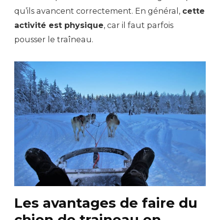
qu’ils avancent correctement. En général,
cette
activité est physique
, car il faut parfois
pousser le traîneau.
Les avantages de faire du
chien de traineau en