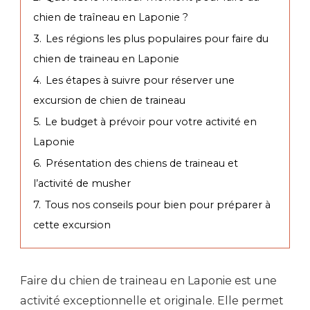
chien de traîneau en Laponie ?
3.
Les régions les plus populaires pour faire du
chien de traineau en Laponie
4.
Les étapes à suivre pour réserver une
excursion de chien de traineau
5.
Le budget à prévoir pour votre activité en
Laponie
6.
Présentation des chiens de traineau et
l’activité de musher
7.
Tous nos conseils pour bien pour préparer à
cette excursion
Faire du chien de traineau en Laponie est une
activité exceptionnelle et originale. Elle permet