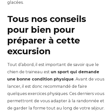
glacées.
Tous nos conseils
pour bien pour
préparer à cette
excursion
Tout d’abord, il est important de savoir que le
chien de traineau est
un sport qui demande
une bonne condition physique
. Avant de vous
lancer, il est donc recommandé de faire
quelques exercices physiques. Ces derniers vous
permettront de vous adapter à la randonnée et
de garder la forme tout au long de votre séjour.