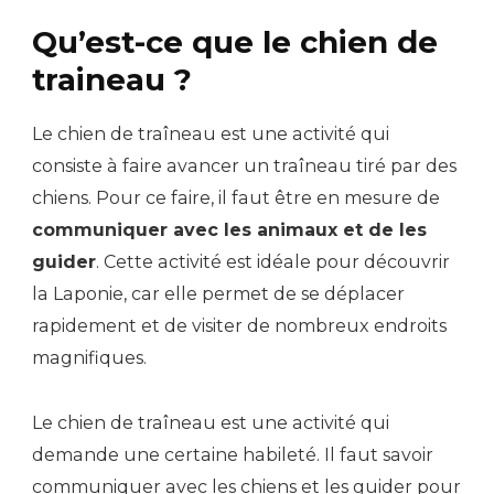
Qu’est-ce que le chien de
traineau ?
Le chien de traîneau est une activité qui
consiste à faire avancer un traîneau tiré par des
chiens. Pour ce faire, il faut être en mesure de
communiquer avec les animaux et de les
guider
. Cette activité est idéale pour découvrir
la Laponie, car elle permet de se déplacer
rapidement et de visiter de nombreux endroits
magnifiques.
Le chien de traîneau est une activité qui
demande une certaine habileté. Il faut savoir
communiquer avec les chiens et les guider pour