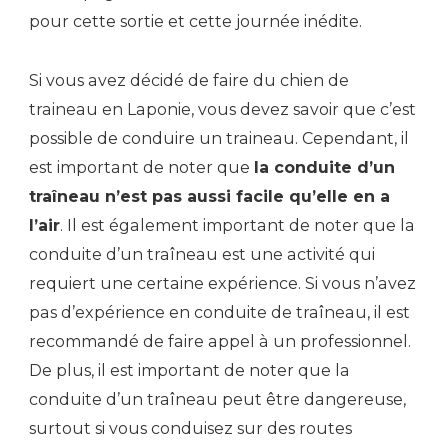
pour cette sortie et cette journée inédite.
Si vous avez décidé de faire du chien de
traineau en Laponie, vous devez savoir que c’est
possible de conduire un traineau. Cependant, il
est important de noter que
la conduite d’un
traîneau n’est pas aussi facile qu’elle en a
l’air
. Il est également important de noter que la
conduite d’un traîneau est une activité qui
requiert une certaine expérience. Si vous n’avez
pas d’expérience en conduite de traîneau, il est
recommandé de faire appel à un professionnel.
De plus, il est important de noter que la
conduite d’un traîneau peut être dangereuse,
surtout si vous conduisez sur des routes