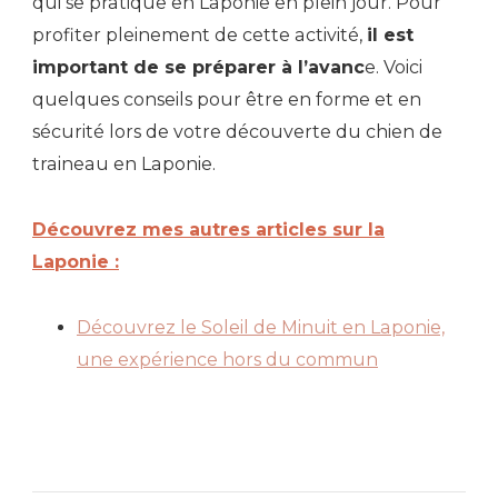
qui se pratique en Laponie en plein jour. Pour
profiter pleinement de cette activité,
il est
important de se préparer à l’avanc
e. Voici
quelques conseils pour être en forme et en
sécurité lors de votre découverte du chien de
traineau en Laponie.
Découvrez mes autres articles sur la
Laponie :
Découvrez le Soleil de Minuit en Laponie,
une expérience hors du commun