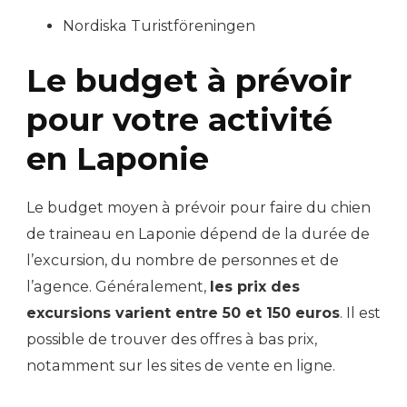
Nordiska Turistföreningen
Le budget à prévoir
pour votre activité
en Laponie
Le budget moyen à prévoir pour faire du chien
de traineau en Laponie dépend de la durée de
l’excursion, du nombre de personnes et de
l’agence. Généralement,
les prix des
excursions varient entre 50 et 150 euros
. Il est
possible de trouver des offres à bas prix,
notamment sur les sites de vente en ligne.