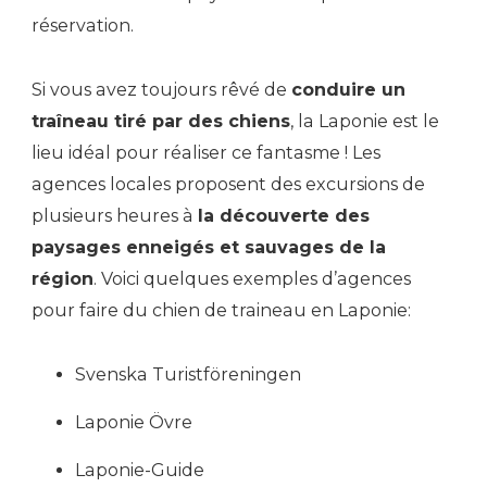
réservation.
Si vous avez toujours rêvé de
conduire un
traîneau tiré par des chiens
, la Laponie est le
lieu idéal pour réaliser ce fantasme ! Les
agences locales proposent des excursions de
plusieurs heures à
la découverte des
paysages enneigés et sauvages de la
région
. Voici quelques exemples d’agences
pour faire du chien de traineau en Laponie:
Svenska Turistföreningen
Laponie Övre
Laponie-Guide