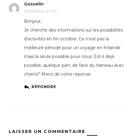
Gosselin
20/09/2022 à 11:27
Bonjour,
Je cherche des intormations sur les possibilités
d’activités en fin octobre. Ce n’est pas la
meilleure période pour un voyage en finlande
mais la seule possible pour nous. Est-il déjà
possible, quelque part, de faire du traineau avec
chiens? Merci de votre réponse.
RÉPONDRE
LAISSER UN COMMENTAIRE