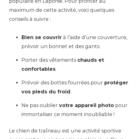
populaire en Laponie. Pour profiter au
maximum de cette activité, voici quelques
conseils à suivre :
Bien se couvrir
à l’aide d’une couverture,
prévoir un bonnet et des gants.
Porter des vêtements
chauds et
confortables
.
Prévoir des bottes fourrées pour
protéger
vos pieds du froid
.
Ne pas oublier
votre appareil photo
pour
immortaliser ce moment inoubliable !
Le chien de traîneau est une activité sportive