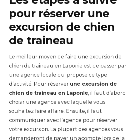
pour réserver une
excursion de chien
de traineau
Le meilleur moyen de faire une excursion de
chien de traineau en Laponie est de passer par
une agence locale qui propose ce type
d’activité. Pour réserver
une excursion de
chien de traineau en Laponie
, il faut d’abord
choisir une agence avec laquelle vous
souhaitez faire affaire. Ensuite, il faut
communiquer avec l’agence pour réserver
votre excursion. La plupart des agences vous
demanderont de payer un acompte lors de la