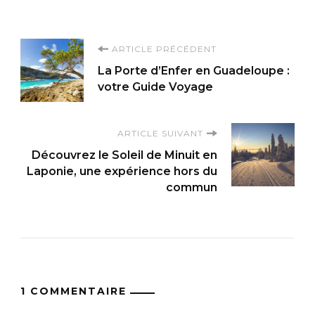
Navigation
ARTICLE PRÉCÉDENT
La Porte d’Enfer en Guadeloupe :
d'article
votre Guide Voyage
ARTICLE SUIVANT
Découvrez le Soleil de Minuit en
Laponie, une expérience hors du
commun
1 COMMENTAIRE