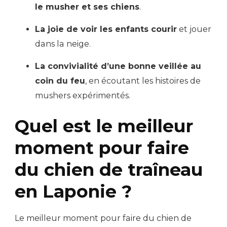
le musher et ses chiens
.
La joie de voir les enfants courir
et jouer
dans la neige.
La convivialité d’une bonne veillée au
coin du feu
, en écoutant les histoires de
mushers expérimentés.
Quel est le meilleur
moment pour faire
du chien de traîneau
en Laponie ?
Le meilleur moment pour faire du chien de