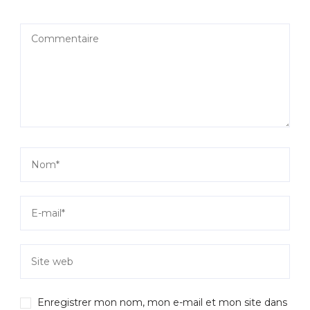
Enregistrer mon nom, mon e-mail et mon site dans