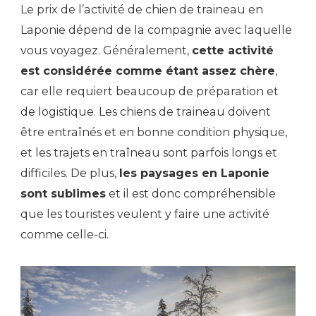
Le prix de l’activité de chien de traineau en
Laponie dépend de la compagnie avec laquelle
vous voyagez. Généralement,
cette activité
est considérée comme étant assez chère
,
car elle requiert beaucoup de préparation et
de logistique. Les chiens de traineau doivent
être entraînés et en bonne condition physique,
et les trajets en traîneau sont parfois longs et
difficiles. De plus,
les paysages en Laponie
sont sublimes
et il est donc compréhensible
que les touristes veulent y faire une activité
comme celle-ci.