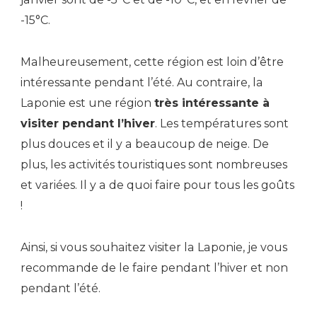
-15°C.
Malheureusement, cette région est loin d’être
intéressante pendant l’été. Au contraire, la
Laponie est une région
très intéressante à
visiter pendant l’hiver
. Les températures sont
plus douces et il y a beaucoup de neige. De
plus, les activités touristiques sont nombreuses
et variées. Il y a de quoi faire pour tous les goûts
!
Ainsi, si vous souhaitez visiter la Laponie, je vous
recommande de le faire pendant l’hiver et non
pendant l’été.