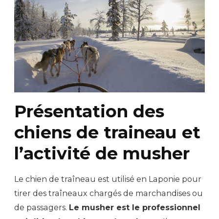
Présentation des
chiens de traineau et
l’activité de musher
Le chien de traîneau est utilisé en Laponie pour
tirer des traîneaux chargés de marchandises ou
de passagers.
Le musher est le professionnel