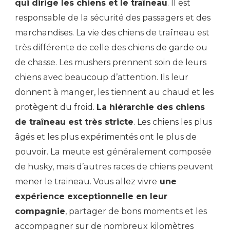
qui dirige les chiens et le traîneau
. Il est
responsable de la sécurité des passagers et des
marchandises. La vie des chiens de traîneau est
très différente de celle des chiens de garde ou
de chasse. Les mushers prennent soin de leurs
chiens avec beaucoup d’attention. Ils leur
donnent à manger, les tiennent au chaud et les
protègent du froid.
La hiérarchie des chiens
de traîneau est très stricte
. Les chiens les plus
âgés et les plus expérimentés ont le plus de
pouvoir. La meute est généralement composée
de husky, mais d’autres races de chiens peuvent
mener le traineau. Vous allez vivre
une
expérience exceptionnelle en leur
compagnie
, partager de bons moments et les
accompagner sur de nombreux kilomètres