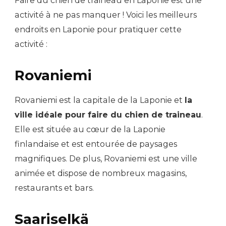
Faire du chien de traineau en Laponie est une
activité à ne pas manquer ! Voici les meilleurs
endroits en Laponie pour pratiquer cette
activité :
Rovaniemi
Rovaniemi est la capitale de la Laponie et
la
ville idéale pour faire du chien de traineau
.
Elle est située au cœur de la Laponie
finlandaise et est entourée de paysages
magnifiques. De plus, Rovaniemi est une ville
animée et dispose de nombreux magasins,
restaurants et bars.
Saariselkä