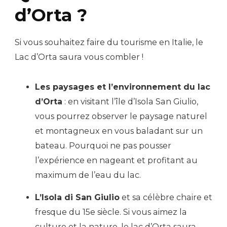
d’Orta ?
Si vous souhaitez faire du tourisme en Italie, le
Lac d’Orta saura vous combler !
Les paysages et l’environnement du lac
d’Orta
: en visitant l’île d’Isola San Giulio,
vous pourrez observer le paysage naturel
et montagneux en vous baladant sur un
bateau. Pourquoi ne pas pousser
l’expérience en nageant et profitant au
maximum de l’eau du lac.
L’Isola di San Giulio
et sa célèbre chaire et
fresque du 15e siècle. Si vous aimez la
culture et la nature, le lac d’Orta saura