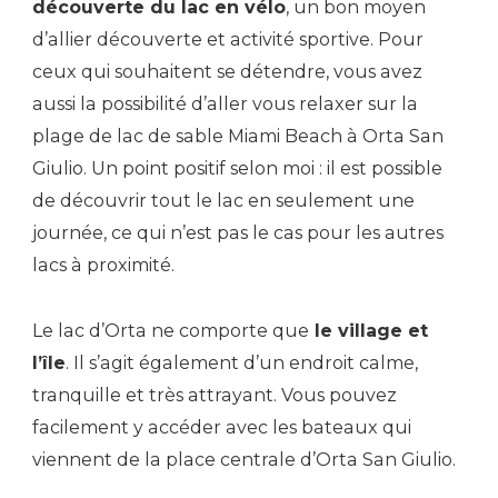
découverte du lac en vélo
, un bon moyen
d’allier découverte et activité sportive. Pour
ceux qui souhaitent se détendre, vous avez
aussi la possibilité d’aller vous relaxer sur la
plage de lac de sable Miami Beach à Orta San
Giulio. Un point positif selon moi : il est possible
de découvrir tout le lac en seulement une
journée, ce qui n’est pas le cas pour les autres
lacs à proximité.
Le lac d’Orta ne comporte que
le village et
l’île
. Il s’agit également d’un endroit calme,
tranquille et très attrayant. Vous pouvez
facilement y accéder avec les bateaux qui
viennent de la place centrale d’Orta San Giulio.