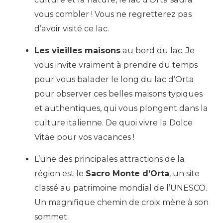
vous combler ! Vous ne regretterez pas
d’avoir visité ce lac.
Les vieilles maisons
au bord du lac. Je
vous invite vraiment à prendre du temps
pour vous balader le long du lac d’Orta
pour observer ces belles maisons typiques
et authentiques, qui vous plongent dans la
culture italienne. De quoi vivre la Dolce
Vitae pour vos vacances !
L’une des principales attractions de la
région est le
Sacro Monte d’Orta
, un site
classé au patrimoine mondial de l’UNESCO.
Un magnifique chemin de croix mène à son
sommet.