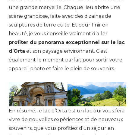
une grande merveille. Chaque lieu abrite une
scène grandiose, faite avec des dizaines de
sculptures de terre cuite. Et pour finir en
beauté, je vous conseille vraiment d’aller
profiter du panorama exceptionnel sur le lac
d’Orta
et son paysage environnant. C’est
également le moment parfait pour sortir votre
appareil photo et faire le plein de souvenirs.
En résumé, le lac d’Orta est un lac qui vous fera
vivre de nouvelles expériences et de nouveaux
souvenirs, que vous profitiez d’un séjour en