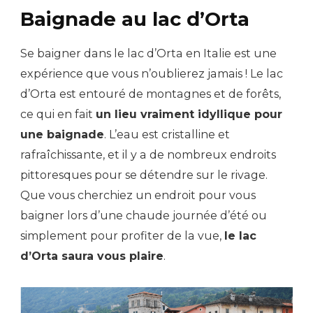
Baignade au lac d’Orta
Se baigner dans le lac d’Orta en Italie est une
expérience que vous n’oublierez jamais ! Le lac
d’Orta est entouré de montagnes et de forêts,
ce qui en fait
un lieu vraiment idyllique pour
une baignade
. L’eau est cristalline et
rafraîchissante, et il y a de nombreux endroits
pittoresques pour se détendre sur le rivage.
Que vous cherchiez un endroit pour vous
baigner lors d’une chaude journée d’été ou
simplement pour profiter de la vue,
le lac
d’Orta saura vous plaire
.