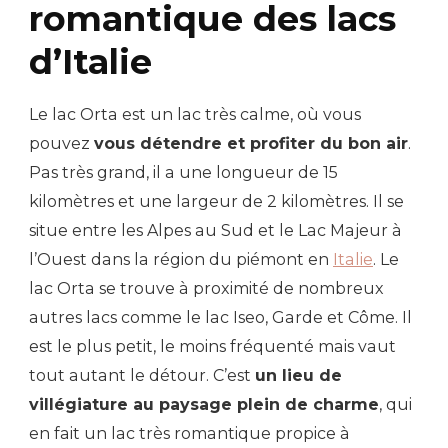
romantique des lacs
d’Italie
Le lac Orta est un lac très calme, où vous
pouvez
vous détendre et profiter du bon air
.
Pas très grand, il a une longueur de 15
kilomètres et une largeur de 2 kilomètres. Il se
situe entre les Alpes au Sud et le Lac Majeur à
l’Ouest dans la région du piémont en
Italie
. Le
lac Orta se trouve à proximité de nombreux
autres lacs comme le lac Iseo, Garde et Côme. Il
est le plus petit, le moins fréquenté mais vaut
tout autant le détour. C’est
un lieu de
villégiature au paysage plein de charme
, qui
en fait un lac très romantique propice à