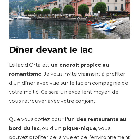
Dîner devant le lac
Le lac d’Orta est
un endroit propice au
romantisme
. Je vous invite vraiment à profiter
d’un dîner avec vue sur le lac en compagnie de
votre moitié. Ce sera un excellent moyen de
vous retrouver avec votre conjoint.
Que vous optiez pour
l’un des restaurants au
bord du lac
, ou d’un
pique-nique
, vous
pouvez profiter de la vue et de l’environnement