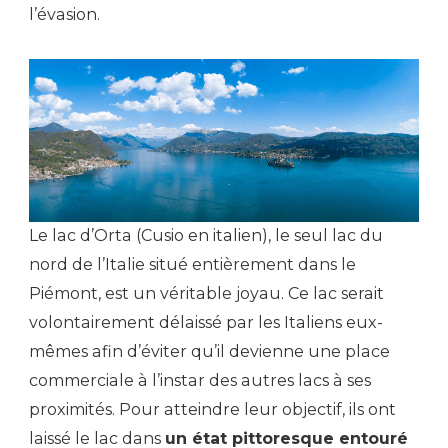
l’évasion.
Le lac d’Orta (Cusio en italien), le seul lac du
nord de l’Italie situé entièrement dans le
Piémont, est un véritable joyau. Ce lac serait
volontairement délaissé par les Italiens eux-
mêmes afin d’éviter qu’il devienne une place
commerciale à l’instar des autres lacs à ses
proximités. Pour atteindre leur objectif, ils ont
laissé le lac dans
un état pittoresque entouré