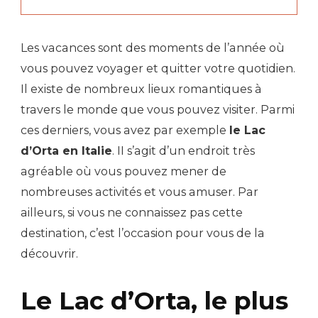
Les vacances sont des moments de l’année où
vous pouvez voyager et quitter votre quotidien.
Il existe de nombreux lieux romantiques à
travers le monde que vous pouvez visiter. Parmi
ces derniers, vous avez par exemple
le Lac
d’Orta en Italie
. II s’agit d’un endroit très
agréable où vous pouvez mener de
nombreuses activités et vous amuser. Par
ailleurs, si vous ne connaissez pas cette
destination, c’est l’occasion pour vous de la
découvrir.
Le Lac d’Orta, le plus