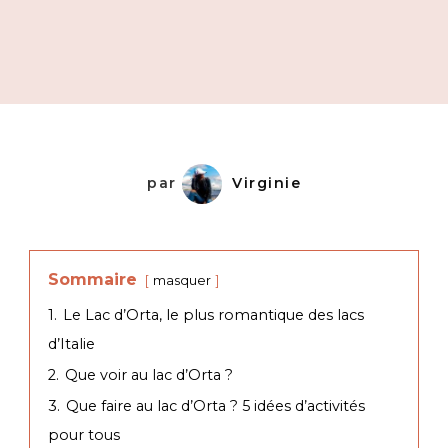
par
Virginie
Sommaire
masquer
1.
Le Lac d’Orta, le plus romantique des lacs
d’Italie
2.
Que voir au lac d’Orta ?
3.
Que faire au lac d’Orta ? 5 idées d’activités
pour tous