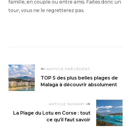
famille, en couple ou entre amis. Faites donc un
tour, vous ne le regretterez pas.
Navigation
ARTICLE PRÉCÉDENT
TOP 5 des plus belles plages de
d'article
Malaga à découvrir absolument
ARTICLE SUIVANT
La Plage du Lotu en Corse : tout
ce qu’il faut savoir