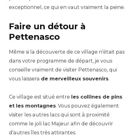
exceptionnel, ce qui en vaut vraiment la peine.
Faire un détour à
Pettenasco
Même si la découverte de ce village n’était pas
dans votre programme de départ, je vous
conseille vraiment de visiter Pettenasco, qui
vous laissera
de merveilleux souvenirs
.
Ce village est situé entre
les collines de pins
et les montagnes
. Vous pouvez également
visiter les autres lacs qui sont à proximité
comme le joli lac Majeur afin de découvrir
d’autres îles très attirantes.