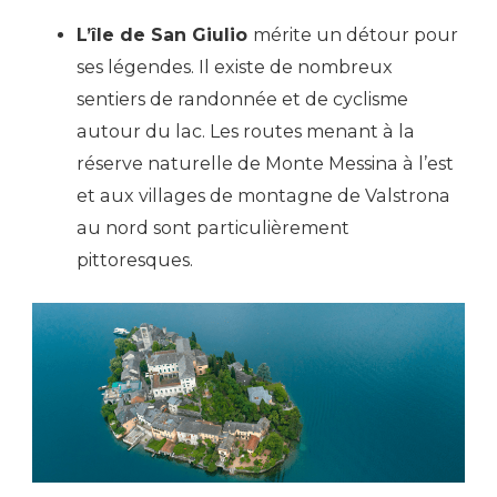
L’île de San Giulio
mérite un détour pour
ses légendes. Il existe de nombreux
sentiers de randonnée et de cyclisme
autour du lac. Les routes menant à la
réserve naturelle de Monte Messina à l’est
et aux villages de montagne de Valstrona
au nord sont particulièrement
pittoresques.