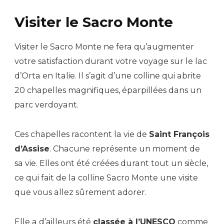
Visiter le Sacro Monte
Visiter le Sacro Monte ne fera qu’augmenter
votre satisfaction durant votre voyage sur le lac
d’Orta en Italie. Il s’agit d’une colline qui abrite
20 chapelles magnifiques, éparpillées dans un
parc verdoyant.
Ces chapelles racontent la vie de
Saint François
d’Assise
. Chacune représente un moment de
sa vie. Elles ont été créées durant tout un siècle,
ce qui fait de la colline Sacro Monte une visite
que vous allez sûrement adorer.
Elle a d’ailleurs été
classée à l’UNESCO
comme