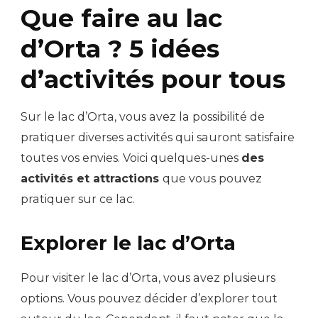
Que faire au lac
d’Orta ? 5 idées
d’activités pour tous
Sur le lac d’Orta, vous avez la possibilité de
pratiquer diverses activités qui sauront satisfaire
toutes vos envies. Voici quelques-unes
des
activités et attractions
que vous pouvez
pratiquer sur ce lac.
Explorer le lac d’Orta
Pour visiter le lac d’Orta, vous avez plusieurs
options. Vous pouvez décider d’explorer tout