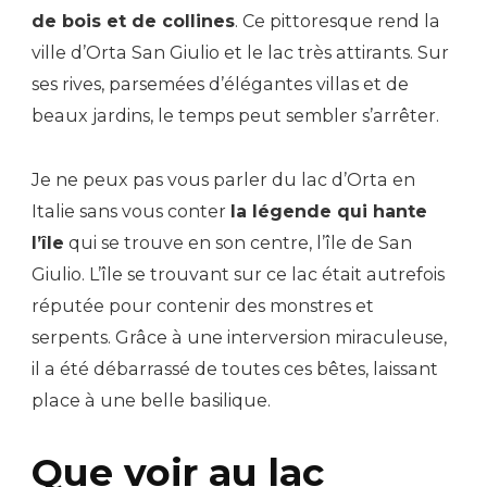
de bois et de collines
. Ce pittoresque rend la
ville d’Orta San Giulio et le lac très attirants. Sur
ses rives, parsemées d’élégantes villas et de
beaux jardins, le temps peut sembler s’arrêter.
Je ne peux pas vous parler du lac d’Orta en
Italie sans vous conter
la légende qui hante
l’île
qui se trouve en son centre, l’île de San
Giulio. L’île se trouvant sur ce lac était autrefois
réputée pour contenir des monstres et
serpents. Grâce à une interversion miraculeuse,
il a été débarrassé de toutes ces bêtes, laissant
place à une belle basilique.
Que voir au lac