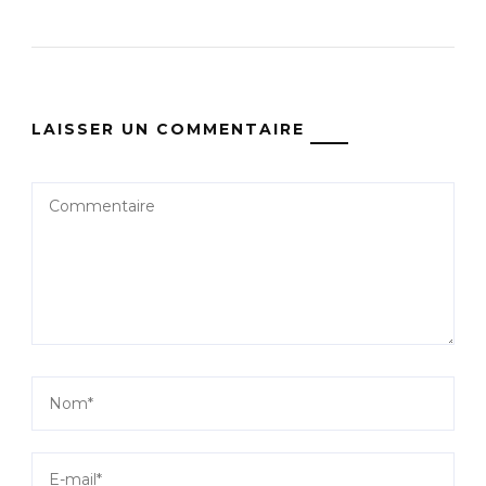
LAISSER UN COMMENTAIRE