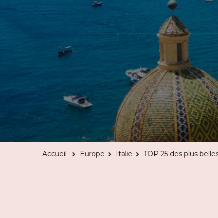
Accueil
Europe
Italie
TOP 25 des plus belles