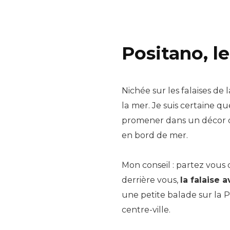
Positano, le
Nichée sur les falaises de 
la mer. Je suis certaine q
promener dans un décor de 
en bord de mer.
Mon conseil : partez vous 
derrière vous,
la falaise 
une petite balade sur la P
centre-ville.