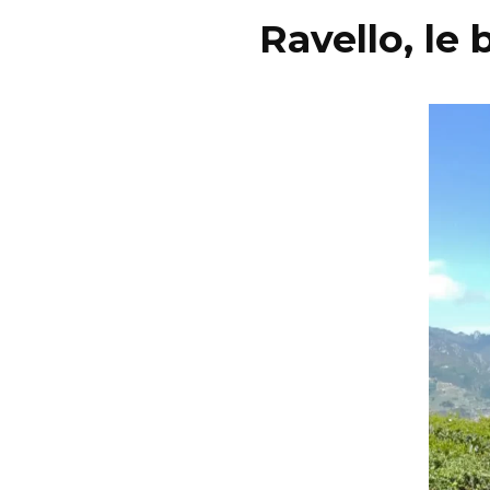
Ravello, le