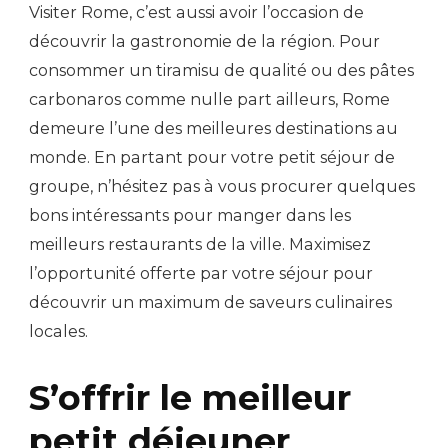
Visiter Rome, c’est aussi avoir l’occasion de
découvrir la gastronomie de la région. Pour
consommer un tiramisu de qualité ou des pâtes
carbonaros comme nulle part ailleurs, Rome
demeure l’une des meilleures destinations au
monde. En partant pour votre petit séjour de
groupe, n’hésitez pas à vous procurer quelques
bons intéressants pour manger dans les
meilleurs restaurants de la ville. Maximisez
l’opportunité offerte par votre séjour pour
découvrir un maximum de saveurs culinaires
locales.
S’offrir le meilleur
petit déjeuner