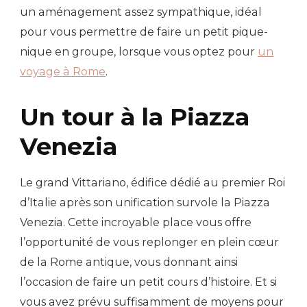
un aménagement assez sympathique, idéal
pour vous permettre de faire un petit pique-
nique en groupe, lorsque vous optez pour
un
voyage à Rome
.
Un tour à la Piazza
Venezia
Le grand Vittariano, édifice dédié au premier Roi
d’Italie après son unification survole la Piazza
Venezia. Cette incroyable place vous offre
l’opportunité de vous replonger en plein cœur
de la Rome antique, vous donnant ainsi
l’occasion de faire un petit cours d’histoire. Et si
vous avez prévu suffisamment de moyens pour