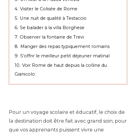
4.
Visiter le Colisée de Rome
5.
Une nuit de qualité à Testaccio
6.
Se balader à la villa Borghese
7.
Observer la fontaine de Trevi
8.
Manger des repas typiquement romains
9.
S’offrir le meilleur petit déjeuner matinal
10.
Voir Rome de haut depuis la colline du
Gianicolo
Pour un voyage scolaire et éducatif, le choix de
la destination doit être fait avec grand soin, pour
que vos apprenants puissent vivre une