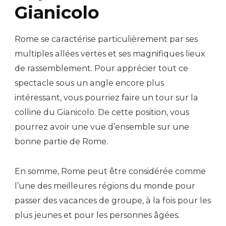
Gianicolo
Rome se caractérise particulièrement par ses
multiples allées vertes et ses magnifiques lieux
de rassemblement. Pour apprécier tout ce
spectacle sous un angle encore plus
intéressant, vous pourriez faire un tour sur la
colline du Gianicolo. De cette position, vous
pourrez avoir une vue d’ensemble sur une
bonne partie de Rome.
En somme, Rome peut être considérée comme
l’une des meilleures régions du monde pour
passer des vacances de groupe, à la fois pour les
plus jeunes et pour les personnes âgées.