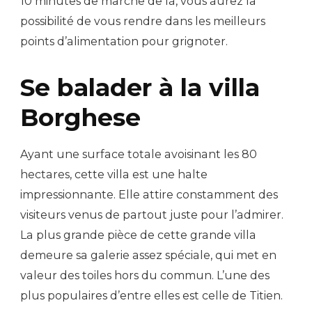
10 minutes de marche de là, vous aurez la
possibilité de vous rendre dans les meilleurs
points d’alimentation pour grignoter.
Se balader à la villa
Borghese
Ayant une surface totale avoisinant les 80
hectares, cette villa est une halte
impressionnante. Elle attire constamment des
visiteurs venus de partout juste pour l’admirer.
La plus grande pièce de cette grande villa
demeure sa galerie assez spéciale, qui met en
valeur des toiles hors du commun. L’une des
plus populaires d’entre elles est celle de Titien.