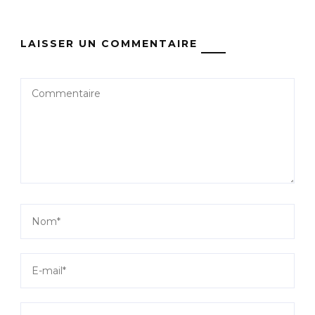
LAISSER UN COMMENTAIRE