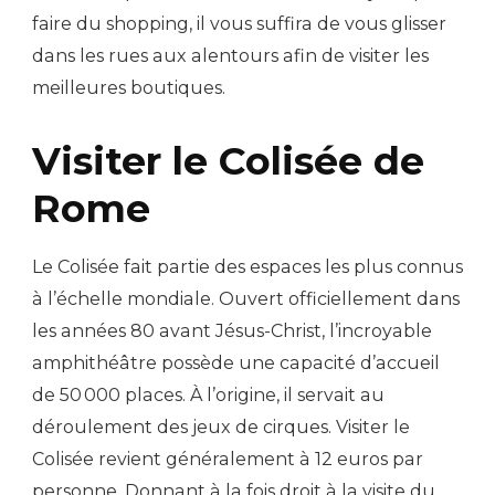
faire du shopping, il vous suffira de vous glisser
dans les rues aux alentours afin de visiter les
meilleures boutiques.
Visiter le Colisée de
Rome
Le Colisée fait partie des espaces les plus connus
à l’échelle mondiale. Ouvert officiellement dans
les années 80 avant Jésus-Christ, l’incroyable
amphithéâtre possède une capacité d’accueil
de 50 000 places. À l’origine, il servait au
déroulement des jeux de cirques. Visiter le
Colisée revient généralement à 12 euros par
personne. Donnant à la fois droit à la visite du