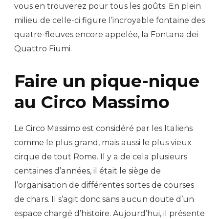
vous en trouverez pour tous les goûts. En plein
milieu de celle-ci figure l’incroyable fontaine des
quatre-fleuves encore appelée, la Fontana dei
Quattro Fiumi.
Faire un pique-nique
au Circo Massimo
Le Circo Massimo est considéré par les Italiens
comme le plus grand, mais aussi le plus vieux
cirque de tout Rome. Il y a de cela plusieurs
centaines d’années, il était le siège de
l’organisation de différentes sortes de courses
de chars. Il s’agit donc sans aucun doute d’un
espace chargé d’histoire. Aujourd’hui, il présente