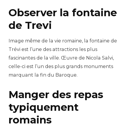
Observer la fontaine
de Trevi
Image même de la vie romaine, la fontaine de
Trévi est l’une des attractions les plus
fascinantes de la ville. Œuvre de Nicola Salvi,
celle-ci est l’un des plus grands monuments
marquant la fin du Baroque.
Manger des repas
typiquement
romains