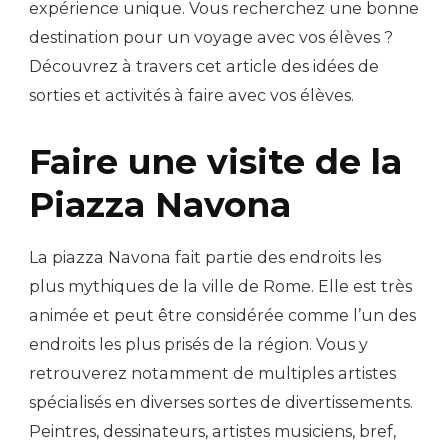
expérience unique. Vous recherchez une bonne
destination pour un voyage avec vos élèves ?
Découvrez à travers cet article des idées de
sorties et activités à faire avec vos élèves.
Faire une visite de la
Piazza Navona
La piazza Navona fait partie des endroits les
plus mythiques de la ville de Rome. Elle est très
animée et peut être considérée comme l’un des
endroits les plus prisés de la région. Vous y
retrouverez notamment de multiples artistes
spécialisés en diverses sortes de divertissements.
Peintres, dessinateurs, artistes musiciens, bref,