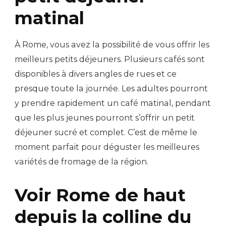
matinal
À Rome, vous avez la possibilité de vous offrir les
meilleurs petits déjeuners. Plusieurs cafés sont
disponibles à divers angles de rues et ce
presque toute la journée. Les adultes pourront
y prendre rapidement un café matinal, pendant
que les plus jeunes pourront s’offrir un petit
déjeuner sucré et complet. C’est de même le
moment parfait pour déguster les meilleures
variétés de fromage de la région.
Voir Rome de haut
depuis la colline du