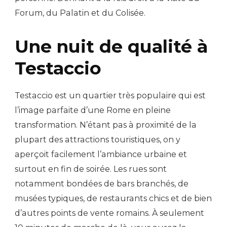
Forum, du Palatin et du Colisée.
Une nuit de qualité à
Testaccio
Testaccio est un quartier très populaire qui est
l’image parfaite d’une Rome en pleine
transformation. N’étant pas à proximité de la
plupart des attractions touristiques, on y
aperçoit facilement l’ambiance urbaine et
surtout en fin de soirée. Les rues sont
notamment bondées de bars branchés, de
musées typiques, de restaurants chics et de bien
d’autres points de vente romains. À seulement