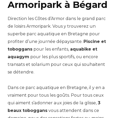
Armoripark à Bégard
Direction les Côtes d’Armor dans le grand parc
de loisirs Armoripark. Vous y trouverez un
superbe parc aquatique en Bretagne pour
profiter d’une journée dépaysante.
Piscine et
toboggans
pour les enfants,
aquabike et
aquagym
pour les plus sportifs, ou encore
transats et solarium pour ceux qui souhaitent
se détendre.
Dans ce parc aquatique en Bretagne, il y en a
vraiment pour tous les goûts. Pour tous ceux
qui aiment s’adonner aux joies de la glisse,
3
beaux toboggans
vous attendent dans ce