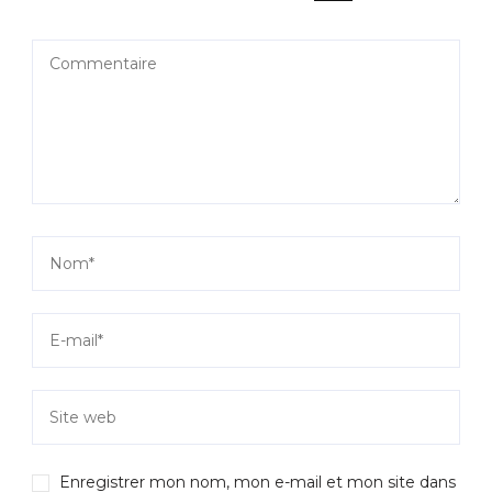
Enregistrer mon nom, mon e-mail et mon site dans