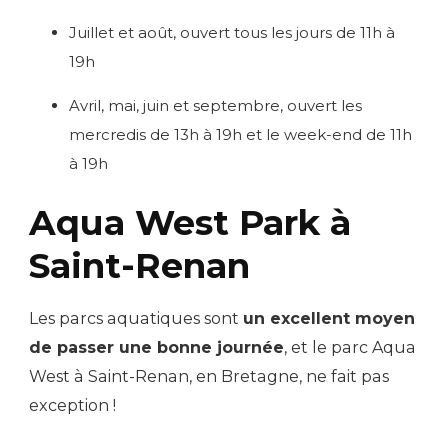
Juillet et août, ouvert tous les jours de 11h à
19h
Avril, mai, juin et septembre, ouvert les
mercredis de 13h à 19h et le week-end de 11h
à 19h
Aqua West Park à
Saint-Renan
Les parcs aquatiques sont
un excellent moyen
de passer une bonne journée
, et le parc Aqua
West à Saint-Renan, en Bretagne, ne fait pas
exception !