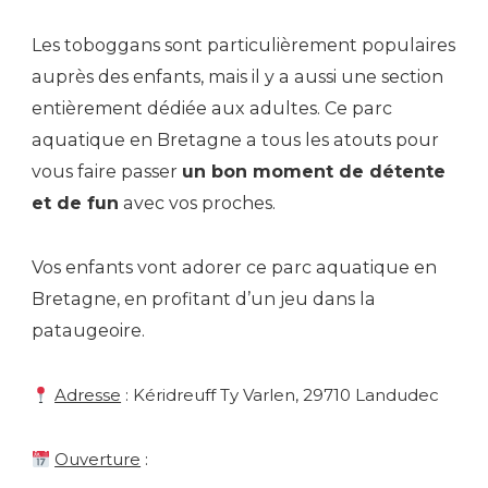
Les toboggans sont particulièrement populaires
auprès des enfants, mais il y a aussi une section
entièrement dédiée aux adultes. Ce parc
aquatique en Bretagne a tous les atouts pour
vous faire passer
un bon moment de détente
et de fun
avec vos proches.
Vos enfants vont adorer ce parc aquatique en
Bretagne, en profitant d’un jeu dans la
pataugeoire.
Adresse
: Kéridreuff Ty Varlen, 29710 Landudec
Ouverture
: