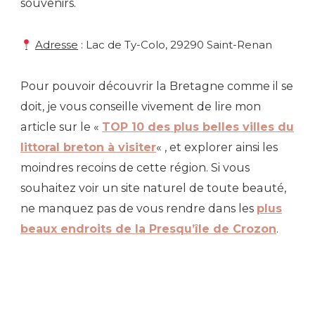
souvenirs.
Adresse
: Lac de Ty-Colo, 29290 Saint-Renan
Pour pouvoir découvrir la Bretagne comme il se
doit, je vous conseille vivement de lire mon
article sur le «
TOP 10 des plus belles villes du
littoral breton à visiter
« , et explorer ainsi les
moindres recoins de cette région. Si vous
souhaitez voir un site naturel de toute beauté,
ne manquez pas de vous rendre dans les
plus
beaux endroits de la Presqu’île de Crozon
.