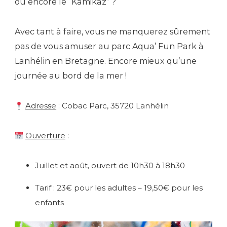
ou encore le “Kamikaz” ?
Avec tant à faire, vous ne manquerez sûrement
pas de vous amuser au parc Aqua’ Fun Park à
Lanhélin en Bretagne. Encore mieux qu’une
journée au bord de la mer !
Adresse
: Cobac Parc, 35720 Lanhélin
Ouverture
:
Juillet et août, ouvert de 10h30 à 18h30
Tarif : 23€ pour les adultes – 19,50€ pour les
enfants