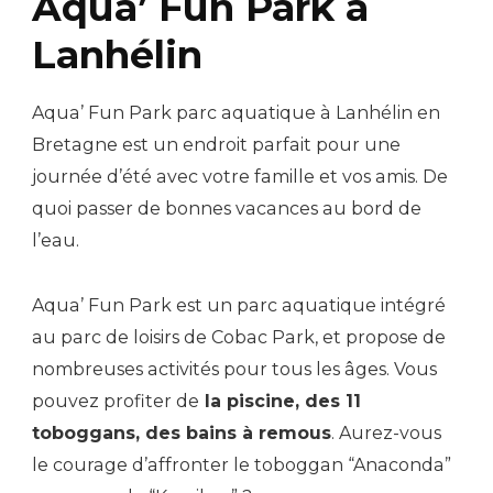
Aqua’ Fun Park à
Lanhélin
Aqua’ Fun Park parc aquatique à Lanhélin en
Bretagne est un endroit parfait pour une
journée d’été avec votre famille et vos amis. De
quoi passer de bonnes vacances au bord de
l’eau.
Aqua’ Fun Park est un parc aquatique intégré
au parc de loisirs de Cobac Park, et propose de
nombreuses activités pour tous les âges. Vous
pouvez profiter de
la piscine, des 11
toboggans, des bains à remous
. Aurez-vous
le courage d’affronter le toboggan “Anaconda”