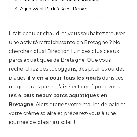
4.
Aqua West Park à Saint-Renan
Il fait beau et chaud, et vous souhaitez trouver
une activité rafraîchissante en Bretagne ? Ne
cherchez plus ! Direction l’un des plus beaux
parcs aquatiques de Bretagne. Que vous
recherchiez des toboggans, des piscines ou des
plages,
il y en a pour tous les goûts
dans ces
magnifiques parcs. J’ai sélectionné pour vous
les 4 plus beaux parcs aquatiques en
Bretagne
. Alors prenez votre maillot de bain et
votre crème solaire et préparez-vous à une
journée de plaisir au soleil !