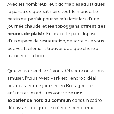
Avec ses nombreux jeux gonflables aquatiques,
le parc a de quoi satisfaire tout le monde. Le
bassin est parfait pour se rafraîchir lors d’une
journée chaude, et
les toboggans offrent des
heures de plaisir
. En outre, le parc dispose
d’un espace de restauration, de sorte que vous
pouvez facilement trouver quelque chose à
manger ou à boire.
Que vous cherchiez à vous détendre ou à vous
amuser, l’Aqua West Park est l’endroit idéal
pour passer une journée en Bretagne. Les
enfants et les adultes vont vivre
une
expérience hors du commun
dans un cadre
dépaysant, de quoi se créer de nombreux