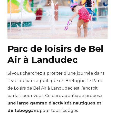
Parc de loisirs de Bel
Air à Landudec
Si vous cherchez à profiter d’une journée dans
l’eau au parc aquatique en Bretagne, le Parc
de Loisirs de Bel Air à Landudec est l’endroit
parfait pour vous. Ce parc aquatique propose
une large gamme d’activités nautiques et
de toboggans
pour tous les âges.