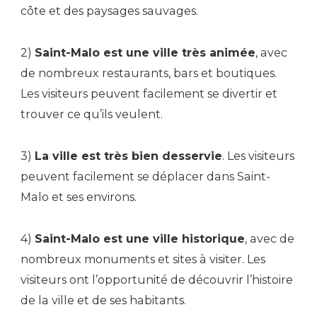
côte et des paysages sauvages.
2)
Saint-Malo est une ville très animée
, avec
de nombreux restaurants, bars et boutiques.
Les visiteurs peuvent facilement se divertir et
trouver ce qu’ils veulent.
3)
La ville est très bien desservie
. Les visiteurs
peuvent facilement se déplacer dans Saint-
Malo et ses environs.
4)
Saint-Malo est une ville historique
, avec de
nombreux monuments et sites à visiter. Les
visiteurs ont l’opportunité de découvrir l’histoire
de la ville et de ses habitants.