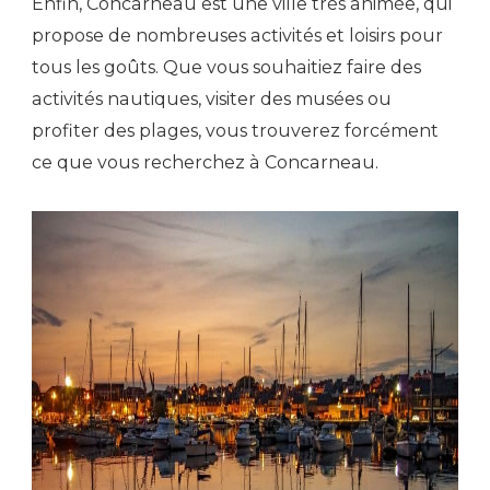
Enfin, Concarneau est une ville très animée, qui
propose de nombreuses activités et loisirs pour
tous les goûts. Que vous souhaitiez faire des
activités nautiques, visiter des musées ou
profiter des plages, vous trouverez forcément
ce que vous recherchez à Concarneau.