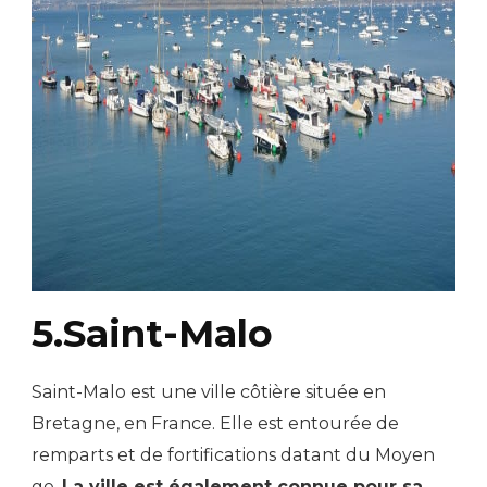
5.Saint-Malo
Saint-Malo est une ville côtière située en
Bretagne, en France. Elle est entourée de
remparts et de fortifications datant du Moyen
ge.
La ville est également connue pour sa