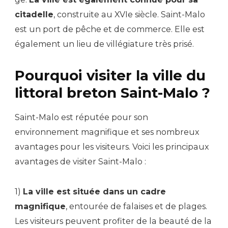
citadelle
, construite au XVIe siècle. Saint-Malo
est un port de pêche et de commerce. Elle est
également un lieu de villégiature très prisé.
Pourquoi visiter la ville du
littoral breton Saint-Malo ?
Saint-Malo est réputée pour son
environnement magnifique et ses nombreux
avantages pour les visiteurs. Voici les principaux
avantages de visiter Saint-Malo :
1)
La ville est située dans un cadre
magnifique
, entourée de falaises et de plages.
Les visiteurs peuvent profiter de la beauté de la