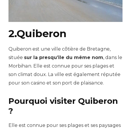
2.Quiberon
Quiberon est une ville côtière de Bretagne,
située
sur la presqu’île du même nom
, dans le
Morbihan. Elle est connue pour ses plages et
son climat doux. La ville est également réputée
pour son casino et son port de plaisance.
Pourquoi visiter Quiberon
?
Elle est connue pour ses plages et ses paysages