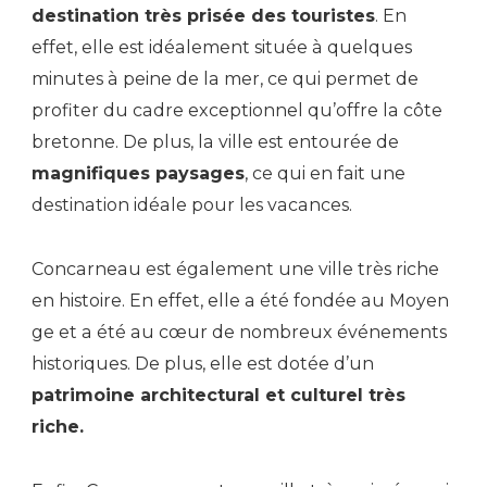
destination très prisée des touristes
. En
effet, elle est idéalement située à quelques
minutes à peine de la mer, ce qui permet de
profiter du cadre exceptionnel qu’offre la côte
bretonne. De plus, la ville est entourée de
magnifiques paysages
, ce qui en fait une
destination idéale pour les vacances.
Concarneau est également une ville très riche
en histoire. En effet, elle a été fondée au Moyen
ge et a été au cœur de nombreux événements
historiques. De plus, elle est dotée d’un
patrimoine architectural et culturel très
riche.