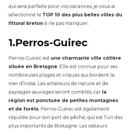
qui sera parfaite pour vos vacances, je vous ai
sélectionné le
TOP 10 des plus belles villes du
littoral breton
à ne pas manquer.
1.Perros-Guirec
Perros-Guirec est
une charmante ville côtière
située en Bretagne
. Elle est connue pour ses
nombreuses plages et criques qui bordent la
mer d’Iroise. Les amateurs de nature et de
paysages sauvages seront comblés, car
la
région est ponctuée de petites montagnes
et de forêts
. Perros-Guirec est également
réputée pour son port de pêche, qui est l’un des
plus importants de Bretagne. Les visiteurs