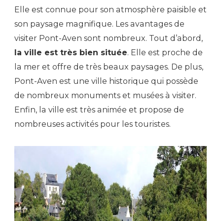
Elle est connue pour son atmosphère paisible et
son paysage magnifique. Les avantages de
visiter Pont-Aven sont nombreux. Tout d’abord,
la ville est très bien située
. Elle est proche de
la mer et offre de très beaux paysages. De plus,
Pont-Aven est une ville historique qui possède
de nombreux monuments et musées à visiter.
Enfin, la ville est très animée et propose de
nombreuses activités pour les touristes.