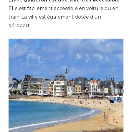
Elle est facilement accessible en voiture ou en
train. La ville est également dotée d’un
aéroport.