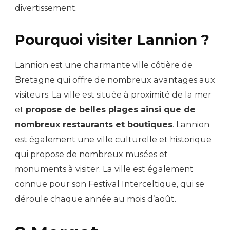
divertissement.
Pourquoi visiter Lannion ?
Lannion est une charmante ville côtière de
Bretagne qui offre de nombreux avantages aux
visiteurs. La ville est située à proximité de la mer
et
propose de belles plages ainsi que de
nombreux restaurants et boutiques
. Lannion
est également une ville culturelle et historique
qui propose de nombreux musées et
monuments à visiter. La ville est également
connue pour son Festival Interceltique, qui se
déroule chaque année au mois d’août.