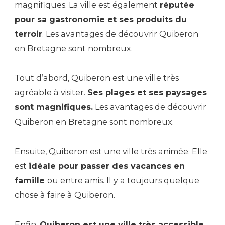
magnifiques. La ville est également
réputée
pour sa gastronomie et ses produits du
terroir
. Les avantages de découvrir Quiberon
en Bretagne sont nombreux.
Tout d’abord, Quiberon est une ville très
agréable à visiter.
Ses plages et ses paysages
sont magnifiques.
Les avantages de découvrir
Quiberon en Bretagne sont nombreux.
Ensuite, Quiberon est une ville très animée. Elle
est
idéale pour passer des vacances en
famille
ou entre amis. Il y a toujours quelque
chose à faire à Quiberon.
Enfin,
Quiberon est une ville très accessible
.