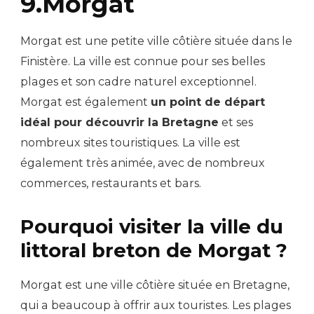
9.Morgat
Morgat est une petite ville côtière située dans le
Finistère. La ville est connue pour ses belles
plages et son cadre naturel exceptionnel.
Morgat est également
un point de départ
idéal pour découvrir la Bretagne
et ses
nombreux sites touristiques. La ville est
également très animée, avec de nombreux
commerces, restaurants et bars.
Pourquoi visiter la ville du
littoral breton de Morgat ?
Morgat est une ville côtière située en Bretagne,
qui a beaucoup à offrir aux touristes. Les plages