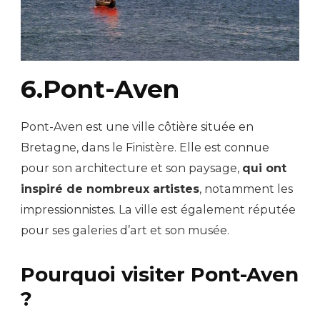
6.Pont-Aven
Pont-Aven est une ville côtière située en
Bretagne, dans le Finistère. Elle est connue
pour son architecture et son paysage,
qui ont
inspiré de nombreux artistes
, notamment les
impressionnistes. La ville est également réputée
pour ses galeries d’art et son musée.
Pourquoi visiter Pont-Aven
?