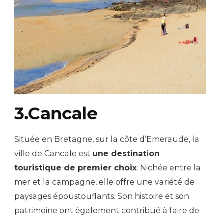
3.Cancale
Située en Bretagne, sur la côte d’Emeraude, la
ville de Cancale est
une destination
touristique de premier choix
. Nichée entre la
mer et la campagne, elle offre une variété de
paysages époustouflants. Son histoire et son
patrimoine ont également contribué à faire de