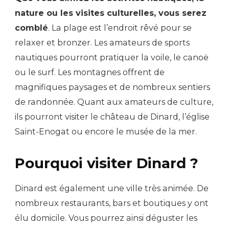
nature ou les visites culturelles, vous serez
comblé
. La plage est l’endroit rêvé pour se
relaxer et bronzer. Les amateurs de sports
nautiques pourront pratiquer la voile, le canoë
ou le surf. Les montagnes offrent de
magnifiques paysages et de nombreux sentiers
de randonnée. Quant aux amateurs de culture,
ils pourront visiter le château de Dinard, l’église
Saint-Enogat ou encore le musée de la mer.
Pourquoi visiter Dinard ?
Dinard est également une ville très animée. De
nombreux restaurants, bars et boutiques y ont
élu domicile. Vous pourrez ainsi déguster les