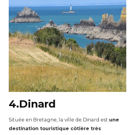
4.Dinard
Située en Bretagne, la ville de Dinard est
une
destination touristique côtière très