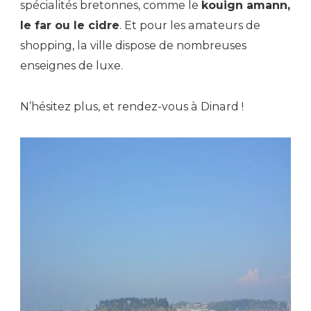
spécialités bretonnes, comme le
kouign amann,
le far ou le cidre
. Et pour les amateurs de
shopping, la ville dispose de nombreuses
enseignes de luxe.
N’hésitez plus, et rendez-vous à Dinard !