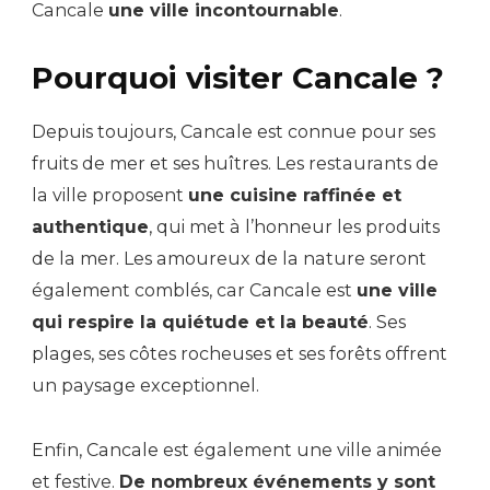
Cancale
une ville incontournable
.
Pourquoi visiter Cancale ?
Depuis toujours, Cancale est connue pour ses
fruits de mer et ses huîtres. Les restaurants de
la ville proposent
une cuisine raffinée et
authentique
, qui met à l’honneur les produits
de la mer. Les amoureux de la nature seront
également comblés, car Cancale est
une ville
qui respire la quiétude et la beauté
. Ses
plages, ses côtes rocheuses et ses forêts offrent
un paysage exceptionnel.
Enfin, Cancale est également une ville animée
et festive.
De nombreux événements y sont