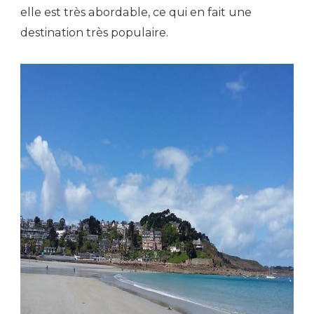
elle est très abordable, ce qui en fait une
destination très populaire.