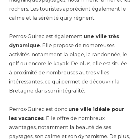
rochers. Les touristes apprécient également le
calme et la sérénité qui y règnent.
Perros-Guirec est également
une ville très
dynamique
. Elle propose de nombreuses
activités, notamment la plage, la randonnée, le
golf ou encore le kayak. De plus, elle est située
à proximité de nombreuses autres villes
intéressantes, ce qui permet de découvrir la
Bretagne dans son intégralité.
Perros-Guirec est donc
une ville idéale pour
les vacances
. Elle offre de nombreux
avantages, notamment la beauté de ses
paysages, son calme et son dynamisme. De plus,