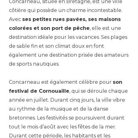
Concarneau, située en Bretagne, est une ville
côtière qui possède un charme incontestable.
Avec
ses petites rues pavées, ses maisons
colorées et son port de pêche
, elle est une
destination idéale pour les vacances. Ses plages
de sable fin et son climat doux en font
également une destination prisée des amateurs
de sports nautiques.
Concarneau est également célèbre pour
son
festival de Cornouaille
, qui se déroule chaque
année en juillet. Durant cinq jours, la ville vibre
au rythme de la musique et de la danse
bretonnes. Les festivités se poursuivent durant
tout le mois d’août avec les fêtes de la mer.
Durant cette période, les habitants et les