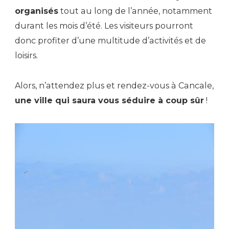
organisés
tout au long de l’année, notamment
durant les mois d’été. Les visiteurs pourront
donc profiter d’une multitude d’activités et de
loisirs.
Alors, n’attendez plus et rendez-vous à Cancale,
une ville qui saura vous séduire à coup sûr
!