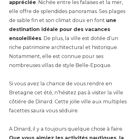
appréciée
. Nichée entre les falaises et la mer,
elle offre de splendides panoramas. Ses plages
de sable fin et son climat doux en font
une
destination idéale pour des vacances
ensoleillées
. De plus, la ville est dotée d’un
riche patrimoine architectural et historique.
Notamment, elle est connue pour ses
nombreuses villas de style Belle-Epoque.
Si vous avez la chance de vous rendre en
Bretagne cet été, n’hésitez pas à visiter la ville
côtière de Dinard. Cette jolie ville aux multiples
facettes saura vous séduire.
A Dinard, il y a toujours quelque chose à faire.
Que vous aimiez les activités nautiques, la