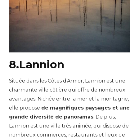
8.Lannion
Située dans les Côtes d’Armor, Lannion est une
charmante ville côtière qui offre de nombreux
avantages. Nichée entre la mer et la montagne,
elle propose
de magnifiques paysages et une
grande diversité de panoramas
. De plus,
Lannion est une ville très animée, qui dispose de
nombreux commerces, restaurants et lieux de