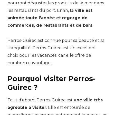
pourront déguster les produits de la mer dans
les restaurants du port. Enfin,
la ville est
animée toute l’année et regorge de
commerces, de restaurants et de bars
.
Perros-Guirec est connue pour sa beauté et sa
tranquillité. Perros-Guirec est un excellent
choix pour les vacances, car elle offre de
nombreux avantages.
Pourquoi visiter Perros-
Guirec ?
Tout d’abord, Perros-Guirec est
une ville très
agréable à visiter
. Elle est entourée de
magnifiques paysages, notamment la mer et les