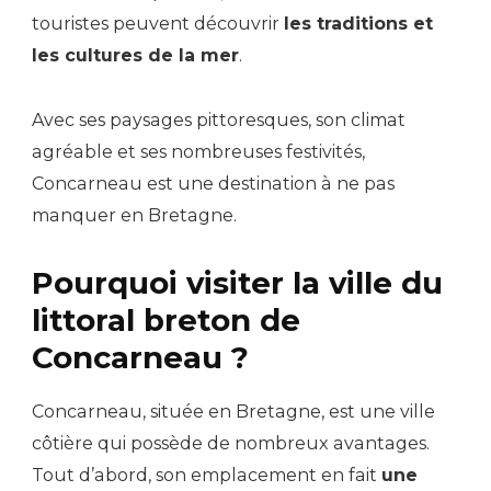
touristes peuvent découvrir
les traditions et
les cultures de la mer
.
Avec ses paysages pittoresques, son climat
agréable et ses nombreuses festivités,
Concarneau est une destination à ne pas
manquer en Bretagne.
Pourquoi visiter la ville du
littoral breton de
Concarneau ?
Concarneau, située en Bretagne, est une ville
côtière qui possède de nombreux avantages.
Tout d’abord, son emplacement en fait
une