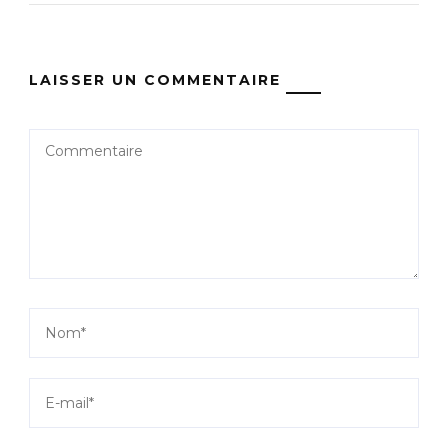
LAISSER UN COMMENTAIRE