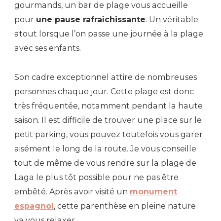
gourmands, un bar de plage vous accueille
pour
une pause rafraîchissante
. Un véritable
atout lorsque l’on passe une journée à la plage
avec ses enfants.
Son cadre exceptionnel attire de nombreuses
personnes chaque jour. Cette plage est donc
très fréquentée, notamment pendant la haute
saison. Il est difficile de trouver une place sur le
petit parking, vous pouvez toutefois vous garer
aisément le long de la route. Je vous conseille
tout de même de vous rendre sur la plage de
Laga le plus tôt possible pour ne pas être
embêté. Après avoir visité un
monument
espagnol
, cette parenthèse en pleine nature
va vous relaxer.