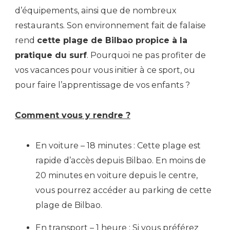
d’équipements, ainsi que de nombreux
restaurants. Son environnement fait de falaise
rend
cette plage de Bilbao propice à la
pratique du surf
. Pourquoi ne pas profiter de
vos vacances pour vous initier à ce sport, ou
pour faire l’apprentissage de vos enfants ?
Comment vous y rendre ?
En voiture – 18 minutes : Cette plage est
rapide d’accès depuis Bilbao. En moins de
20 minutes en voiture depuis le centre,
vous pourrez accéder au parking de cette
plage de Bilbao.
En transport – 1 heure : Si vous préférez