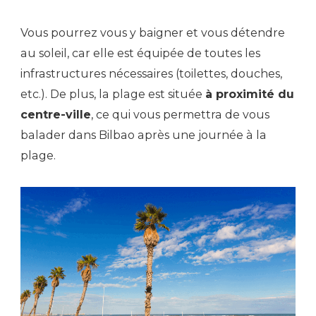
Vous pourrez vous y baigner et vous détendre
au soleil, car elle est équipée de toutes les
infrastructures nécessaires (toilettes, douches,
etc.). De plus, la plage est située
à proximité du
centre-ville
, ce qui vous permettra de vous
balader dans Bilbao après une journée à la
plage.