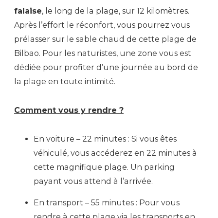
falaise
, le long de la plage, sur 12 kilomètres.
Après l’effort le réconfort, vous pourrez vous
prélasser sur le sable chaud de cette plage de
Bilbao. Pour les naturistes, une zone vous est
dédiée pour profiter d’une journée au bord de
la plage en toute intimité.
Comment vous y rendre ?
En voiture – 22 minutes : Si vous êtes
véhiculé, vous accéderez en 22 minutes à
cette magnifique plage. Un parking
payant vous attend à l’arrivée.
En transport – 55 minutes : Pour vous
rendre à cette plage via les transports en