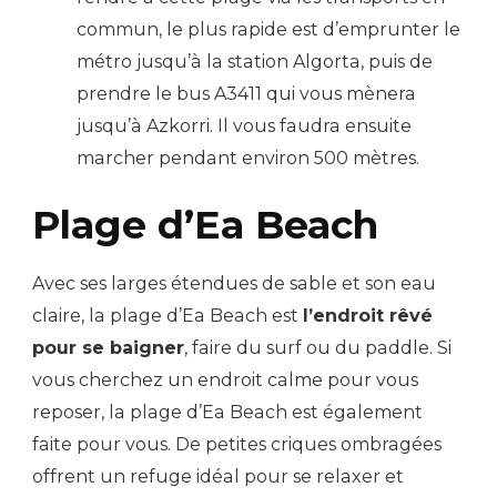
commun, le plus rapide est d’emprunter le
métro jusqu’à la station Algorta, puis de
prendre le bus A3411 qui vous mènera
jusqu’à Azkorri. Il vous faudra ensuite
marcher pendant environ 500 mètres.
Plage d’Ea Beach
Avec ses larges étendues de sable et son eau
claire, la plage d’Ea Beach est
l’endroit rêvé
pour se baigner
, faire du surf ou du paddle. Si
vous cherchez un endroit calme pour vous
reposer, la plage d’Ea Beach est également
faite pour vous. De petites criques ombragées
offrent un refuge idéal pour se relaxer et