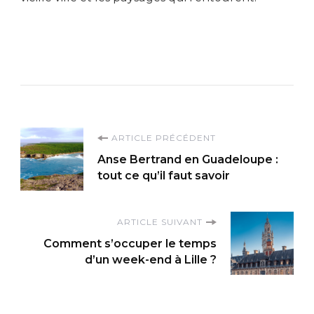
Navigation
ARTICLE PRÉCÉDENT
Anse Bertrand en Guadeloupe :
d'article
tout ce qu’il faut savoir
ARTICLE SUIVANT
Comment s’occuper le temps
d’un week-end à Lille ?