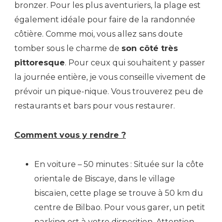
bronzer. Pour les plus aventuriers, la plage est
également idéale pour faire de la randonnée
côtière. Comme moi, vous allez sans doute
tomber sous le charme de
son côté très
pittoresque
. Pour ceux qui souhaitent y passer
la journée entière, je vous conseille vivement de
prévoir un pique-nique. Vous trouverez peu de
restaurants et bars pour vous restaurer.
Comment vous y rendre ?
En voiture – 50 minutes : Située sur la côte
orientale de Biscaye, dans le village
biscaïen, cette plage se trouve à 50 km du
centre de Bilbao. Pour vous garer, un petit
parking est à votre disposition. Attention