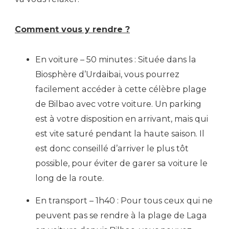
Comment vous y rendre ?
En voiture – 50 minutes : Située dans la
Biosphère d’Urdaibai, vous pourrez
facilement accéder à cette célèbre plage
de Bilbao avec votre voiture. Un parking
est à votre disposition en arrivant, mais qui
est vite saturé pendant la haute saison. Il
est donc conseillé d’arriver le plus tôt
possible, pour éviter de garer sa voiture le
long de la route.
En transport – 1h40 : Pour tous ceux qui ne
peuvent pas se rendre à la plage de Laga