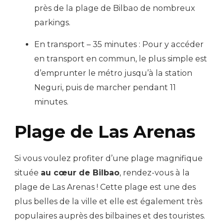
près de la plage de Bilbao de nombreux
parkings.
En transport – 35 minutes : Pour y accéder
en transport en commun, le plus simple est
d’emprunter le métro jusqu’à la station
Neguri, puis de marcher pendant 11
minutes.
Plage de Las Arenas
Si vous voulez profiter d’une plage magnifique
située
au cœur de Bilbao
, rendez-vous à la
plage de Las Arenas ! Cette plage est une des
plus belles de la ville et elle est également très
populaires auprès des bilbaïnes et des touristes.