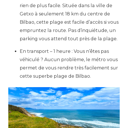
rien de plus facile. Située dans la ville de
Getxo à seulement 18 km du centre de
Bilbao, cette plage est facile d’accès si vous
empruntez la route. Pas d’inquiétude, un
parking vous attend tout près de la plage.
En transport – 1 heure : Vous n’êtes pas
véhiculé ? Aucun problème, le métro vous
permet de vous rendre très facilement sur
cette superbe plage de Bilbao.