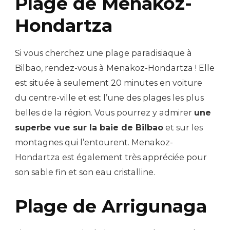
Plage de Menakoz-
Hondartza
Si vous cherchez une plage paradisiaque à
Bilbao, rendez-vous à Menakoz-Hondartza ! Elle
est située à seulement 20 minutes en voiture
du centre-ville et est l’une des plages les plus
belles de la région. Vous pourrez y admirer
une
superbe vue sur la baie de Bilbao
et sur les
montagnes qui l’entourent. Menakoz-
Hondartza est également très appréciée pour
son sable fin et son eau cristalline.
Plage de Arrigunaga