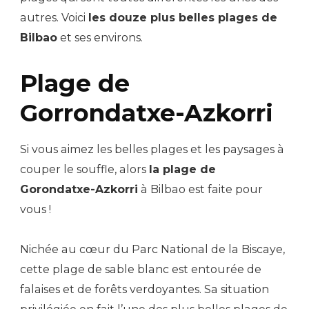
autres. Voici
les douze plus belles plages de
Bilbao
et ses environs.
Plage de
Gorrondatxe-Azkorri
Si vous aimez les belles plages et les paysages à
couper le souffle, alors
la plage de
Gorondatxe-Azkorri
à Bilbao est faite pour
vous !
Nichée au cœur du Parc National de la Biscaye,
cette plage de sable blanc est entourée de
falaises et de forêts verdoyantes. Sa situation