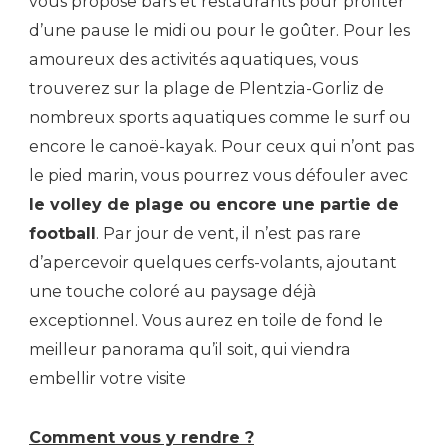
vous propose bars et restaurants pour profiter
d’une pause le midi ou pour le goûter. Pour les
amoureux des activités aquatiques, vous
trouverez sur la plage de Plentzia-Gorliz de
nombreux sports aquatiques comme le surf ou
encore le canoë-kayak. Pour ceux qui n’ont pas
le pied marin, vous pourrez vous défouler avec
le volley de plage ou encore une partie de
football
. Par jour de vent, il n’est pas rare
d’apercevoir quelques cerfs-volants, ajoutant
une touche coloré au paysage déjà
exceptionnel. Vous aurez en toile de fond le
meilleur panorama qu’il soit, qui viendra
embellir votre visite
Comment vous y rendre ?