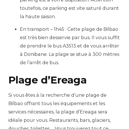
toutefois, ce parking est vite saturé durant
la haute saison.
En transport – 1h45 : Cette plage de Bilbao
est très bien desservie par bus. Il vous suffit
de prendre le bus A3513 et de vous arrêter
à Donibane. La plage se situe à 300 mètres
de l’arrêt de bus.
Plage d’Ereaga
Si vous êtes à la recherche d’une plage de
Bilbao offrant tous les équipements et les
services nécessaires, la plage d’Ereaga sera
idéale pour vous. Restaurants, bars, glaciers,
douches, toilettes,… Vous trouverez tout ce