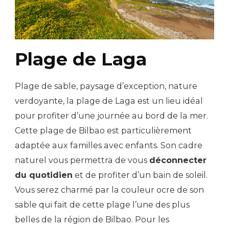
Plage de Laga
Plage de sable, paysage d’exception, nature
verdoyante, la plage de Laga est un lieu idéal
pour profiter d’une journée au bord de la mer.
Cette plage de Bilbao est particulièrement
adaptée aux familles avec enfants. Son cadre
naturel vous permettra de vous
déconnecter
du quotidien
et de profiter d’un bain de soleil.
Vous serez charmé par la couleur ocre de son
sable qui fait de cette plage l’une des plus
belles de la région de Bilbao. Pour les