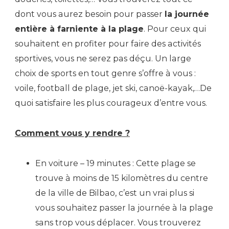
dont vous aurez besoin pour passer
la journée
entière à farniente à la plage
. Pour ceux qui
souhaitent en profiter pour faire des activités
sportives, vous ne serez pas déçu. Un large
choix de sports en tout genre s’offre à vous :
voile, football de plage, jet ski, canoë-kayak,…De
quoi satisfaire les plus courageux d’entre vous.
Comment vous y rendre ?
En voiture – 19 minutes : Cette plage se
trouve à moins de 15 kilomètres du centre
de la ville de Bilbao, c’est un vrai plus si
vous souhaitez passer la journée à la plage
sans trop vous déplacer. Vous trouverez