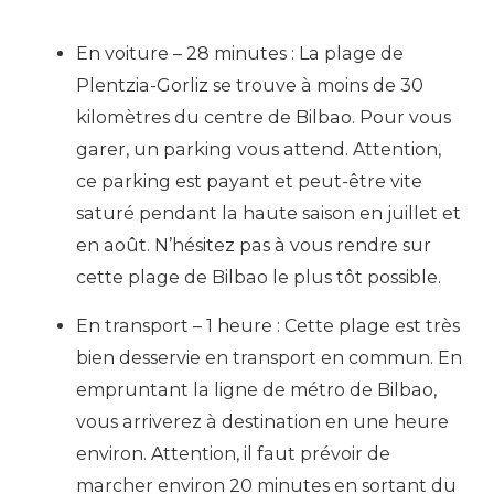
En voiture – 28 minutes : La plage de
Plentzia-Gorliz se trouve à moins de 30
kilomètres du centre de Bilbao. Pour vous
garer, un parking vous attend. Attention,
ce parking est payant et peut-être vite
saturé pendant la haute saison en juillet et
en août. N’hésitez pas à vous rendre sur
cette plage de Bilbao le plus tôt possible.
En transport – 1 heure : Cette plage est très
bien desservie en transport en commun. En
empruntant la ligne de métro de Bilbao,
vous arriverez à destination en une heure
environ. Attention, il faut prévoir de
marcher environ 20 minutes en sortant du