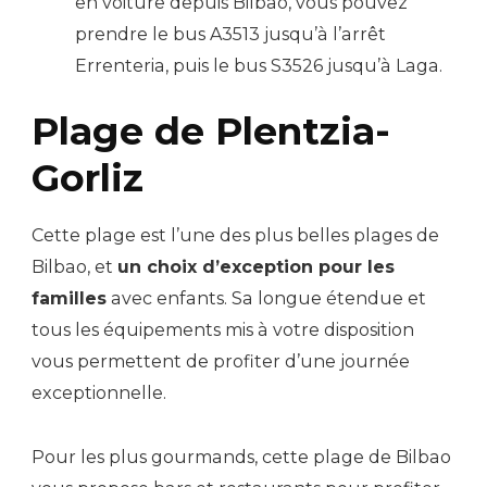
en voiture depuis Bilbao, vous pouvez
prendre le bus A3513 jusqu’à l’arrêt
Errenteria, puis le bus S3526 jusqu’à Laga.
Plage de Plentzia-
Gorliz
Cette plage est l’une des plus belles plages de
Bilbao, et
un choix d’exception pour les
familles
avec enfants. Sa longue étendue et
tous les équipements mis à votre disposition
vous permettent de profiter d’une journée
exceptionnelle.
Pour les plus gourmands, cette plage de Bilbao