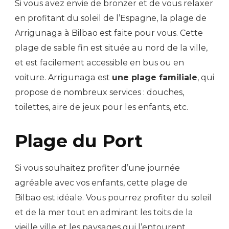
Si vous avez envie de bronzer et de vous relaxer
en profitant du soleil de l’Espagne, la plage de
Arrigunaga à Bilbao est faite pour vous. Cette
plage de sable fin est située au nord de la ville,
et est facilement accessible en bus ou en
voiture. Arrigunaga est
une plage familiale
, qui
propose de nombreux services : douches,
toilettes, aire de jeux pour les enfants, etc.
Plage du Port
Si vous souhaitez profiter d’une journée
agréable avec vos enfants, cette plage de
Bilbao est idéale. Vous pourrez profiter du soleil
et de la mer tout en admirant les toits de la
vieille ville et les paysages qui l’entourent.