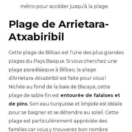
métro pour accéder jusqu’à la plage.
Plage de Arrietara-
Atxabiribil
Cette plage de Bilbao est l’une des plus grandes
plages du Pays Basque. Si vous cherchez une
plage paradisiaque à Bilbao, la plage
d’Arrietara-Atxabiribil est faite pour vous !
Nichée au fond de la baie de Biscaye, cette
plage de sable fin est
entourée de falaises et
de pins
. Son eau turquoise et limpide est idéale
pour se baigner et se détendre au soleil. Cette
plage est particulièrement appréciée des
familles car vous y trouverez bon nombre