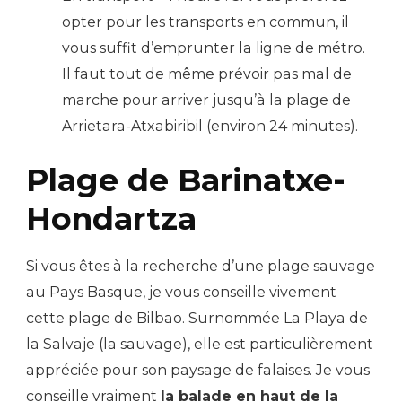
opter pour les transports en commun, il
vous suffit d’emprunter la ligne de métro.
Il faut tout de même prévoir pas mal de
marche pour arriver jusqu’à la plage de
Arrietara-Atxabiribil (environ 24 minutes).
Plage de Barinatxe-
Hondartza
Si vous êtes à la recherche d’une plage sauvage
au Pays Basque, je vous conseille vivement
cette plage de Bilbao. Surnommée La Playa de
la Salvaje (la sauvage), elle est particulièrement
appréciée pour son paysage de falaises. Je vous
conseille vraiment
la balade en haut de la