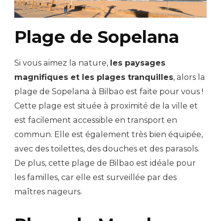
Plage de Sopelana
Si vous aimez la nature,
les paysages
magnifiques et les plages tranquilles
, alors la
plage de Sopelana à Bilbao est faite pour vous !
Cette plage est située à proximité de la ville et
est facilement accessible en transport en
commun. Elle est également très bien équipée,
avec des toilettes, des douches et des parasols.
De plus, cette plage de Bilbao est idéale pour
les familles, car elle est surveillée par des
maîtres nageurs.