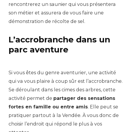
rencontrerez un saunier qui vous présentera
son métier et assurera de vous faire une
démonstration de récolte de sel.
L’accrobranche dans un
parc aventure
Si vous êtes du genre aventurier, une activité
qui va vous plaire à coup sûr est l’accrobranche.
Se déroulant dans les cimes des arbres, cette
activité permet de
partager des sensations
fortes en famille ou entre amis
. Elle peut se
pratiquer partout à la Vendée. À vous donc de
choisir l’endroit qui répond le plus à vos