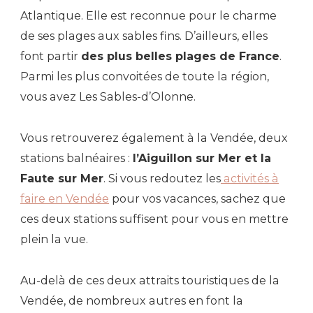
Atlantique. Elle est reconnue pour le charme
de ses plages aux sables fins. D’ailleurs, elles
font partir
des plus belles plages de France
.
Parmi les plus convoitées de toute la région,
vous avez Les Sables-d’Olonne.
Vous retrouverez également à la Vendée, deux
stations balnéaires :
l’Aiguillon sur Mer et la
Faute sur Mer
. Si vous redoutez les
activités à
faire en Vendée
pour vos vacances, sachez que
ces deux stations suffisent pour vous en mettre
plein la vue.
Au-delà de ces deux attraits touristiques de la
Vendée, de nombreux autres en font la