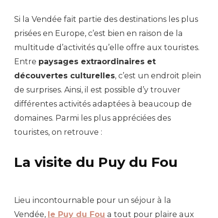
Si la Vendée fait partie des destinations les plus
prisées en Europe, c’est bien en raison de la
multitude d’activités qu’elle offre aux touristes.
Entre
paysages extraordinaires et
découvertes culturelles
, c’est un endroit plein
de surprises. Ainsi, il est possible d’y trouver
différentes activités adaptées à beaucoup de
domaines. Parmi les plus appréciées des
touristes, on retrouve :
La visite du Puy du Fou
Lieu incontournable pour un séjour à la
Vendée,
le Puy du Fou
a tout pour plaire aux