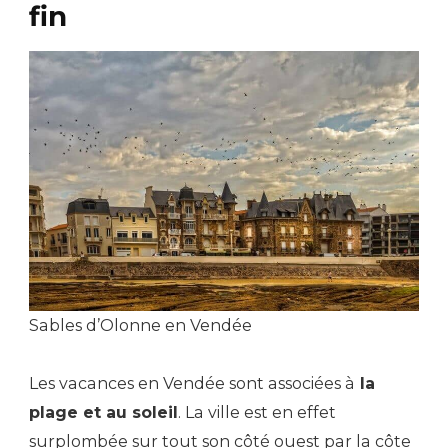
fin
Sables d’Olonne en Vendée
Les vacances en Vendée sont associées à
la
plage et au soleil
. La ville est en effet
surplombée sur tout son côté ouest par la côte