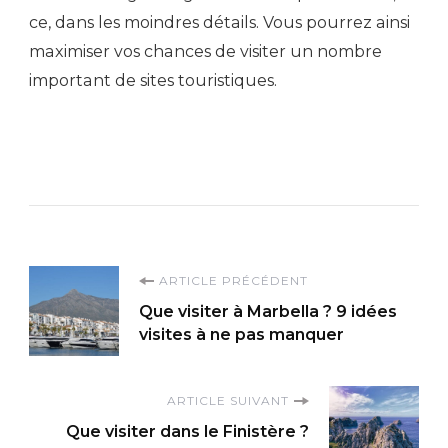
ce, dans les moindres détails. Vous pourrez ainsi
maximiser vos chances de visiter un nombre
important de sites touristiques.
Navigation
ARTICLE PRÉCÉDENT
Que visiter à Marbella ? 9 idées
d'article
visites à ne pas manquer
ARTICLE SUIVANT
Que visiter dans le Finistère ?