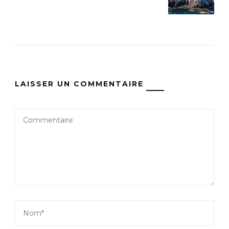
LAISSER UN COMMENTAIRE