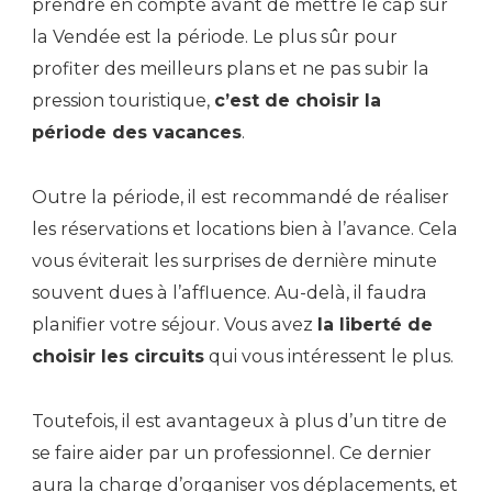
prendre en compte avant de mettre le cap sur
la Vendée est la période. Le plus sûr pour
profiter des meilleurs plans et ne pas subir la
pression touristique,
c’est de choisir la
période des vacances
.
Outre la période, il est recommandé de réaliser
les réservations et locations bien à l’avance. Cela
vous éviterait les surprises de dernière minute
souvent dues à l’affluence. Au-delà, il faudra
planifier votre séjour. Vous avez
la liberté de
choisir les circuits
qui vous intéressent le plus.
Toutefois, il est avantageux à plus d’un titre de
se faire aider par un professionnel. Ce dernier
aura la charge d’organiser vos déplacements, et