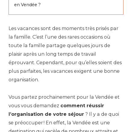
en Vendée ?
Les vacances sont des moments très prisés par
la famille. C’est l’une des rares occasions où
toute la famille partage quelques jours de
plaisir après un long temps de travail
éprouvant. Cependant, pour qu’elles soient des
plus parfaites, les vacances exigent une bonne
organisation.
Vous partez prochainement pour la Vendée et
vous vous demandez
comment réussir
l’organisation de votre séjour
? Il y a de quoi
se préoccuper ! En effet, la Vendée est une
destination qui recèle de nombreux attraits et