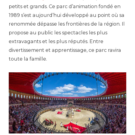
petits et grands. Ce parc d’animation fondé en
1989 s’est aujourd’hui développé au point où sa
renommée dépasse les frontières de la région. Il
propose au public les spectacles les plus
extravagants et les plus réputés. Entre
divertissement et apprentissage, ce parc ravira
toute la famille.