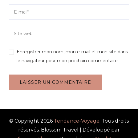
Enregistrer mon nom, mon e-mail et mon site dans
le navigateur pour mon prochain commentaire.
© Copyright 2026
Tendance-Voyage
. Tous droits
réservés.
Blossom Travel | Développé par