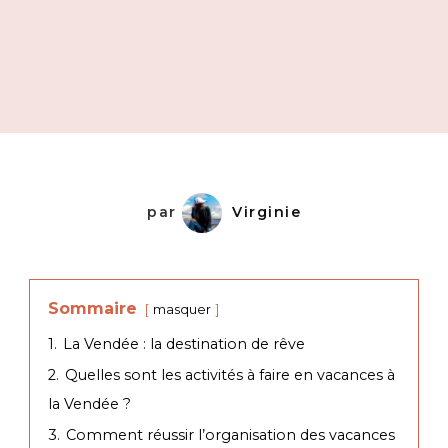
par
Virginie
Sommaire
masquer
1.
La Vendée : la destination de rêve
2.
Quelles sont les activités à faire en vacances à
la Vendée ?
3.
Comment réussir l’organisation des vacances