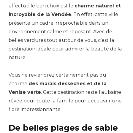
effectué le bon choix est le
charme naturel et
incroyable de la Vendée
. En effet, cette ville
présente un cadre irréprochable dans un
environnement calme et reposant. Avec de
belles verdures tout autour de vous, c’est la
destination idéale pour admirer la beauté de la
nature.
Vous ne reviendrez certainement pas du
charme
des marais desséchés et de la
Venise verte
. Cette destination reste l’aubaine
rêvée pour toute la famille pour découvrir une
flore impressionnante.
De belles plages de sable