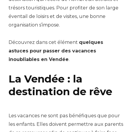
trésors touristiques. Pour profiter de son large
éventail de loisirs et de visites, une bonne
organisation s’impose.
Découvrez dans cet élément
quelques
astuces pour passer des vacances
inoubliables en Vendée
.
La Vendée : la
destination de rêve
Les vacances ne sont pas bénéfiques que pour
les enfants. Elles doivent permettre aux parents