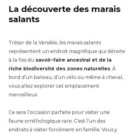
La découverte des marais
salants
Trésor de la Vendée, les marais salants
représentent un endroit magnifique qui dénote
à la fois du
savoir-faire ancestral et de la
riche biodiversité des zones naturelles
. À
bord d’un bateau, d’un vélo ou même à cheval,
vous allez explorer cet emplacement
merveilleux.
Ce sera l’occasion parfaite pour visiter une
faune ornithologique rare. C’est l’un des
endroits à visiter forcément en famille. Vous y