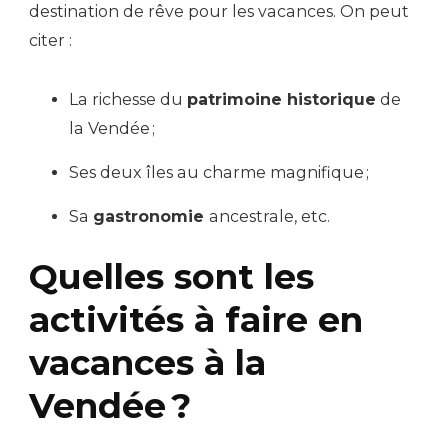
destination de rêve pour les vacances. On peut
citer :
La richesse du
patrimoine historique
de
la Vendée ;
Ses deux îles au charme magnifique ;
Sa
gastronomie
ancestrale, etc.
Quelles sont les
activités à faire en
vacances à la
Vendée ?