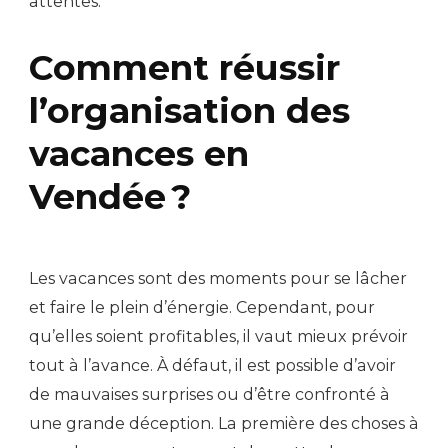
attentes.
Comment réussir
l’organisation des
vacances en
Vendée ?
Les vacances sont des moments pour se lâcher
et faire le plein d’énergie. Cependant, pour
qu’elles soient profitables, il vaut mieux prévoir
tout à l’avance. À défaut, il est possible d’avoir
de mauvaises surprises ou d’être confronté à
une grande déception. La première des choses à