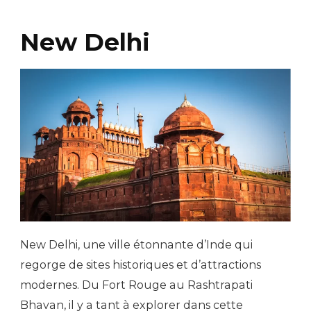
New Delhi
New Delhi, une ville étonnante d’Inde qui
regorge de sites historiques et d’attractions
modernes. Du Fort Rouge au Rashtrapati
Bhavan, il y a tant à explorer dans cette