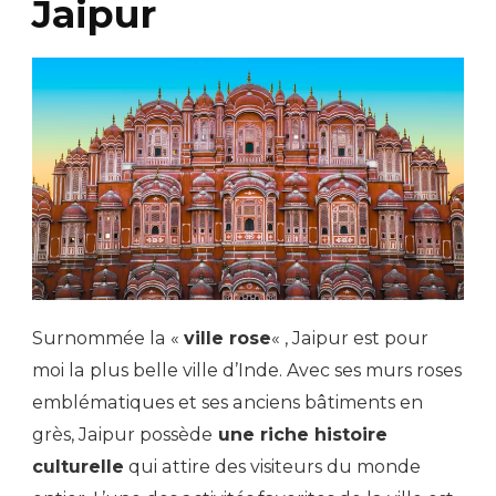
Jaipur
Surnommée la «
ville rose
« , Jaipur est pour
moi la plus belle ville d’Inde. Avec ses murs roses
emblématiques et ses anciens bâtiments en
grès, Jaipur possède
une riche histoire
culturelle
qui attire des visiteurs du monde