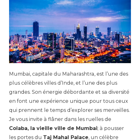
Mumbai, capitale du Maharashtra, est l’une des
plus célèbres villes d’Inde, et l’une des plus
grandes. Son énergie débordante et sa diversité
en font une expérience unique pour tous ceux
qui prennent le temps d’explorer ses merveilles.
Je vous invite à flâner dans les ruelles de
Colaba, la vieille ville de Mumbai
; à pousser
les portes du
Taj Mahal Palace
, un célèbre