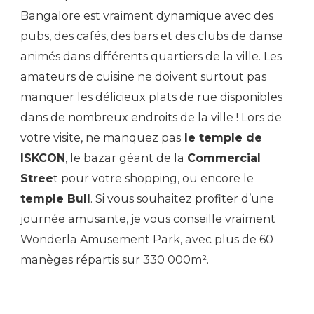
Bangalore est vraiment dynamique avec des
pubs, des cafés, des bars et des clubs de danse
animés dans différents quartiers de la ville. Les
amateurs de cuisine ne doivent surtout pas
manquer les délicieux plats de rue disponibles
dans de nombreux endroits de la ville ! Lors de
votre visite, ne manquez pas
le temple de
ISKCON
, le bazar géant de la
Commercial
Stree
t pour votre shopping, ou encore le
temple Bull
. Si vous souhaitez profiter d’une
journée amusante, je vous conseille vraiment
Wonderla Amusement Park, avec plus de 60
manèges répartis sur 330 000m².