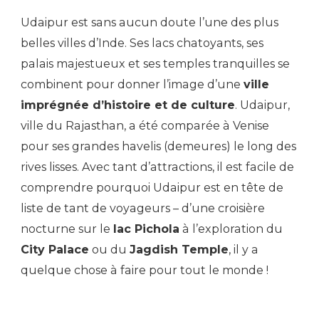
Udaipur est sans aucun doute l’une des plus
belles villes d’Inde. Ses lacs chatoyants, ses
palais majestueux et ses temples tranquilles se
combinent pour donner l’image d’une
ville
imprégnée d’histoire et de culture
. Udaipur,
ville du Rajasthan, a été comparée à Venise
pour ses grandes havelis (demeures) le long des
rives lisses. Avec tant d’attractions, il est facile de
comprendre pourquoi Udaipur est en tête de
liste de tant de voyageurs – d’une croisière
nocturne sur le
lac Pichola
à l’exploration du
City Palace
ou du
Jagdish Temple
, il y a
quelque chose à faire pour tout le monde !