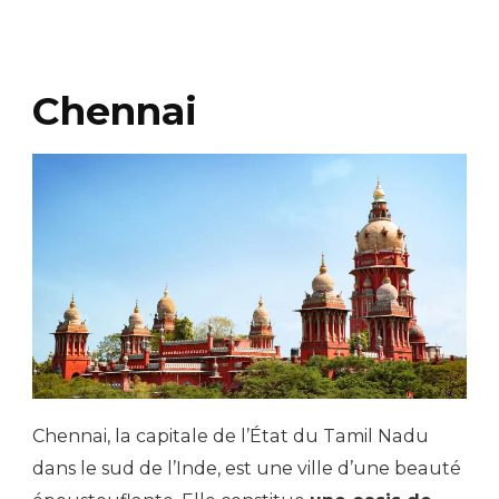
Chennai
Chennai, la capitale de l’État du Tamil Nadu
dans le sud de l’Inde, est une ville d’une beauté