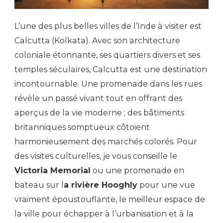
L’une des plus belles villes de l’Inde à visiter est
Calcutta (Kolkata). Avec son architecture
coloniale étonnante, ses quartiers divers et ses
temples séculaires, Calcutta est une destination
incontournable. Une promenade dans les rues
révèle un passé vivant tout en offrant des
aperçus de la vie moderne ; des bâtiments
britanniques somptueux côtoient
harmonieusement des marchés colorés. Pour
des visites culturelles, je vous conseille le
Victoria Memorial
ou une promenade en
bateau sur l
a rivière Hooghly
pour une vue
vraiment époustouflante, le meilleur espace de
la ville pour échapper à l’urbanisation et à la