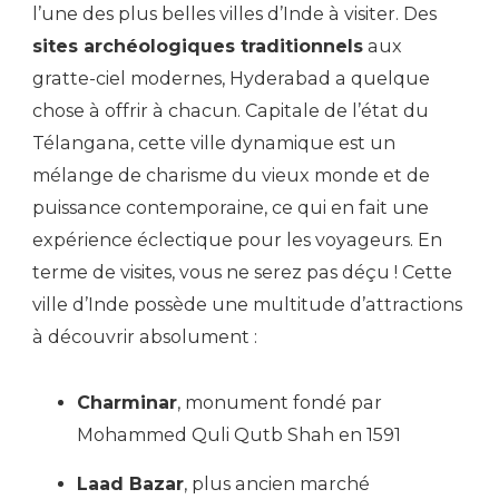
l’une des plus belles villes d’Inde à visiter. Des
sites archéologiques traditionnels
aux
gratte-ciel modernes, Hyderabad a quelque
chose à offrir à chacun. Capitale de l’état du
Télangana, cette ville dynamique est un
mélange de charisme du vieux monde et de
puissance contemporaine, ce qui en fait une
expérience éclectique pour les voyageurs. En
terme de visites, vous ne serez pas déçu ! Cette
ville d’Inde possède une multitude d’attractions
à découvrir absolument :
Charminar
, monument fondé par
Mohammed Quli Qutb Shah en 1591
Laad Bazar
, plus ancien marché