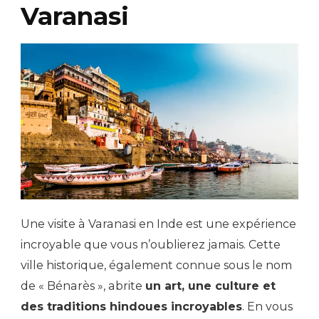
Varanasi
Une visite à Varanasi en Inde est une expérience
incroyable que vous n’oublierez jamais. Cette
ville historique, également connue sous le nom
de « Bénarès », abrite
un art, une culture et
des traditions hindoues incroyables
. En vous