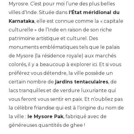
Myrosre. C’est pour moi l’une des plus belles
villes d’Inde. Située dans
l’État méridional du
Karnataka
, elle est connue comme la « capitale
culturelle » de l’Inde en raison de son riche
patrimoine artistique et culturel. Des
monuments emblématiques tels que le palais
de Mysore (la résidence royale) aux marchés
colorés, il y a beaucoup à explorer ici. Et si vous
préférez vous détendre, la ville possède un
certain nombre de
jardins tentaculaires
, de
lacs tranquilles et de verdure luxuriante qui
vous feront vous sentir en paix. Et n’oubliez pas
la célèbre friandise qui est à l’origine du nom de
la ville :
le Mysore Pak
, fabriqué avec de
généreuses quantités de ghee !