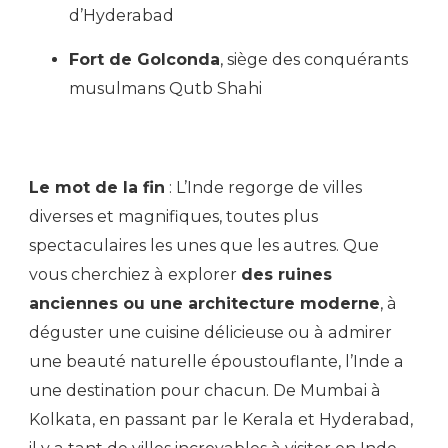
d’Hyderabad
Fort de Golconda
, siège des conquérants
musulmans Qutb Shahi
Le mot de la fin
: L’Inde regorge de villes
diverses et magnifiques, toutes plus
spectaculaires les unes que les autres. Que
vous cherchiez à explorer
des ruines
anciennes ou une architecture moderne
, à
déguster une cuisine délicieuse ou à admirer
une beauté naturelle époustouflante, l’Inde a
une destination pour chacun. De Mumbai à
Kolkata, en passant par le Kerala et Hyderabad,