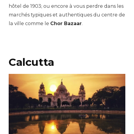
hôtel de 1903; ou encore à vous perdre dans les
marchés typiques et authentiques du centre de
la ville comme le
Chor Bazaar
.
Calcutta