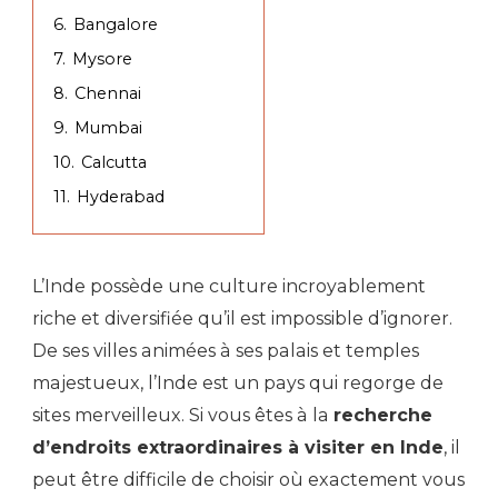
6.
Bangalore
7.
Mysore
8.
Chennai
9.
Mumbai
10.
Calcutta
11.
Hyderabad
L’Inde possède une culture incroyablement
riche et diversifiée qu’il est impossible d’ignorer.
De ses villes animées à ses palais et temples
majestueux, l’Inde est un pays qui regorge de
sites merveilleux. Si vous êtes à la
recherche
d’endroits extraordinaires à visiter en Inde
, il
peut être difficile de choisir où exactement vous