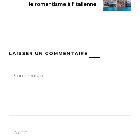
le romantisme à l’italienne
LAISSER UN COMMENTAIRE