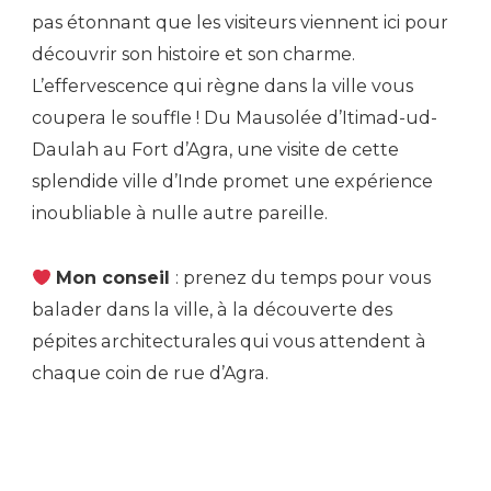
pas étonnant que les visiteurs viennent ici pour
découvrir son histoire et son charme.
L’effervescence qui règne dans la ville vous
coupera le souffle ! Du Mausolée d’Itimad-ud-
Daulah au Fort d’Agra, une visite de cette
splendide ville d’Inde promet une expérience
inoubliable à nulle autre pareille.
Mon conseil
: prenez du temps pour vous
balader dans la ville, à la découverte des
pépites architecturales qui vous attendent à
chaque coin de rue d’Agra.