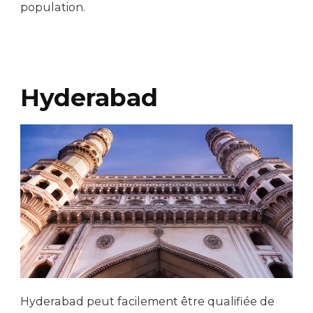
population.
Hyderabad
Hyderabad peut facilement être qualifiée de