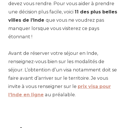
devez vous rendre. Pour vous aider à prendre
une décision plus facile, voici
11 des plus belles
villes de l’Inde
que vous ne voudrez pas
manquer lorsque vous visiterez ce pays
étonnant !
Avant de réserver votre séjour en Inde,
renseignez-vous bien sur les modalités de
séjour. L’obtention d’un visa notamment doit se
faire avant d’arriver sur le territoire. Je vous
invite à vous renseigner sur le
prix visa pour
l’Inde en ligne
au préalable.