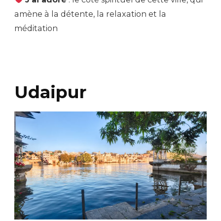
amène à la détente, la relaxation et la
méditation
Udaipur