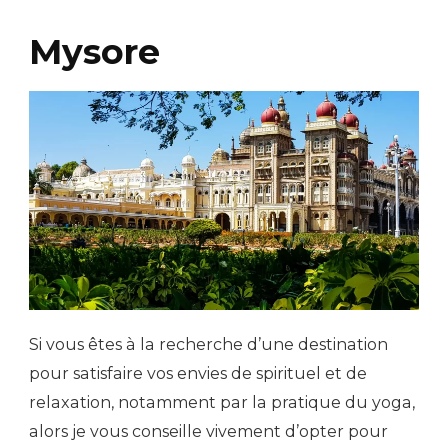
Mysore
Si vous êtes à la recherche d’une destination
pour satisfaire vos envies de spirituel et de
relaxation, notamment par la pratique du yoga,
alors je vous conseille vivement d’opter pour