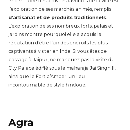
entier. L’une des activités favorites de la ville est
l’exploration de ses marchés animés, remplis
d’artisanat et de produits traditionnels
.
L’exploration de ses nombreux forts, palais et
jardins montre pourquoi elle a acquis la
réputation d’être l’un des endroits les plus
captivants à visiter en Inde. Si vous êtes de
passage à Jaipur, ne manquez pas la visite du
City Palace édifié sous le maharaja Jai Singh II,
ainsi que le Fort d’Amber, un lieu
incontournable de style hindoue.
Agra