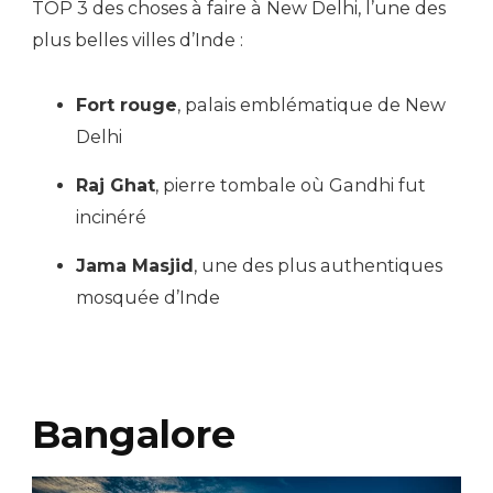
TOP 3 des choses à faire à New Delhi, l’une des
plus belles villes d’Inde :
Fort rouge
, palais emblématique de New
Delhi
Raj Ghat
, pierre tombale où Gandhi fut
incinéré
Jama Masjid
, une des plus authentiques
mosquée d’Inde
Bangalore