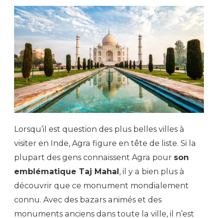
Lorsqu’il est question des plus belles villes à
visiter en Inde, Agra figure en tête de liste. Si la
plupart des gens connaissent Agra pour
son
emblématique Taj Mahal
, il y a bien plus à
découvrir que ce monument mondialement
connu. Avec des bazars animés et des
monuments anciens dans toute la ville, il n’est