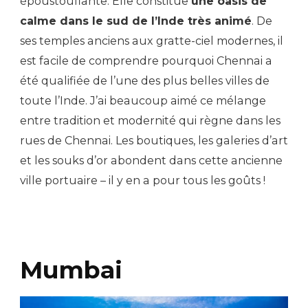
époustouflante. Elle constitue
une oasis de
calme dans le sud de l’Inde très animé
. De
ses temples anciens aux gratte-ciel modernes, il
est facile de comprendre pourquoi Chennai a
été qualifiée de l’une des plus belles villes de
toute l’Inde. J’ai beaucoup aimé ce mélange
entre tradition et modernité qui règne dans les
rues de Chennai. Les boutiques, les galeries d’art
et les souks d’or abondent dans cette ancienne
ville portuaire – il y en a pour tous les goûts !
Mumbai