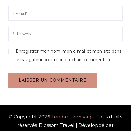
Enregistrer mon nom, mon e-mail et mon site dans
le navigateur pour mon prochain commentaire.
© Copyright 2026
Tendance-Voyage
. Tous droits
réservés.
Blossom Travel | Développé par