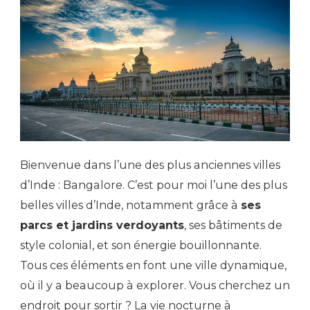
Bienvenue dans l’une des plus anciennes villes
d’Inde : Bangalore. C’est pour moi l’une des plus
belles villes d’Inde, notamment grâce à
ses
parcs et jardins verdoyants
, ses bâtiments de
style colonial, et son énergie bouillonnante.
Tous ces éléments en font une ville dynamique,
où il y a beaucoup à explorer. Vous cherchez un
endroit pour sortir ? La vie nocturne à