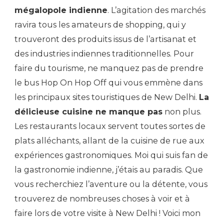
mégalopole indienne
. L’agitation des marchés
ravira tous les amateurs de shopping, qui y
trouveront des produits issus de l’artisanat et
des industries indiennes traditionnelles. Pour
faire du tourisme, ne manquez pas de prendre
le bus Hop On Hop Off qui vous emmène dans
les principaux sites touristiques de New Delhi.
La
délicieuse cuisine ne manque pas
non plus.
Les restaurants locaux servent toutes sortes de
plats alléchants, allant de la cuisine de rue aux
expériences gastronomiques. Moi qui suis fan de
la gastronomie indienne, j’étais au paradis. Que
vous recherchiez l’aventure ou la détente, vous
trouverez de nombreuses choses à voir et à
faire lors de votre visite à New Delhi ! Voici mon