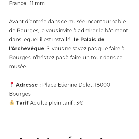
France : 11 mm.
Avant d’entrée dans ce musée incontournable
de Bourges, je vous invite à admirer le bâtiment
dans lequel il est installé :
le Palais de
l’Archevêque
. Si vous ne savez pas que faire à
Bourges, n’hésitez pas à faire un tour dans ce
musée.
Adresse :
Place Etienne Dolet, 18000
Bourges
Tarif
Adulte plein tarif : 3€