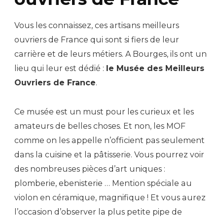
Vous les connaissez, ces artisans meilleurs
ouvriers de France qui sont si fiers de leur
carrière et de leurs métiers. A Bourges, ils ont un
lieu qui leur est dédié :
le Musée des Meilleurs
Ouvriers de France
.
Ce musée est un must pour les curieux et les
amateurs de belles choses. Et non, les MOF
comme on les appelle n’officient pas seulement
dans la cuisine et la pâtisserie. Vous pourrez voir
des nombreuses pièces d’art uniques :
plomberie, ebenisterie … Mention spéciale au
violon en céramique, magnifique ! Et vous aurez
l’occasion d’observer la plus petite pipe de