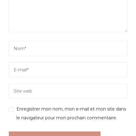
Enregistrer mon nom, mon e-mail et mon site dans
le navigateur pour mon prochain commentaire.