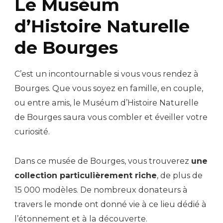
Le Muséum
d’Histoire Naturelle
de Bourges
C’est un incontournable si vous vous rendez à
Bourges. Que vous soyez en famille, en couple,
ou entre amis, le Muséum d’Histoire Naturelle
de Bourges saura vous combler et éveiller votre
curiosité.
Dans ce musée de Bourges, vous trouverez
une
collection particulièrement riche
, de plus de
15 000 modèles. De nombreux donateurs à
travers le monde ont donné vie à ce lieu dédié à
l’étonnement et à la découverte.