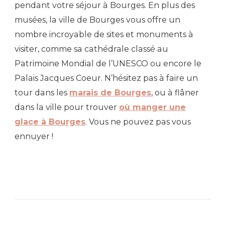
pendant votre séjour à Bourges. En plus des
musées, la ville de Bourges vous offre un
nombre incroyable de sites et monuments à
visiter, comme sa cathédrale classé au
Patrimoine Mondial de l’UNESCO ou encore le
Palais Jacques Coeur. N’hésitez pas à faire un
tour dans les
marais de Bourges
, ou à flâner
dans la ville pour trouver
où manger une
glace à Bourges
. Vous ne pouvez pas vous
ennuyer !