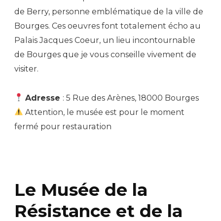
de Berry, personne emblématique de la ville de
Bourges. Ces oeuvres font totalement écho au
Palais Jacques Coeur, un lieu incontournable
de Bourges que je vous conseille vivement de
visiter.
Adresse
: 5 Rue des Arènes, 18000 Bourges
Attention, le musée est pour le moment
fermé pour restauration
Le Musée de la
Résistance et de la