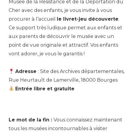
Musée de la Résistance et de la Déportation du
Cher avec des enfants, je vous invite à vous
procurer à l’accueil
le livret-jeu découverte
.
Ce support très ludique permet aux enfants et
aux parents de découvrir le musée avec un
point de vue originale et attractif. Vos enfants
vont adorer, je vous le garantis !
Adresse
: Site des Archives départementales,
Rue Heurtault de Lamerville, 18000 Bourges
Entrée libre et gratuite
Le mot de la fin :
Vous connaissez maintenant
tous les musées incontournables à visiter