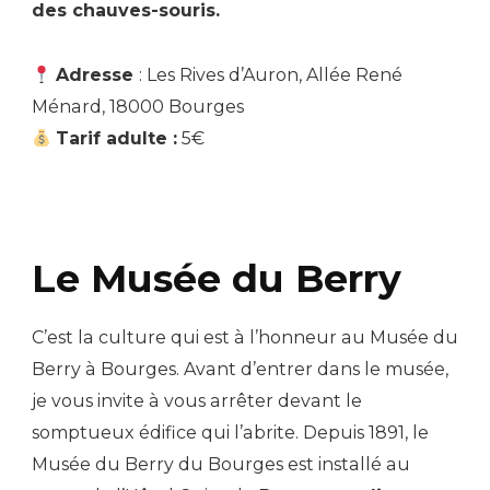
des chauves-souris.
Adresse
: Les Rives d’Auron, Allée René
Ménard, 18000 Bourges
Tarif adulte :
5€
Le Musée du Berry
C’est la culture qui est à l’honneur au Musée du
Berry à Bourges. Avant d’entrer dans le musée,
je vous invite à vous arrêter devant le
somptueux édifice qui l’abrite. Depuis 1891, le
Musée du Berry du Bourges est installé au