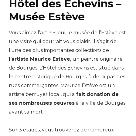
Hôtel des Échevins –
Musée Estève
Vous aimez l’art ? Si oui, le musée de l’Estève est
une visite qui pourrait vous plaisir. Il s’agit de
l’une des plus importantes collections de
l’artiste Maurice Estève,
un peintre originaire
de Bourges. L’Hôtel des Échevins est situé dans
le centre historique de Bourges, à deux pas des
rues commerçantes. Maurice Estève est un
artiste berruyer local, qui a
fait donation de
ses nombreuses oeuvres
à la ville de Bourges
avant sa mort.
Sur 3 étages, vous trouverez de nombreux