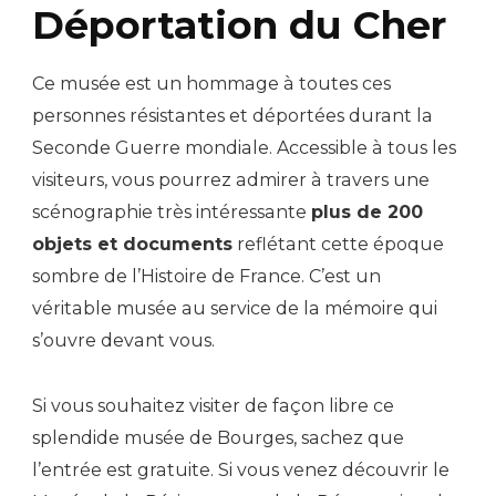
Déportation du Cher
Ce musée est un hommage à toutes ces
personnes résistantes et déportées durant la
Seconde Guerre mondiale. Accessible à tous les
visiteurs, vous pourrez admirer à travers une
scénographie très intéressante
plus de 200
objets et documents
reflétant cette époque
sombre de l’Histoire de France. C’est un
véritable musée au service de la mémoire qui
s’ouvre devant vous.
Si vous souhaitez visiter de façon libre ce
splendide musée de Bourges, sachez que
l’entrée est gratuite. Si vous venez découvrir le