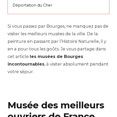
Déportation du Cher
Si vous passez par Bourges, ne manquez pas de
visiter les meilleurs musées de la ville. De la
peinture en passant par l’Histoire Naturelle, il y
en a pour tous les goûts. Je vous partage dans
cet article
les musées de Bourges
incontournables
, à visiter absolument pendant
votre séjour.
Musée des meilleurs
ouvriers de France