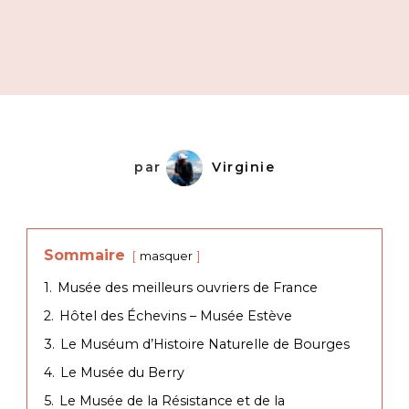
par
Virginie
Sommaire
masquer
1.
Musée des meilleurs ouvriers de France
2.
Hôtel des Échevins – Musée Estève
3.
Le Muséum d’Histoire Naturelle de Bourges
4.
Le Musée du Berry
5.
Le Musée de la Résistance et de la