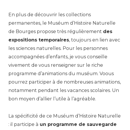
En plus de découvrir les collections
permanentes, le Muséum d’Histoire Naturelle
de Bourges propose très régulièrement
des
expositions temporaires
, toujours en lien avec
les sciences naturelles. Pour les personnes
accompagnées d’enfants, je vous conseille
vivement de vous renseigner sur le riche
programme d’animations du muséum. Voous
pourrez participer à de nombreuses animations,
notamment pendant les vacances scolaires. Un
bon moyen d’allier l’utile à l’agréable.
La spécificité de ce Muséum d’Histoire Naturelle
: il participe à
un programme de sauvegarde