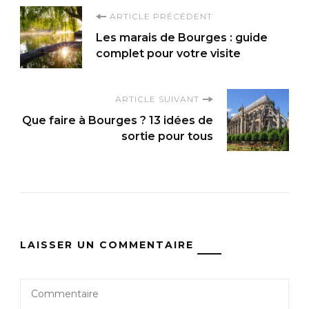
Navigation
ARTICLE PRÉCÉDENT
Les marais de Bourges : guide
d'article
complet pour votre visite
ARTICLE SUIVANT
Que faire à Bourges ? 13 idées de
sortie pour tous
LAISSER UN COMMENTAIRE