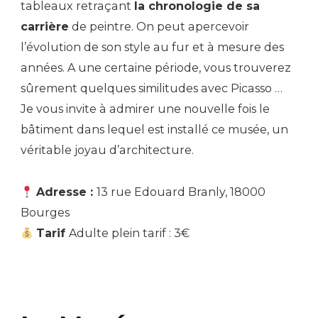
tableaux retraçant
la chronologie de sa
carrière
de peintre. On peut apercevoir
l’évolution de son style au fur et à mesure des
années. A une certaine période, vous trouverez
sûrement quelques similitudes avec Picasso …
Je vous invite à admirer une nouvelle fois le
bâtiment dans lequel est installé ce musée, un
véritable joyau d’architecture.
Adresse :
13 rue Edouard Branly, 18000
Bourges
Tarif
Adulte plein tarif : 3€