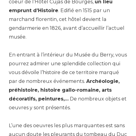
coeur de l’Hôtel Cujas de Bourges,
un lieu
emprunt d’Histoire
. Edifié en 1515 par un
marchand florentin, cet hôtel devient la
gendarmerie en 1826, avant d’accueillir l’actuel
musée.
En entrant à l’intérieur du Musée du Berry, vous
pourrez admirer une splendide collection qui
vous dévoile l’histoire de ce territoire marqué
par de nombreux événements.
Archéologie,
préhistoire, histoire gallo-romaine, arts
décoratifs, peintures,…
De nombreux objets et
oeuvres y sont présentés.
L’une des oeuvres les plus marquantes est sans
aucun doute les pleurants du tombeau du Duc