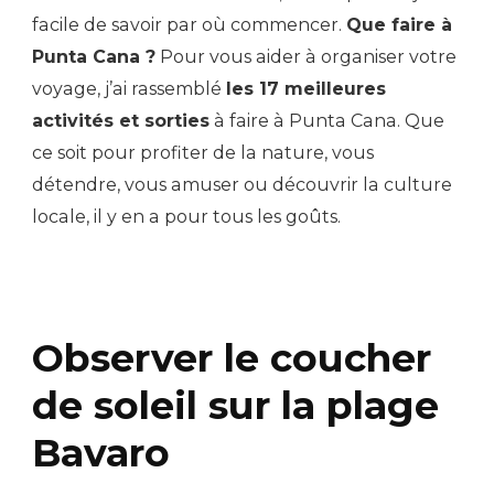
facile de savoir par où commencer.
Que faire à
Punta Cana ?
Pour vous aider à organiser votre
voyage, j’ai rassemblé
les 17 meilleures
activités et sorties
à faire à Punta Cana. Que
ce soit pour profiter de la nature, vous
détendre, vous amuser ou découvrir la culture
locale, il y en a pour tous les goûts.
Observer le coucher
de soleil sur la plage
Bavaro