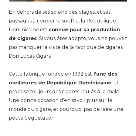
En dehors de ses splendides plages, et ses
paysages à couper le souffle, la République
Dominicaine est
connue pour sa production
de cigares
. Si vous êtes adepte, vous ne pouvez
pas manquer la visite de la fabrique de cigares
Don Lucas Cigars.
Cette fabrique fondée en 1992 est
l’une des
meilleures de République Dominicaine
, et
propose toujours des cigares roulés à la main.
Une bonne occasion d’en savoir plus sur le
monde du cigare, et pourquoi pas de faire une
petite dégustation.