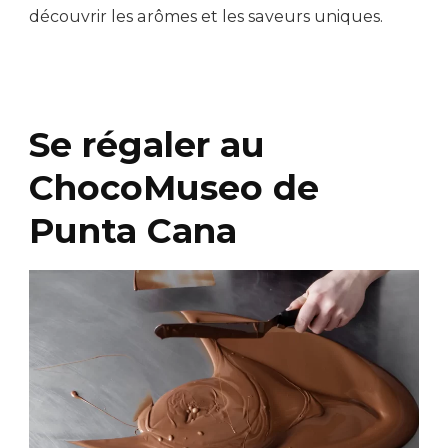
découvrir les arômes et les saveurs uniques.
Se régaler au
ChocoMuseo de
Punta Cana