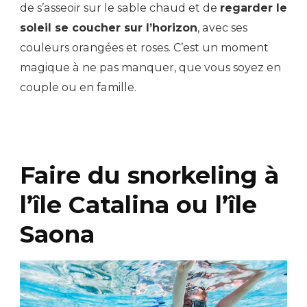
de s’asseoir sur le sable chaud et de
regarder le
soleil se coucher sur l’horizon
, avec ses
couleurs orangées et roses. C’est un moment
magique à ne pas manquer, que vous soyez en
couple ou en famille.
Faire du snorkeling à
l’île Catalina ou l’île
Saona