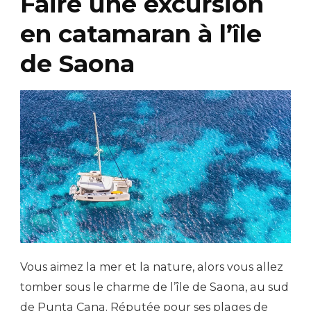
Faire une excursion
en catamaran à l’île
de Saona
Vous aimez la mer et la nature, alors vous allez
tomber sous le charme de l’île de Saona, au sud
de Punta Cana. Réputée pour ses plages de