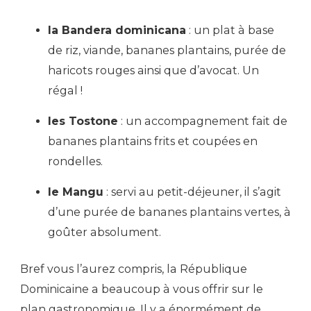
la Bandera dominicana
: un plat à base
de riz, viande, bananes plantains, purée de
haricots rouges ainsi que d’avocat. Un
régal !
les Tostone
: un accompagnement fait de
bananes plantains frits et coupées en
rondelles.
le Mangu
: servi au petit-déjeuner, il s’agit
d’une purée de bananes plantains vertes, à
goûter absolument.
Bref vous l’aurez compris, la République
Dominicaine a beaucoup à vous offrir sur le
plan gastronomique. Il y a énormément de