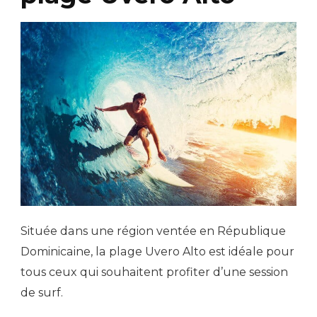
Située dans une région ventée en République
Dominicaine, la plage Uvero Alto est idéale pour
tous ceux qui souhaitent profiter d’une session
de surf.