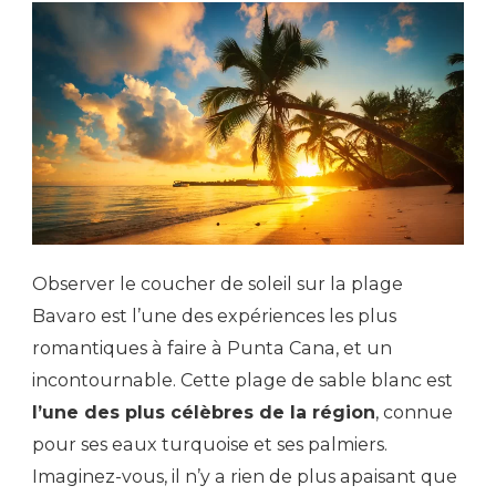
Observer le coucher de soleil sur la plage
Bavaro est l’une des expériences les plus
romantiques à faire à Punta Cana, et un
incontournable. Cette plage de sable blanc est
l’une des plus célèbres de la région
, connue
pour ses eaux turquoise et ses palmiers.
Imaginez-vous, il n’y a rien de plus apaisant que