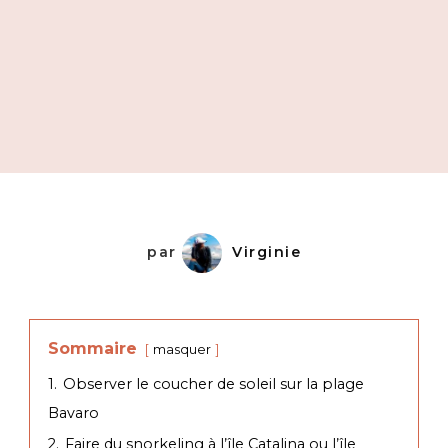
par
Virginie
Sommaire
masquer
1.
Observer le coucher de soleil sur la plage
Bavaro
2.
Faire du snorkeling à l’île Catalina ou l’île