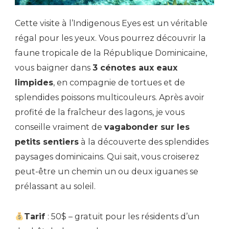
Cette visite à l’Indigenous Eyes est un véritable
régal pour les yeux. Vous pourrez découvrir la
faune tropicale de la République Dominicaine,
vous baigner dans
3 cénotes aux eaux
limpides
, en compagnie de tortues et de
splendides poissons multicouleurs. Après avoir
profité de la fraîcheur des lagons, je vous
conseille vraiment de
vagabonder sur les
petits sentiers
à la découverte des splendides
paysages dominicains. Qui sait, vous croiserez
peut-être un chemin un ou deux iguanes se
prélassant au soleil.
Tarif
: 50$ – gratuit pour les résidents d’un