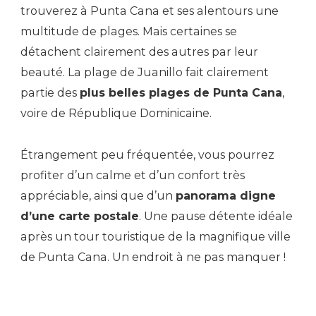
trouverez à Punta Cana et ses alentours une
multitude de plages. Mais certaines se
détachent clairement des autres par leur
beauté. La plage de Juanillo fait clairement
partie des
plus belles plages de Punta Cana
,
voire de République Dominicaine.
Étrangement peu fréquentée, vous pourrez
profiter d’un calme et d’un confort très
appréciable, ainsi que d’un
panorama digne
d’une carte postale
. Une pause détente idéale
après un tour touristique de la magnifique ville
de Punta Cana. Un endroit à ne pas manquer !