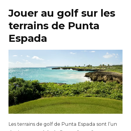
Jouer au golf sur les
terrains de Punta
Espada
Les terrains de golf de Punta Espada sont l’un