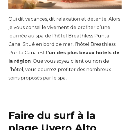
Qui dit vacances, dit relaxation et détente. Alors
je vous conseille vivement de profiter d’une
journée au spa de l’hôtel Breathless Punta
Cana. Situé en bord de mer, l’hôtel Breathless
Punta Cana est
l’un des plus beaux hôtels de
la région
. Que vous soyez client ou non de
l’hôtel, vous pourrez profiter des nombreux
soins proposés par le spa.
Faire du surf à la
plage Uvero Alto