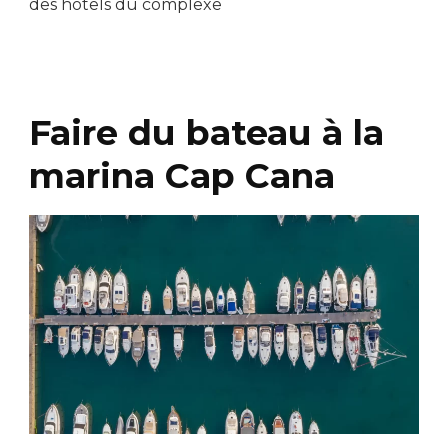
des hôtels du complexe
Faire du bateau à la
marina Cap Cana