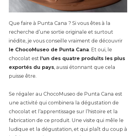
Que faire à Punta Cana ? Si vous êtes à la
recherche d’une sortie originale et surtout
inédite, je vous conseille vraiment de découvrir
le ChocoMuseo de Punta Cana
. Et oui, le
chocolat est
l’un des quatre produits les plus
exportés du pays
, aussi étonnant que cela
puisse être.
Se régaler au ChocoMuseo de Punta Cana est
une activité qui combinera la dégustation de
chocolat et l’apprentissage sur l’histoire et la
fabrication de ce produit. Une visite qui mêle le
ludique et la dégustation, et qui plaît du coup à