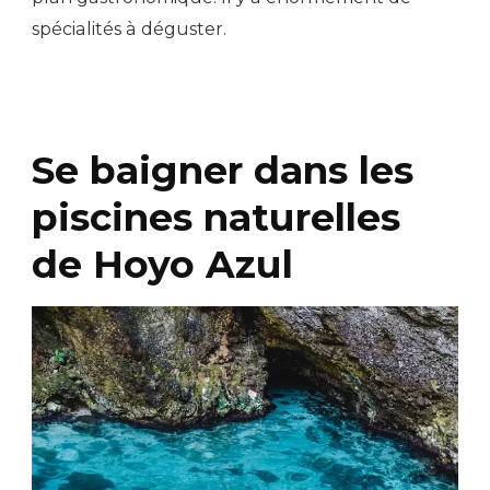
spécialités à déguster.
Se baigner dans les
piscines naturelles
de Hoyo Azul