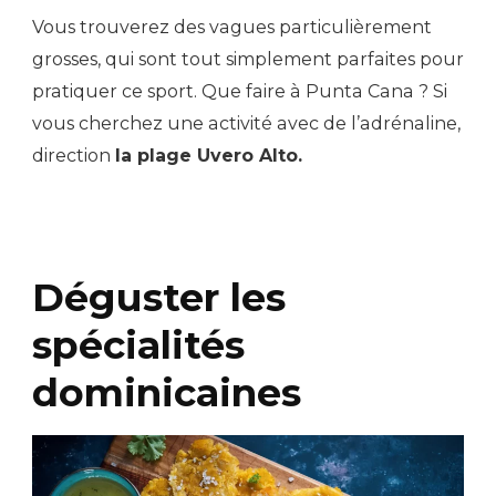
Vous trouverez des vagues particulièrement
grosses, qui sont tout simplement parfaites pour
pratiquer ce sport. Que faire à Punta Cana ? Si
vous cherchez une activité avec de l’adrénaline,
direction
la plage Uvero Alto.
Déguster les
spécialités
dominicaines