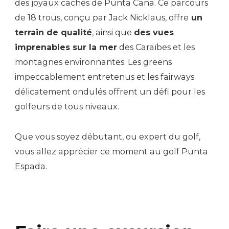
des joyaux cachés de Punta Cana. Ce parcours
de 18 trous, conçu par Jack Nicklaus, offre
un
terrain de qualité
, ainsi que
des vues
imprenables sur la mer
des Caraïbes et les
montagnes environnantes. Les greens
impeccablement entretenus et les fairways
délicatement ondulés offrent un défi pour les
golfeurs de tous niveaux.
Que vous soyez débutant, ou expert du golf,
vous allez apprécier ce moment au golf Punta
Espada.