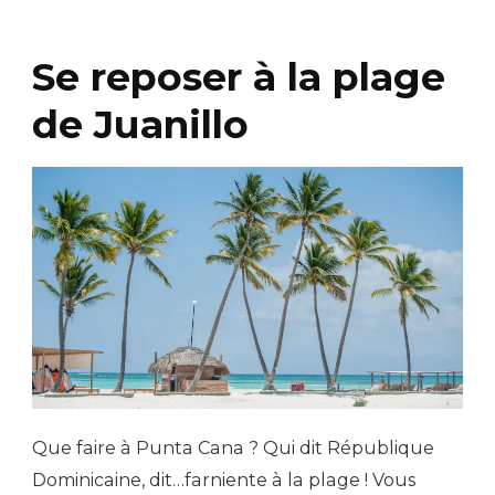
Se reposer à la plage
de Juanillo
Que faire à Punta Cana ? Qui dit République
Dominicaine, dit…farniente à la plage ! Vous