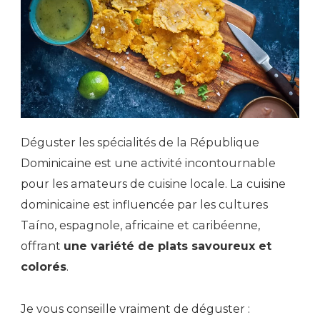
Déguster les spécialités de la République
Dominicaine est une activité incontournable
pour les amateurs de cuisine locale. La cuisine
dominicaine est influencée par les cultures
Taíno, espagnole, africaine et caribéenne,
offrant
une variété de plats savoureux et
colorés
.
Je vous conseille vraiment de déguster :