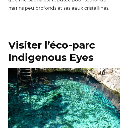
marins peu profonds et ses eaux cristallines.
Visiter l’éco-parc
Indigenous Eyes