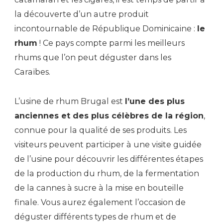
la découverte d’un autre produit
incontournable de République Dominicaine :
le
rhum
! Ce pays compte parmi les meilleurs
rhums que l’on peut déguster dans les
Caraïbes.
L’usine de rhum Brugal est
l’une des plus
anciennes et des plus célèbres de la région
,
connue pour la qualité de ses produits. Les
visiteurs peuvent participer à une visite guidée
de l’usine pour découvrir les différentes étapes
de la production du rhum, de la fermentation
de la cannes à sucre à la mise en bouteille
finale. Vous aurez également l’occasion de
déguster différents types de rhum et de