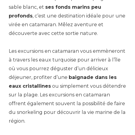
sable blanc, et
ses fonds marins peu
profonds
, c’est une destination idéale pour une
virée en catamaran. Mêlez aventure et
découverte avec cette sortie nature.
Les excursions en catamaran vous emmèneront
à travers les eaux turquoise pour arriver à l’île
où vous pourrez déguster d’un délicieux
déjeuner, profiter d’une
baignade dans les
eaux cristallines
ou simplement vous détendre
sur la plage. Les excursions en catamaran
offrent également souvent la possibilité de faire
du snorkeling pour découvrir la vie marine de la
région.