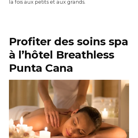
la fois aux petits et aux grands.
Profiter des soins spa
à l’hôtel Breathless
Punta Cana