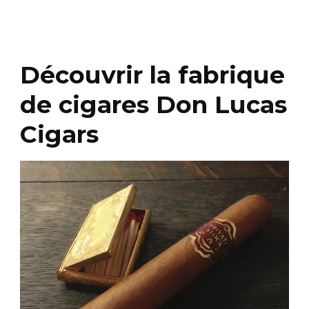
Découvrir la fabrique
de cigares Don Lucas
Cigars