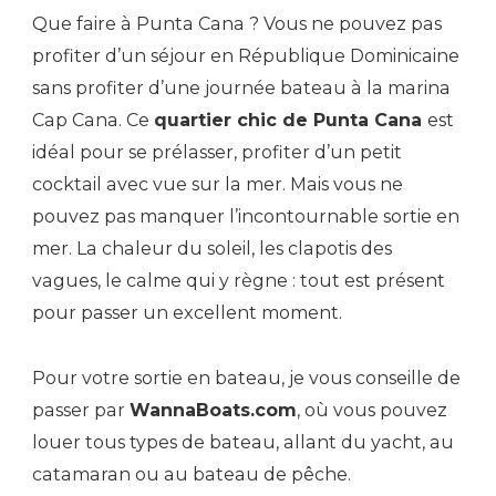
Que faire à Punta Cana ? Vous ne pouvez pas
profiter d’un séjour en République Dominicaine
sans profiter d’une journée bateau à la marina
Cap Cana. Ce
quartier chic de Punta Cana
est
idéal pour se prélasser, profiter d’un petit
cocktail avec vue sur la mer. Mais vous ne
pouvez pas manquer l’incontournable sortie en
mer. La chaleur du soleil, les clapotis des
vagues, le calme qui y règne : tout est présent
pour passer un excellent moment.
Pour votre sortie en bateau, je vous conseille de
passer par
WannaBoats.com
, où vous pouvez
louer tous types de bateau, allant du yacht, au
catamaran ou au bateau de pêche.