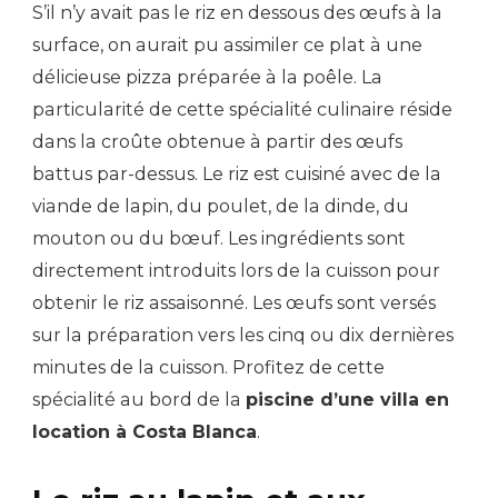
S’il n’y avait pas le riz en dessous des œufs à la
surface, on aurait pu assimiler ce plat à une
délicieuse pizza préparée à la poêle. La
particularité de cette spécialité culinaire réside
dans la croûte obtenue à partir des œufs
battus par-dessus. Le riz est cuisiné avec de la
viande de lapin, du poulet, de la dinde, du
mouton ou du bœuf. Les ingrédients sont
directement introduits lors de la cuisson pour
obtenir le riz assaisonné. Les œufs sont versés
sur la préparation vers les cinq ou dix dernières
minutes de la cuisson. Profitez de cette
spécialité au bord de la
piscine d’une villa en
location à Costa Blanca
.