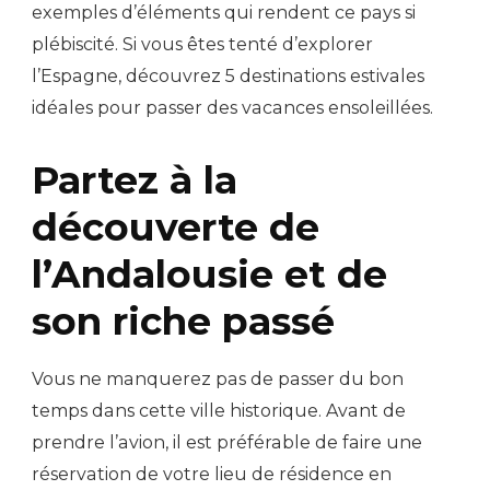
exemples d’éléments qui rendent ce pays si
plébiscité. Si vous êtes tenté d’explorer
l’Espagne, découvrez 5 destinations estivales
idéales pour passer des vacances ensoleillées.
Partez à la
découverte de
l’Andalousie et de
son riche passé
Vous ne manquerez pas de passer du bon
temps dans cette ville historique. Avant de
prendre l’avion, il est préférable de faire une
réservation de votre lieu de résidence en