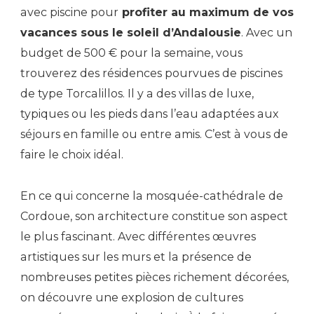
avec piscine pour
profiter au maximum de vos
vacances sous le soleil d’Andalousie
. Avec un
budget de 500 € pour la semaine, vous
trouverez des résidences pourvues de piscines
de type Torcalillos. Il y a des villas de luxe,
typiques ou les pieds dans l’eau adaptées aux
séjours en famille ou entre amis. C’est à vous de
faire le choix idéal.
En ce qui concerne la mosquée-cathédrale de
Cordoue, son architecture constitue son aspect
le plus fascinant. Avec différentes œuvres
artistiques sur les murs et la présence de
nombreuses petites pièces richement décorées,
on découvre une explosion de cultures