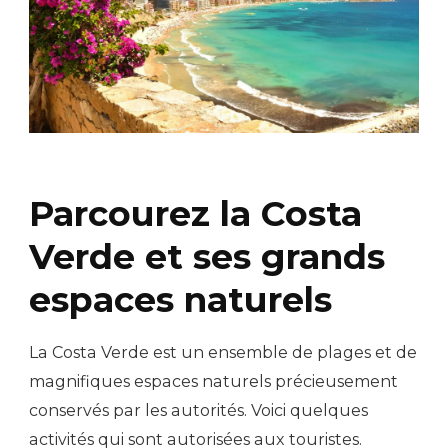
Parcourez la Costa
Verde et ses grands
espaces naturels
La Costa Verde est un ensemble de plages et de
magnifiques espaces naturels précieusement
conservés par les autorités. Voici quelques
activités qui sont autorisées aux touristes.