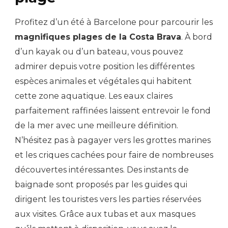
Profitez d’un été à Barcelone pour parcourir les
magnifiques plages de la Costa Brava
. À bord
d’un kayak ou d’un bateau, vous pouvez
admirer depuis votre position les différentes
espèces animales et végétales qui habitent
cette zone aquatique. Les eaux claires
parfaitement raffinées laissent entrevoir le fond
de la mer avec une meilleure définition.
N’hésitez pas à pagayer vers les grottes marines
et les criques cachées pour faire de nombreuses
découvertes intéressantes. Des instants de
baignade sont proposés par les guides qui
dirigent les touristes vers les parties réservées
aux visites. Grâce aux tubas et aux masques