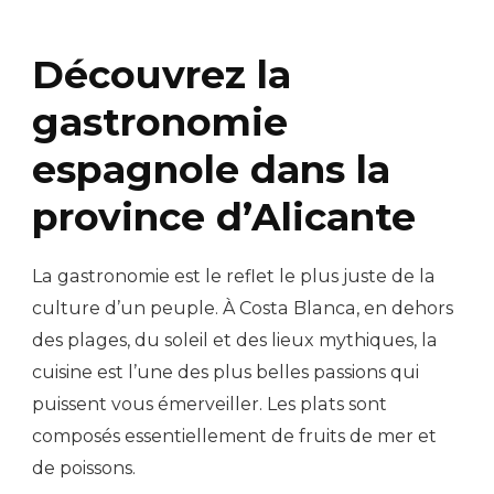
Découvrez la
gastronomie
espagnole dans la
province d’Alicante
La gastronomie est le reflet le plus juste de la
culture d’un peuple. À Costa Blanca, en dehors
des plages, du soleil et des lieux mythiques, la
cuisine est l’une des plus belles passions qui
puissent vous émerveiller. Les plats sont
composés essentiellement de fruits de mer et
de poissons.