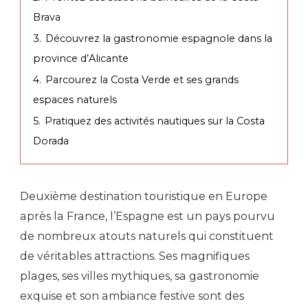
Brava
3.
Découvrez la gastronomie espagnole dans la
province d’Alicante
4.
Parcourez la Costa Verde et ses grands
espaces naturels
5.
Pratiquez des activités nautiques sur la Costa
Dorada
Deuxième destination touristique en Europe
après la France, l’Espagne est un pays pourvu
de nombreux atouts naturels qui constituent
de véritables attractions. Ses magnifiques
plages, ses villes mythiques, sa gastronomie
exquise et son ambiance festive sont des