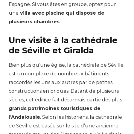
Espagne. Si vous êtes en groupe, optez pour
une
villa avec piscine qui dispose de
plusieurs chambres
.
Une visite à la cathédrale
de Séville et Giralda
Bien plus qu’une église, la cathédrale de Séville
est un complexe de nombreux bâtiments
raccordés les uns aux autres par de petites
constructions en briques. Datant de plusieurs
siècles, cet édifice fait désormais partie des plus
grands patrimoines touristiques de
l’Andalousie
. Selon les historiens, la cathédrale
de Séville est basée sur le site d’une ancienne