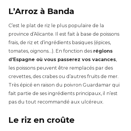
L’Arroz à Banda
C’est le plat de riz le plus populaire de la
province d’Alicante. Il est fait à base de poissons
frais, de riz et d’ingrédients basiques (épices,
tomates, oignons…). En fonction des
régions
d’Espagne où vous passerez vos vacances
,
les poissons peuvent être remplacés par des
crevettes, des crabes ou d’autres fruits de mer.
Très épicé en raison du poivron Guardamar qui
fait partie de ses ingrédients principaux, il n’est
pas du tout recommandé aux ulcéreux.
Le riz en croûte