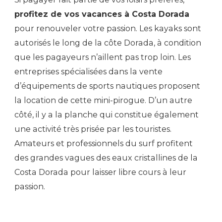
profitez de vos vacances à Costa Dorada
pour renouveler votre passion. Les kayaks sont
autorisés le long de la côte Dorada, à condition
que les pagayeurs n’aillent pas trop loin. Les
entreprises spécialisées dans la vente
d’équipements de sports nautiques proposent
la location de cette mini-pirogue. D’un autre
côté, il y a la planche qui constitue également
une activité très prisée par les touristes.
Amateurs et professionnels du surf profitent
des grandes vagues des eaux cristallines de la
Costa Dorada pour laisser libre cours à leur
passion.