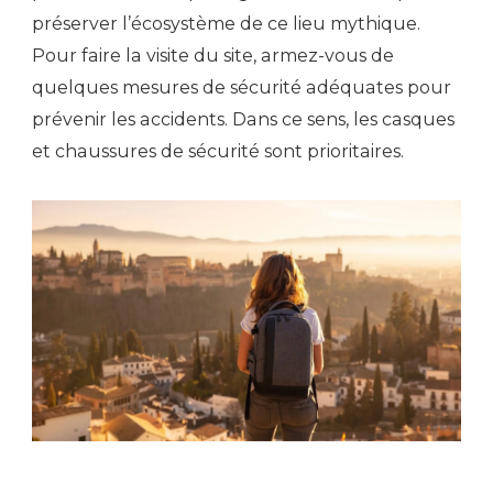
préserver l’écosystème de ce lieu mythique.
Pour faire la visite du site, armez-vous de
quelques mesures de sécurité adéquates pour
prévenir les accidents. Dans ce sens, les casques
et chaussures de sécurité sont prioritaires.