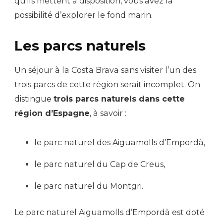
qu’ils mettent à disposition, vous avez la
possibilité d’explorer le fond marin.
Les parcs naturels
Un séjour à la Costa Brava sans visiter l’un des
trois parcs de cette région serait incomplet. On
distingue
trois parcs naturels dans cette
région d’Espagne
, à savoir :
le parc naturel des Aiguamolls d’Empordà,
le parc naturel du Cap de Creus,
le parc naturel du Montgri.
Le parc naturel Aiguamolls d’Empordà est doté