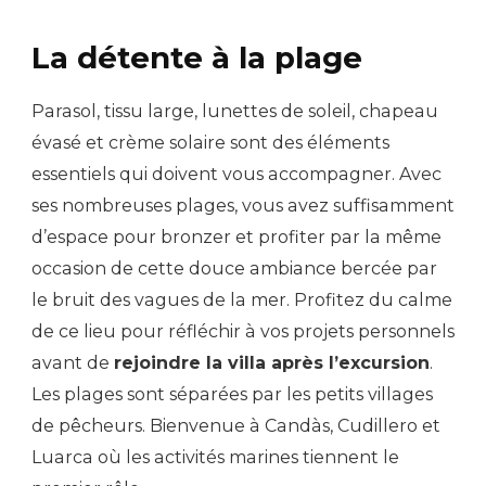
La détente à la plage
Parasol, tissu large, lunettes de soleil, chapeau
évasé et crème solaire sont des éléments
essentiels qui doivent vous accompagner. Avec
ses nombreuses plages, vous avez suffisamment
d’espace pour bronzer et profiter par la même
occasion de cette douce ambiance bercée par
le bruit des vagues de la mer. Profitez du calme
de ce lieu pour réfléchir à vos projets personnels
avant de
rejoindre la villa après l’excursion
.
Les plages sont séparées par les petits villages
de pêcheurs. Bienvenue à Candàs, Cudillero et
Luarca où les activités marines tiennent le