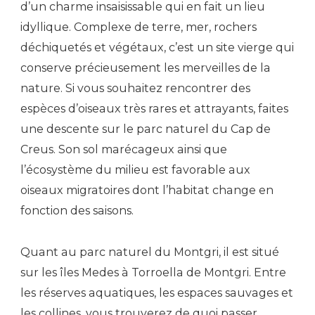
d’un charme insaisissable qui en fait un lieu
idyllique. Complexe de terre, mer, rochers
déchiquetés et végétaux, c’est un site vierge qui
conserve précieusement les merveilles de la
nature. Si vous souhaitez rencontrer des
espèces d’oiseaux très rares et attrayants, faites
une descente sur le parc naturel du Cap de
Creus. Son sol marécageux ainsi que
l’écosystème du milieu est favorable aux
oiseaux migratoires dont l’habitat change en
fonction des saisons.
Quant au parc naturel du Montgri, il est situé
sur les îles Medes à Torroella de Montgri. Entre
les réserves aquatiques, les espaces sauvages et
les collines, vous trouverez de quoi passer