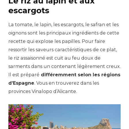
Le riz au lapin et aux
escargots
La tomate, le lapin, les escargots, le safran et les
oignons sont les principaux ingrédients de cette
recette qui explose les papilles. Pour faire
ressortir les saveurs caractéristiques de ce plat,
le riz assaisonné est cuit au feu doux de
sarments dans un contenant légèrement creux.
Il est préparé
différemment selon les régions
d’Espagne
. Vous en trouverez dans les
provinces Vinalopo d’Alicante.