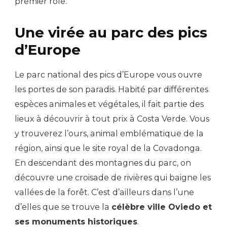
premier rôle.
Une virée au parc des pics
d’Europe
Le parc national des pics d’Europe vous ouvre
les portes de son paradis. Habité par différentes
espèces animales et végétales, il fait partie des
lieux à découvrir à tout prix à Costa Verde. Vous
y trouverez l’ours, animal emblématique de la
région, ainsi que le site royal de la Covadonga.
En descendant des montagnes du parc, on
découvre une croisade de rivières qui baigne les
vallées de la forêt. C’est d’ailleurs dans l’une
d’elles que se trouve la
célèbre ville Oviedo et
ses monuments historiques
.