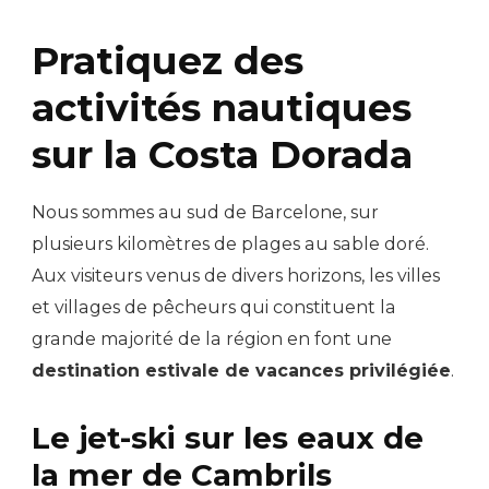
Pratiquez des
activités nautiques
sur la Costa Dorada
Nous sommes au sud de Barcelone, sur
plusieurs kilomètres de plages au sable doré.
Aux visiteurs venus de divers horizons, les villes
et villages de pêcheurs qui constituent la
grande majorité de la région en font une
destination estivale de vacances privilégiée
.
Le jet-ski sur les eaux de
la mer de Cambrils