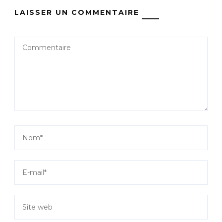
LAISSER UN COMMENTAIRE