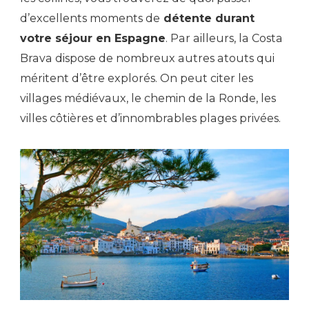
d’excellents moments de
détente durant
votre séjour en Espagne
. Par ailleurs, la Costa
Brava dispose de nombreux autres atouts qui
méritent d’être explorés. On peut citer les
villages médiévaux, le chemin de la Ronde, les
villes côtières et d’innombrables plages privées.