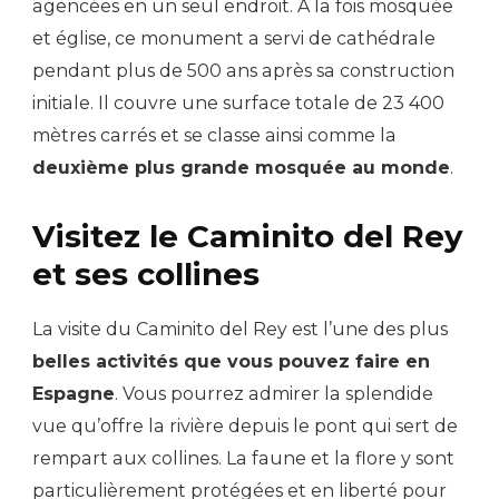
agencées en un seul endroit. À la fois mosquée
et église, ce monument a servi de cathédrale
pendant plus de 500 ans après sa construction
initiale. Il couvre une surface totale de 23 400
mètres carrés et se classe ainsi comme la
deuxième plus grande mosquée au monde
.
Visitez le Caminito del Rey
et ses collines
La visite du Caminito del Rey est l’une des plus
belles activités que vous pouvez faire en
Espagne
. Vous pourrez admirer la splendide
vue qu’offre la rivière depuis le pont qui sert de
rempart aux collines. La faune et la flore y sont
particulièrement protégées et en liberté pour