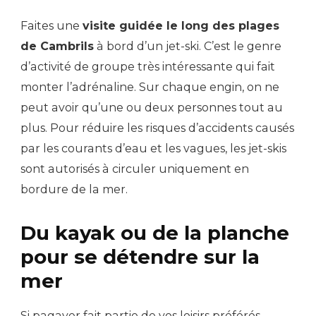
Faites une
visite guidée le long des plages
de Cambrils
à bord d’un jet-ski. C’est le genre
d’activité de groupe très intéressante qui fait
monter l’adrénaline. Sur chaque engin, on ne
peut avoir qu’une ou deux personnes tout au
plus. Pour réduire les risques d’accidents causés
par les courants d’eau et les vagues, les jet-skis
sont autorisés à circuler uniquement en
bordure de la mer.
Du kayak ou de la planche
pour se détendre sur la
mer
Si pagayer fait partie de vos loisirs préférés,