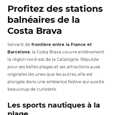
Profitez des stations
balnéaires de la
Costa Brava
Servant de
frontière entre la France et
Barcelone
, la Costa Brava couvre entièrement
la région nord-est de la Catalogne. Réputée
pour ses belles plages et ses attractions aussi
originales les unes que les autres, elle est
plongée dans une ambiance festive qui suscite
beaucoup de curiosités.
Les sports nautiques à la
plage