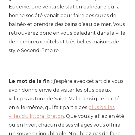
Eugénie, une véritable station balnéaire où la
bonne société venait pour faire des cures de
balnéo et prendre des bains d’eau de mer. Vous
retrouverez donc en vous baladant dans la ville
de nombreux hôtels et très belles maisons de
style Second-Empire.
Le mot de la fin :
j’espère avec cet article vous
avoir donné envie de visiter les plus beaux
villages autour de Saint-Malo, ainsi que la cité
en elle-même, qui fait partie des
plus belles
villes du littoral breton
. Que vous y alliez en été
ou en hiver, chacun de ses villages vous offrira
un souvenir inoubliable. N’oubliez pas de faire