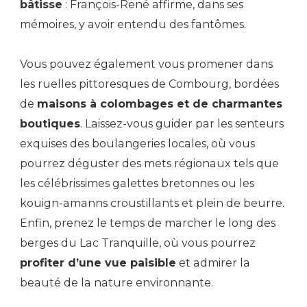
bâtisse
: François-René affirme, dans ses
mémoires, y avoir entendu des fantômes.
Vous pouvez également vous promener dans
les ruelles pittoresques de Combourg, bordées
de
maisons à colombages et de charmantes
boutiques
. Laissez-vous guider par les senteurs
exquises des boulangeries locales, où vous
pourrez déguster des mets régionaux tels que
les célébrissimes galettes bretonnes ou les
kouign-amanns croustillants et plein de beurre.
Enfin, prenez le temps de marcher le long des
berges du Lac Tranquille, où vous pourrez
profiter d’une vue paisible
et admirer la
beauté de la nature environnante.