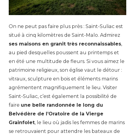
On ne peut pas faire plus près : Saint-Suliac est
situé à cinq kilomètres de Saint-Malo. Admirez
ses maisons en granit très reconnaissables
,
au pied desquelles poussent au printemps et
en été une multitude de fleurs. Si vous aimez le
patrimoine religieux, son église vaut le détour :
vitraux, sculpture en bois et éléments marins
agrémentent magnifiquement le lieu. Visiter
Saint-Suliac, c’est également la possibilité de
faire
une belle randonnée le long du
Belvédère de l’Oratoire de la Vierge
Grainfolet
, le lieu où jadis les femmes de marins
se retrouvaient pour attendre les bateaux de