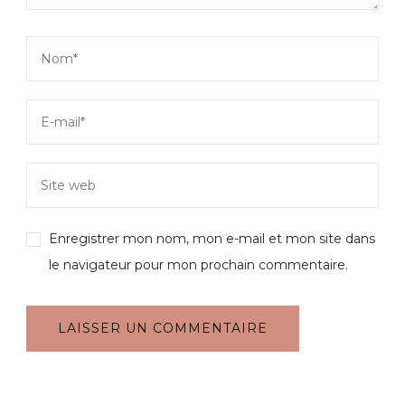
Enregistrer mon nom, mon e-mail et mon site dans
le navigateur pour mon prochain commentaire.