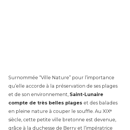
Surnommée “Ville Nature” pour l’importance
qu’elle accorde à la préservation de ses plages
et de son environnement,
Saint-Lunaire
compte de très belles plages
et des balades
en pleine nature à couper le souffle. Au XIXᵉ
siècle, cette petite ville bretonne est devenue,
grâce à la duchesse de Berry et l’impératrice