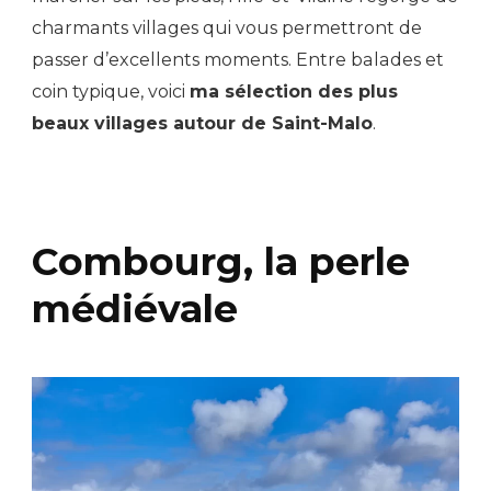
charmants villages qui vous permettront de
passer d’excellents moments. Entre balades et
coin typique, voici
ma sélection des plus
beaux villages autour de Saint-Malo
.
Combourg, la perle
médiévale