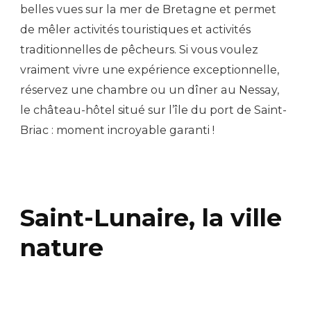
belles vues sur la mer de Bretagne et permet
de mêler activités touristiques et activités
traditionnelles de pêcheurs. Si vous voulez
vraiment vivre une expérience exceptionnelle,
réservez une chambre ou un dîner au Nessay,
le château-hôtel situé sur l’île du port de Saint-
Briac : moment incroyable garanti !
Saint-Lunaire, la ville
nature