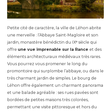
Petite cité de caractère, la ville de Léhon abrite
une merveille : l’Abbaye Saint-Magloire et son
jardin, monastère bénédictin du IXᵉ siècle qui
offre
une vue imprenable sur la Rance
et des
éléments architecturaux médiévaux très rares.
Vous pourrez vous promener le long du
promontoire qui surplombe l’abbaye, ou dans le
très charmant jardin de simples. Le bourg de
Léhon offre également un charmant panorama
et une balade agréable : ses rues pavées sont
bordées de petites maisons très colorées,
permettant une visite pittoresque et hors du