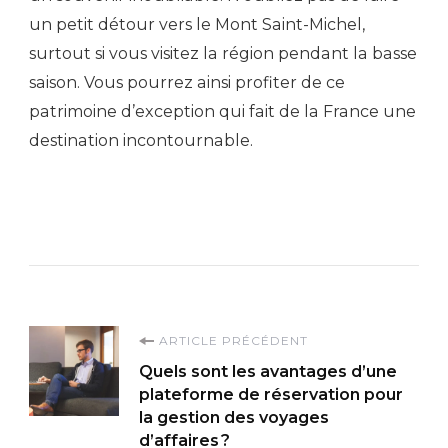
un petit détour vers le Mont Saint-Michel,
surtout si vous visitez la région pendant la basse
saison. Vous pourrez ainsi profiter de ce
patrimoine d’exception qui fait de la France une
destination incontournable.
Navigation
ARTICLE PRÉCÉDENT
Quels sont les avantages d’une
d'article
plateforme de réservation pour
la gestion des voyages
d’affaires ?