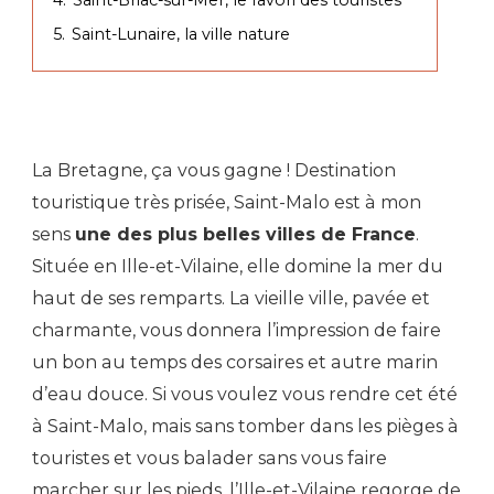
5.
Saint-Lunaire, la ville nature
La Bretagne, ça vous gagne ! Destination
touristique très prisée, Saint-Malo est à mon
sens
une des plus belles villes de France
.
Située en Ille-et-Vilaine, elle domine la mer du
haut de ses remparts. La vieille ville, pavée et
charmante, vous donnera l’impression de faire
un bon au temps des corsaires et autre marin
d’eau douce. Si vous voulez vous rendre cet été
à Saint-Malo, mais sans tomber dans les pièges à
touristes et vous balader sans vous faire
marcher sur les pieds, l’Ille-et-Vilaine regorge de