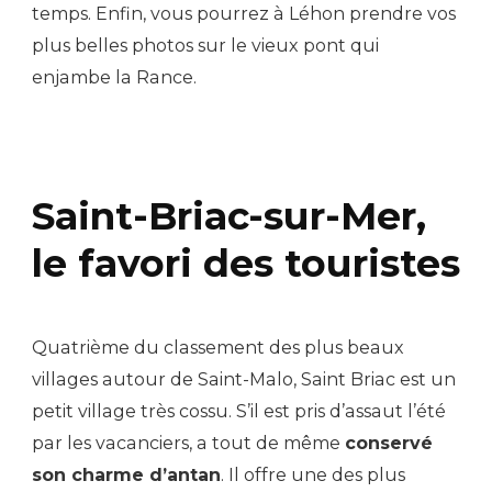
temps. Enfin, vous pourrez à Léhon prendre vos
plus belles photos sur le vieux pont qui
enjambe la Rance.
Saint-Briac-sur-Mer,
le favori des touristes
Quatrième du classement des plus beaux
villages autour de Saint-Malo, Saint Briac est un
petit village très cossu. S’il est pris d’assaut l’été
par les vacanciers, a tout de même
conservé
son charme d’antan
. Il offre une des plus