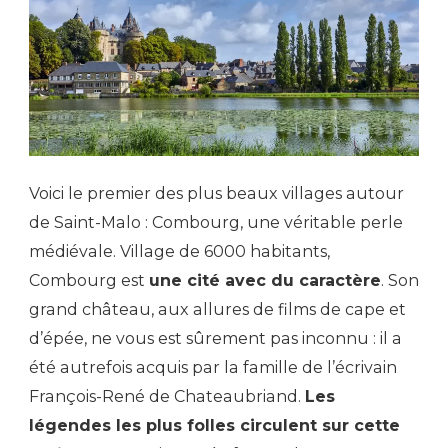
Voici le premier des plus beaux villages autour
de Saint-Malo : Combourg, une véritable perle
médiévale. Village de 6000 habitants,
Combourg est
une cité avec du caractère
. Son
grand château, aux allures de films de cape et
d’épée, ne vous est sûrement pas inconnu : il a
été autrefois acquis par la famille de l’écrivain
François-René de Chateaubriand.
Les
légendes les plus folles circulent sur cette