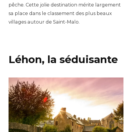
pêche. Cette jolie destination mérite largement
sa place dans le classement des plus beaux
villages autour de Saint-Malo.
Léhon, la séduisante