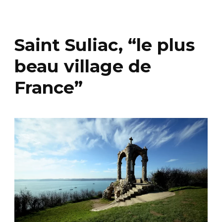
Saint Suliac, “le plus
beau village de
France”