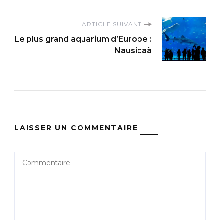
ARTICLE SUIVANT
Le plus grand aquarium d’Europe :
Nausicaà
LAISSER UN COMMENTAIRE