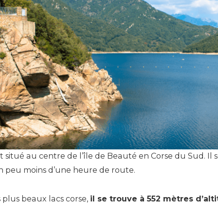
st situé au centre de l’île de Beauté en Corse du Sud. Il
 un peu moins d’une heure de route.
plus beaux lacs corse,
il se trouve à 552 mètres d’alt