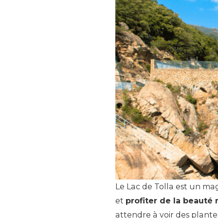
Le Lac de Tolla est un mag
et
profiter de la beauté n
attendre à voir des plante