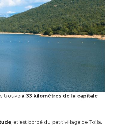
 se trouve
à 33 kilomètres de la capitale
itude
, et est bordé du petit village de Tolla.