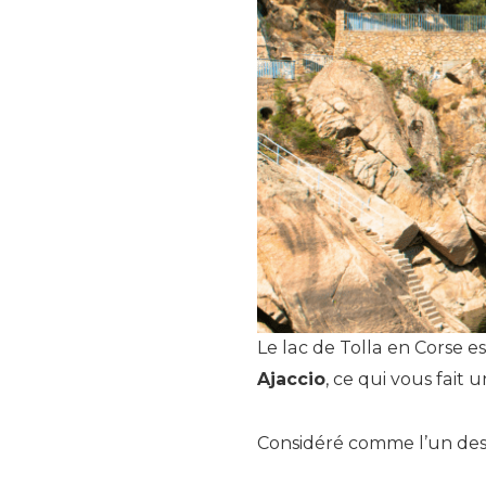
Le lac de Tolla en Corse e
Ajaccio
, ce qui vous fait
Considéré comme l’un des 