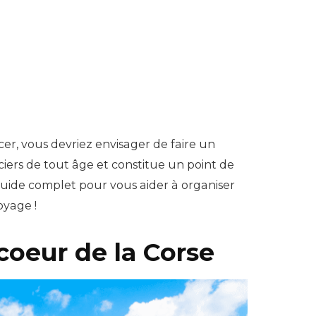
er, vous devriez envisager de faire un
iers de tout âge et constitue un point de
guide complet pour vous aider à organiser
oyage !
 coeur de la Corse