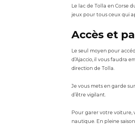
Le lac de Tolla en Corse du
jeux pour tous ceux qui app
Accès et par
Le seul moyen pour accéde
d’Ajaccio, il vous faudra 
direction de Tolla.
Je vous mets en garde sur 
d’être vigilant.
Pour garer votre voiture,
nautique. En pleine saison