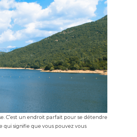
se. C’est un endroit parfait pour se détendre
ce qui signifie que vous pouvez vous