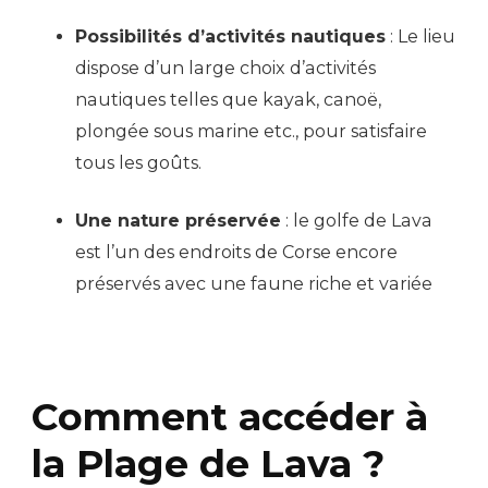
Possibilités d’activités nautiques
: Le lieu
dispose d’un large choix d’activités
nautiques telles que kayak, canoë,
plongée sous marine etc., pour satisfaire
tous les goûts.
Une nature préservée
: le golfe de Lava
est l’un des endroits de Corse encore
préservés avec une faune riche et variée
Comment accéder à
la Plage de Lava ?