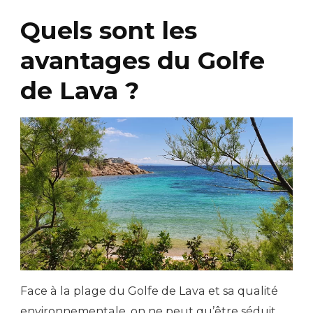
Quels sont les
avantages du Golfe
de Lava ?
Face à la plage du Golfe de Lava et sa qualité
environnementale, on ne peut qu’être séduit