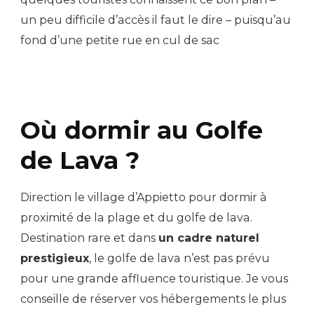
un peu difficile d’accès il faut le dire – puisqu’au
fond d’une petite rue en cul de sac
Où dormir au Golfe
de Lava ?
Direction le village d’Appietto pour dormir à
proximité de la plage et du golfe de lava.
Destination rare et dans
un cadre naturel
prestigieux
, le golfe de lava n’est pas prévu
pour une grande affluence touristique. Je vous
conseille de réserver vos hébergements le plus