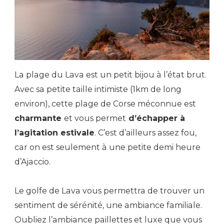
La plage du Lava est un petit bijou à l’état brut.
Avec sa petite taille intimiste (1km de long
environ), cette plage de Corse méconnue est
charmante
et vous permet
d’échapper à
l’agitation estivale
. C’est d’ailleurs assez fou,
car on est seulement à une petite demi heure
d’Ajaccio.
Le golfe de Lava vous permettra de trouver un
sentiment de sérénité, une ambiance familiale.
Oubliez l’ambiance paillettes et luxe que vous