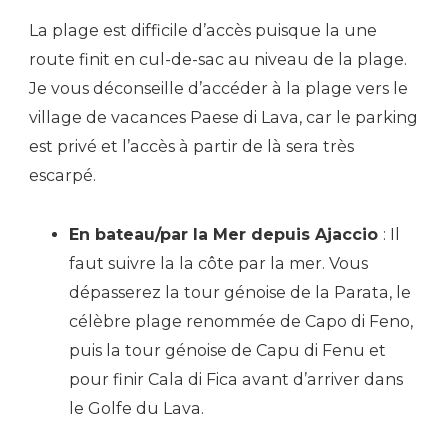
La plage est difficile d’accès puisque la une
route finit en cul-de-sac au niveau de la plage.
Je vous déconseille d’accéder à la plage vers le
village de vacances Paese di Lava, car le parking
est privé et l’accès à partir de là sera très
escarpé.
En bateau/par la Mer depuis Ajaccio
: Il
faut suivre la la côte par la mer. Vous
dépasserez la tour génoise de la Parata, le
célèbre plage renommée de Capo di Feno,
puis la tour génoise de Capu di Fenu et
pour finir Cala di Fica avant d’arriver dans
le Golfe du Lava.