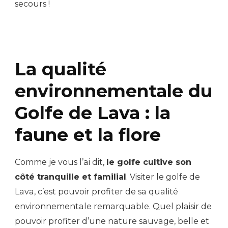
secours !
La qualité
environnementale du
Golfe de Lava : la
faune et la flore
Comme je vous l’ai dit,
le golfe cultive son
côté tranquille et familial
. Visiter le golfe de
Lava, c’est pouvoir profiter de sa qualité
environnementale remarquable. Quel plaisir de
pouvoir profiter d’une nature sauvage, belle et