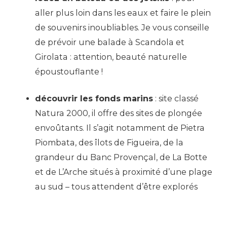
aller plus loin dans les eaux et faire le plein
de souvenirs inoubliables. Je vous conseille
de prévoir une balade à Scandola et
Girolata : attention, beauté naturelle
époustouflante !
découvrir les fonds marins
: site classé
Natura 2000, il offre des sites de plongée
envoûtants. Il s’agit notamment de Pietra
Piombata, des îlots de Figueira, de la
grandeur du Banc Provençal, de La Botte
et de L’Arche situés à proximité d’une plage
au sud – tous attendent d’être explorés