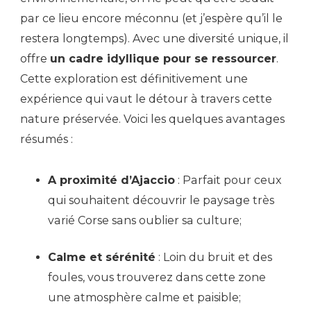
par ce lieu encore méconnu (et j’espère qu’il le
restera longtemps). Avec une diversité unique, il
offre
un cadre idyllique pour se ressourcer
.
Cette exploration est définitivement une
expérience qui vaut le détour à travers cette
nature préservée. Voici les quelques avantages
résumés :
A proximité d’Ajaccio
: Parfait pour ceux
qui souhaitent découvrir le paysage très
varié Corse sans oublier sa culture;
Calme et sérénité
: Loin du bruit et des
foules, vous trouverez dans cette zone
une atmosphère calme et paisible;