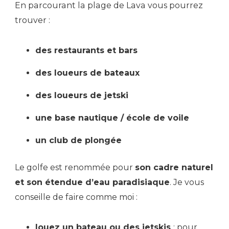
En parcourant la plage de Lava vous pourrez
trouver :
des restaurants et bars
des loueurs de bateaux
des loueurs de jetski
une base nautique / école de voile
un club de plongée
Le golfe est renommée pour
son cadre naturel
et son étendue d’eau paradisiaque
. Je vous
conseille de faire comme moi :
louez un bateau ou des jetskis
: pour