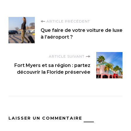
Navigation
ARTICLE PRÉCÉDENT
Que faire de votre voiture de luxe
d'article
à l’aéroport ?
ARTICLE SUIVANT
Fort Myers et sa région : partez
découvrir la Floride préservée
LAISSER UN COMMENTAIRE