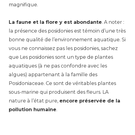
magnifique.
La faune et la flore y est abondante
. A noter :
la présence des posidonies est témoin d’une très
bonne qualité de l’environnement aquatique. Si
vous ne connaissez pas les posidonies, sachez
que Les posidonies sont un type de plantes
aquatiques (à ne pas confondre avec les
algues) appartenant à la famille des
Posidoniaceae. Ce sont de véritables plantes
sous-marine qui produisent des fleurs. LA
nature à l’état pure,
encore préservée de la
pollution humaine
.