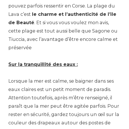
pouvez parfois ressentir en Corse. La plage du
Lava c’est
le charme et l’authenticité de l’île
de Beauté
. Et si vous vous voulez mon avis,
cette plage est tout aussi belle que Sagone ou
Tiuccia, avec l’avantage d’être encore calme et
préservée
Sur la tranquillité des eaux :
Lorsque la mer est calme, se baigner dans ses
eaux claires est un petit moment de paradis.
Attention toutefois, après m’être renseigné, il
paraît que la mer peut être agitée parfois. Pour
rester en sécurité, gardez toujours un œil sur la
couleur des drapeaux autour des postes de