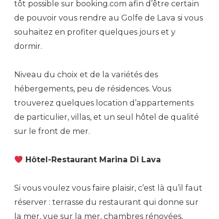
tôt possible sur booking.com afin d’être certain
de pouvoir vous rendre au Golfe de Lava si vous
souhaitez en profiter quelques jours et y
dormir.
Niveau du choix et de la variétés des
hébergements, peu de résidences. Vous
trouverez quelques location d’appartements
de particulier, villas, et un seul hôtel de qualité
sur le front de mer.
Hôtel-Restaurant Marina Di Lava
Si vous voulez vous faire plaisir, c’est là qu’il faut
réserver : terrasse du restaurant qui donne sur
la mer, vue sur la mer, chambres rénovées,