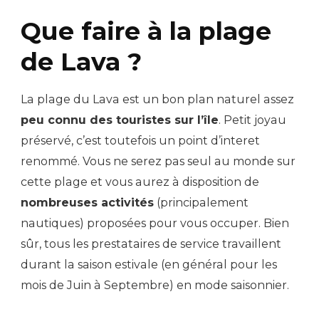
Que faire à la plage
de Lava ?
La plage du Lava est un bon plan naturel assez
peu connu des touristes sur l’île
. Petit joyau
préservé, c’est toutefois un point d’interet
renommé. Vous ne serez pas seul au monde sur
cette plage et vous aurez à disposition de
nombreuses activités
(principalement
nautiques) proposées pour vous occuper. Bien
sûr, tous les prestataires de service travaillent
durant la saison estivale (en général pour les
mois de Juin à Septembre) en mode saisonnier.