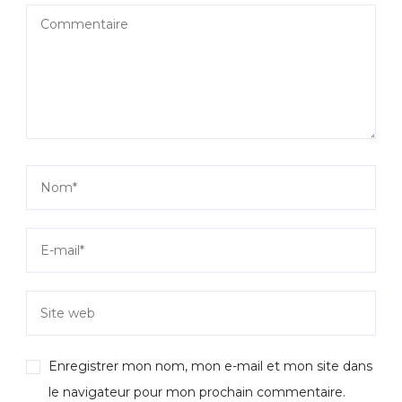
Enregistrer mon nom, mon e-mail et mon site dans
le navigateur pour mon prochain commentaire.