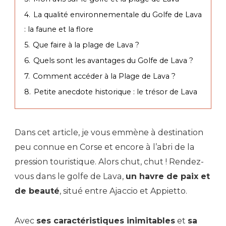
4.
La qualité environnementale du Golfe de Lava
: la faune et la flore
5.
Que faire à la plage de Lava ?
6.
Quels sont les avantages du Golfe de Lava ?
7.
Comment accéder à la Plage de Lava ?
8.
Petite anecdote historique : le trésor de Lava
Dans cet article, je vous emmène à destination
peu connue en Corse et encore à l’abri de la
pression touristique. Alors chut, chut ! Rendez-
vous dans le golfe de Lava,
un havre de paix et
de beauté
, situé entre Ajaccio et Appietto.
Avec
ses caractéristiques inimitables
et
sa