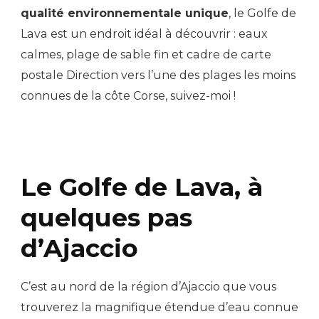
qualité environnementale unique
, le Golfe de
Lava est un endroit idéal à découvrir : eaux
calmes, plage de sable fin et cadre de carte
postale Direction vers l’une des plages les moins
connues de la côte Corse, suivez-moi !
Le Golfe de Lava, à
quelques pas
d’Ajaccio
C’est au nord de la région d’Ajaccio que vous
trouverez la magnifique étendue d’eau connue