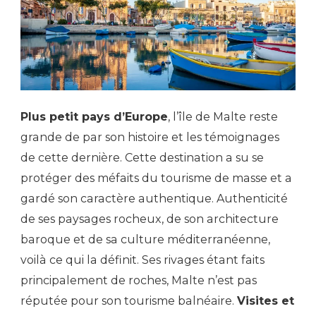
Plus petit pays d’Europe
, l’île de Malte reste
grande de par son histoire et les témoignages
de cette dernière. Cette destination a su se
protéger des méfaits du tourisme de masse et a
gardé son caractère authentique. Authenticité
de ses paysages rocheux, de son architecture
baroque et de sa culture méditerranéenne,
voilà ce qui la définit. Ses rivages étant faits
principalement de roches, Malte n’est pas
réputée pour son tourisme balnéaire.
Visites et