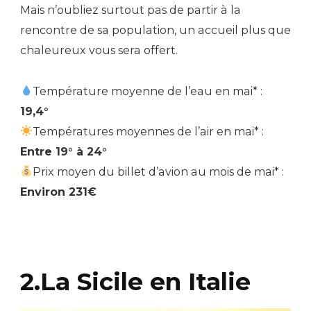
Mais n’oubliez surtout pas de partir à la
rencontre de sa population, un accueil plus que
chaleureux vous sera offert.
Température moyenne de l’eau en mai* :
19,4°
Températures moyennes de l’air en mai* :
Entre 19° à 24°
Prix moyen du billet d’avion au mois de mai* :
Environ 231€
2.La Sicile en Italie