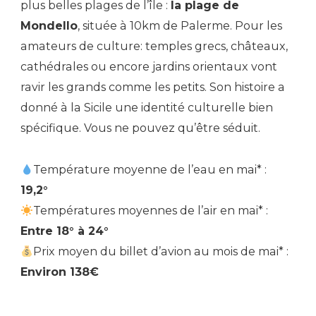
plus belles plages de l’île :
la plage de
Mondello
, située à 10km de Palerme. Pour les
amateurs de culture: temples grecs, châteaux,
cathédrales ou encore jardins orientaux vont
ravir les grands comme les petits. Son histoire a
donné à la Sicile une identité culturelle bien
spécifique. Vous ne pouvez qu’être séduit.
Température moyenne de l’eau en mai* :
19,2°
Températures moyennes de l’air en mai* :
Entre 18° à 24°
Prix moyen du billet d’avion au mois de mai* :
Environ 138€