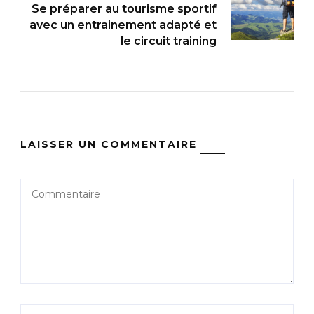
Se préparer au tourisme sportif
avec un entrainement adapté et
le circuit training
LAISSER UN COMMENTAIRE