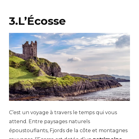
3.L’Écosse
C’est un voyage à travers le temps qui vous
attend. Entre paysages naturels
époustouflants, Fjords de la côte et montagnes