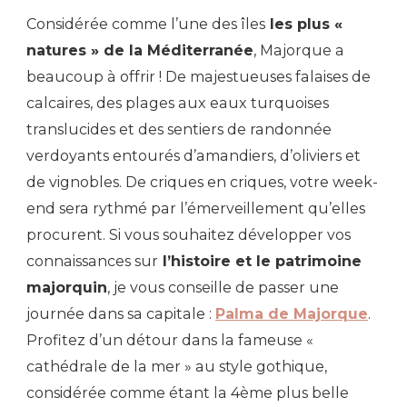
Considérée comme l’une des îles
les plus «
natures » de la Méditerranée
, Majorque a
beaucoup à offrir ! De majestueuses falaises de
calcaires, des plages aux eaux turquoises
translucides et des sentiers de randonnée
verdoyants entourés d’amandiers, d’oliviers et
de vignobles. De criques en criques, votre week-
end sera rythmé par l’émerveillement qu’elles
procurent. Si vous souhaitez développer vos
connaissances sur
l’histoire et le patrimoine
majorquin
, je vous conseille de passer une
journée dans sa capitale :
Palma de Majorque
.
Profitez d’un détour dans la fameuse «
cathédrale de la mer » au style gothique,
considérée comme étant la 4ème plus belle