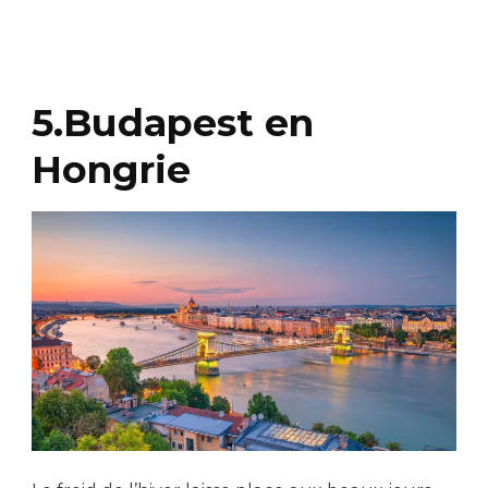
5.Budapest en
Hongrie