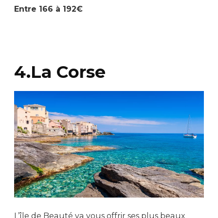
Entre 166 à 192€
4.La Corse
L’île de Beauté va vous offrir ses plus beaux