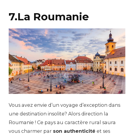
7.La Roumanie
Vous avez envie d’un voyage d’exception dans
une destination insolite? Alors direction la
Roumanie ! Ce pays au caractère rural saura
vous charmer par
son authenticité
et ses