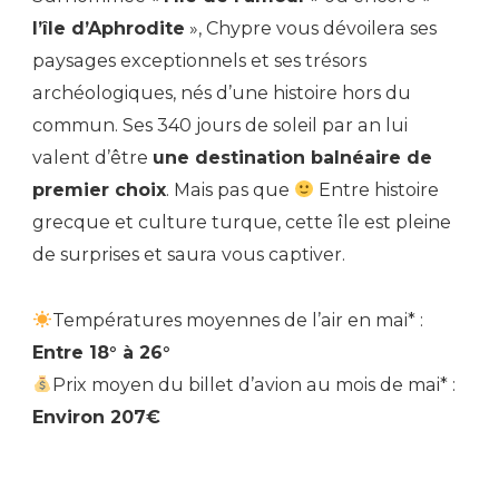
l’île d’Aphrodite
», Chypre vous dévoilera ses
paysages exceptionnels et ses trésors
archéologiques, nés d’une histoire hors du
commun. Ses 340 jours de soleil par an lui
valent d’être
une destination balnéaire de
premier choix
. Mais pas que
Entre histoire
grecque et culture turque, cette île est pleine
de surprises et saura vous captiver.
Températures moyennes de l’air en mai* :
Entre 18° à 26°
Prix moyen du billet d’avion au mois de mai* :
Environ 207€