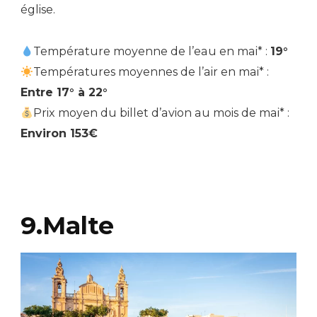
église.
Température moyenne de l’eau en mai* :
19°
Températures moyennes de l’air en mai* :
Entre 17° à 22°
Prix moyen du billet d’avion au mois de mai* :
Environ 153€
9.Malte