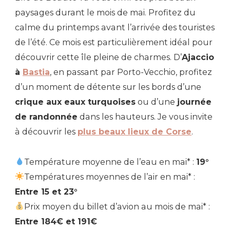
paysages durant le mois de mai. Profitez du
calme du printemps avant l’arrivée des touristes
de l’été. Ce mois est particulièrement idéal pour
découvrir cette île pleine de charmes. D’
Ajaccio
à
Bastia
, en passant par Porto-Vecchio, profitez
d’un moment de détente sur les bords d’une
crique aux eaux turquoises
ou d’une
journée
de randonnée
dans les hauteurs. Je vous invite
à découvrir les
plus beaux lieux de Corse
.
Température moyenne de l’eau en mai* :
19°
Températures moyennes de l’air en mai* :
Entre 15 et 23°
Prix moyen du billet d’avion au mois de mai* :
Entre 184€ et 191€