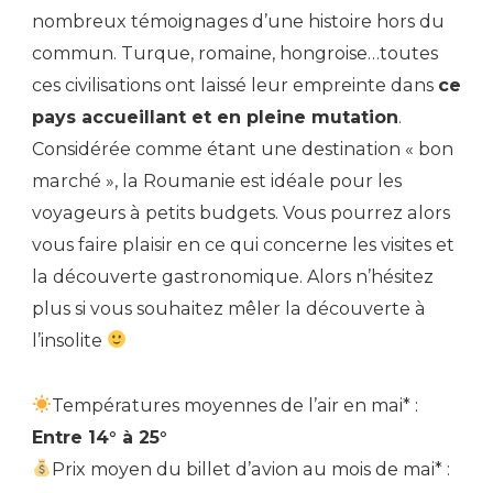
nombreux témoignages d’une histoire hors du
commun. Turque, romaine, hongroise…toutes
ces civilisations ont laissé leur empreinte dans
ce
pays accueillant et en pleine mutation
.
Considérée comme étant une destination « bon
marché », la Roumanie est idéale pour les
voyageurs à petits budgets. Vous pourrez alors
vous faire plaisir en ce qui concerne les visites et
la découverte gastronomique. Alors n’hésitez
plus si vous souhaitez mêler la découverte à
l’insolite
Températures moyennes de l’air en mai* :
Entre 14° à 25°
Prix moyen du billet d’avion au mois de mai* :