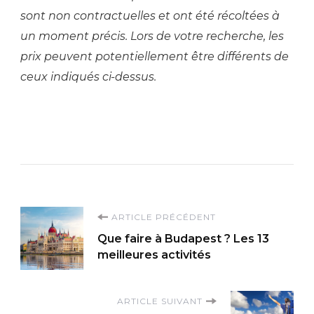
sont non contractuelles et ont été récoltées à
un moment précis. Lors de votre recherche, les
prix peuvent potentiellement être différents de
ceux indiqués ci-dessus.
Navigation
ARTICLE PRÉCÉDENT
Que faire à Budapest ? Les 13
d'article
meilleures activités
ARTICLE SUIVANT