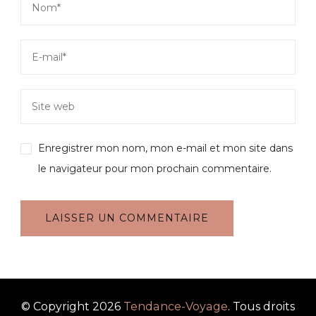
Enregistrer mon nom, mon e-mail et mon site dans
le navigateur pour mon prochain commentaire.
© Copyright 2026
Tendance-Voyage
. Tous droits