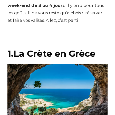
week-end de 3 ou 4 jours
. Il y en a pour tous
les goûts. Il ne vous reste qu’à choisir, réserver
et faire vos valises. Allez, c’est parti !
1.La Crète en Grèce