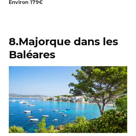
Environ 179€
8.Majorque dans les
Baléares