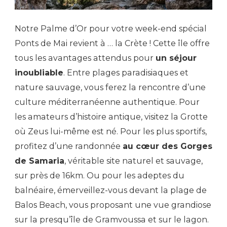
Notre Palme d’Or pour votre week-end spécial
Ponts de Mai revient à … la Crète ! Cette île offre
tous les avantages attendus pour
un séjour
inoubliable
. Entre plages paradisiaques et
nature sauvage, vous ferez la rencontre d’une
culture méditerranéenne authentique. Pour
les amateurs d’histoire antique, visitez la Grotte
où Zeus lui-même est né. Pour les plus sportifs,
profitez d’une randonnée
au cœur des Gorges
de Samaria
, véritable site naturel et sauvage,
sur près de 16km. Ou pour les adeptes du
balnéaire, émerveillez-vous devant la plage de
Balos Beach, vous proposant une vue grandiose
sur la presqu’île de Gramvoussa et sur le lagon.