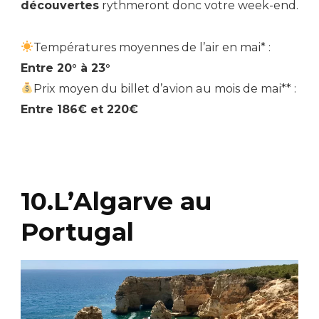
découvertes
rythmeront donc votre week-end.
Températures moyennes de l’air en mai* :
Entre 20° à 23°
Prix moyen du billet d’avion au mois de mai** :
Entre 186€ et 220€
10.L’Algarve au
Portugal