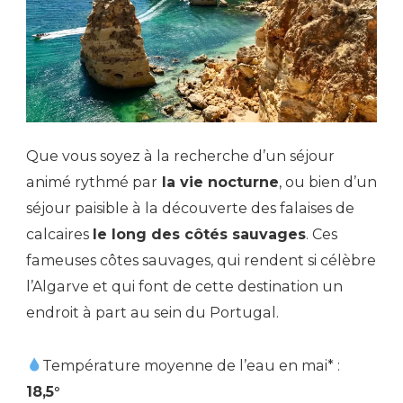
Que vous soyez à la recherche d’un séjour
animé rythmé par
la vie nocturne
, ou bien d’un
séjour paisible à la découverte des falaises de
calcaires
le long des côtés sauvages
. Ces
fameuses côtes sauvages, qui rendent si célèbre
l’Algarve et qui font de cette destination un
endroit à part au sein du Portugal.
Température moyenne de l’eau en mai* :
18,5°