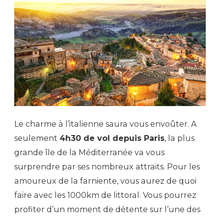
Le charme à l’italienne saura vous envoûter. A
seulement
4h30 de vol depuis Paris
, la plus
grande île de la Méditerranée va vous
surprendre par ses nombreux attraits. Pour les
amoureux de la farniente, vous aurez de quoi
faire avec les 1000km de littoral. Vous pourrez
profiter d’un moment de détente sur l’une des