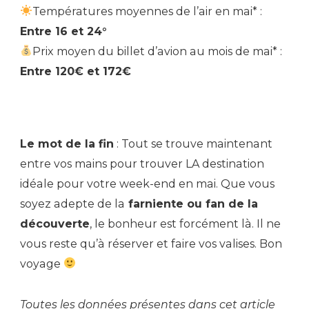
Températures moyennes de l’air en mai* :
Entre 16 et 24°
Prix moyen du billet d’avion au mois de mai* :
Entre 120€ et 172€
Le mot de la fin
: Tout se trouve maintenant
entre vos mains pour trouver LA destination
idéale pour votre week-end en mai. Que vous
soyez adepte de la
farniente ou fan de la
découverte
, le bonheur est forcément là. Il ne
vous reste qu’à réserver et faire vos valises. Bon
voyage
Toutes les données présentes dans cet article