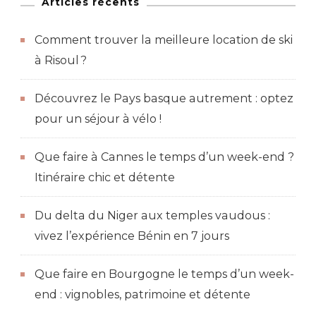
Articles récents
Comment trouver la meilleure location de ski
à Risoul ?
Découvrez le Pays basque autrement : optez
pour un séjour à vélo !
Que faire à Cannes le temps d’un week-end ?
Itinéraire chic et détente
Du delta du Niger aux temples vaudous :
vivez l’expérience Bénin en 7 jours
Que faire en Bourgogne le temps d’un week-
end : vignobles, patrimoine et détente