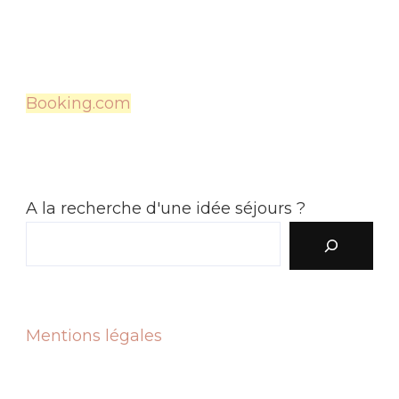
Booking.com
A la recherche d'une idée séjours ?
Mentions légales