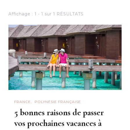
Affichage : 1 - 1 sur 1 RÉSULTATS
FRANCE
POLYNÉSIE FRANÇAISE
5 bonnes raisons de passer
vos prochaines vacances à