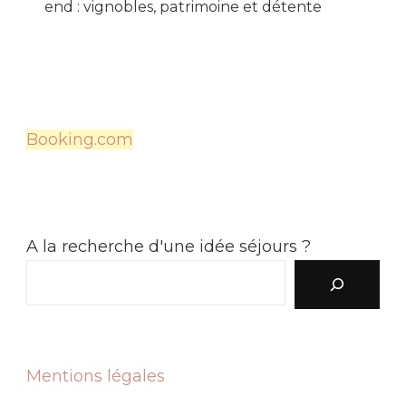
end : vignobles, patrimoine et détente
Booking.com
A la recherche d'une idée séjours ?
Mentions légales