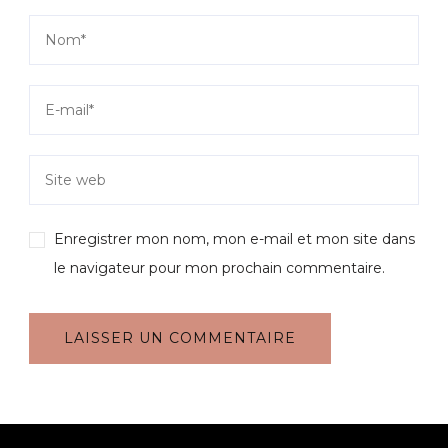
Enregistrer mon nom, mon e-mail et mon site dans
le navigateur pour mon prochain commentaire.