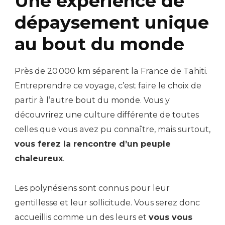
Une expérience de
dépaysement unique
au bout du monde
Près de 20 000 km séparent la France de Tahiti.
Entreprendre ce voyage, c’est faire le choix de
partir à l’autre bout du monde. Vous y
découvrirez une culture différente de toutes
celles que vous avez pu connaître, mais surtout,
vous ferez la rencontre d’un peuple
chaleureux
.
Les polynésiens sont connus pour leur
gentillesse et leur sollicitude. Vous serez donc
accueillis comme un des leurs et
vous vous