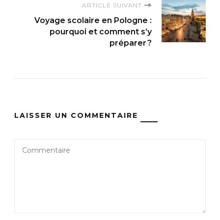
ARTICLE SUIVANT
Voyage scolaire en Pologne :
pourquoi et comment s’y
préparer ?
LAISSER UN COMMENTAIRE