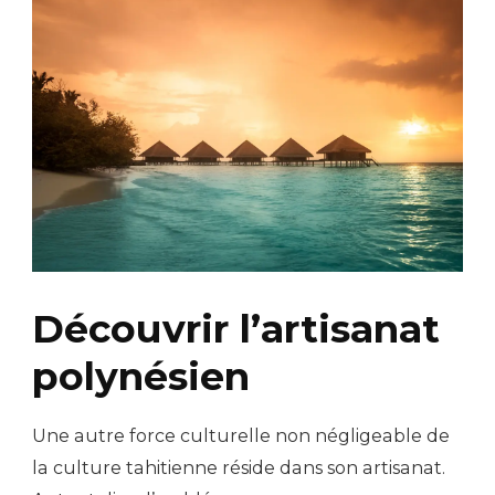
Découvrir l’artisanat
polynésien
Une autre force culturelle non négligeable de
la culture tahitienne réside dans son artisanat.