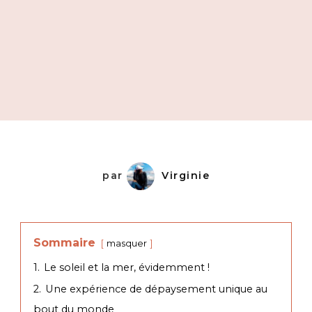
par
Virginie
Sommaire
masquer
1.
Le soleil et la mer, évidemment !
2.
Une expérience de dépaysement unique au
bout du monde