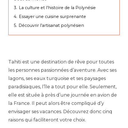
3.
La culture et l’histoire de la Polynésie
4.
Essayer une cuisine surprenante
5.
Découvrir l’artisanat polynésien
Tahiti est une destination de rêve pour toutes
les personnes passionnées d’aventure. Avec ses
lagons, ses eaux turquoise et ses paysages
paradisiaques, l’île a tout pour elle. Seulement,
elle est située à près d’une journée en avion de
la France. Il peut alors être compliqué d’y
envisager ses vacances. Découvrez donc cinq
raisons qui faciliteront votre choix.