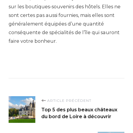
sur les boutiques-souvenirs des hôtels. Elles ne
sont certes pas aussi fournies, mais elles sont
généralement équipées d’une quantité
conséquente de spécialités de l’île qui sauront
faire votre bonheur.
Navigation
ARTICLE PRÉCÉDENT
Top 5 des plus beaux châteaux
d'article
du bord de Loire à découvrir