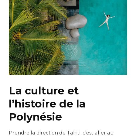
La culture et
l’histoire de la
Polynésie
Prendre la direction de Tahiti, c’est aller au