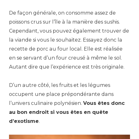
De façon générale, on consomme assez de
poissons crus sur l’île à la manière des sushis.
Cependant, vous pouvez également trouver de
la viande si vous le souhaitez. Essayez donc la
recette de porc au four local. Elle est réalisée
en se servant d’un four creusé à même le sol.
Autant dire que l’expérience est très originale.
D’un autre côté, les fruits et les légumes
occupent une place prépondérante dans
l’univers culinaire polynésien.
Vous êtes donc
au bon endroit si vous êtes en quête
d’exotisme
.