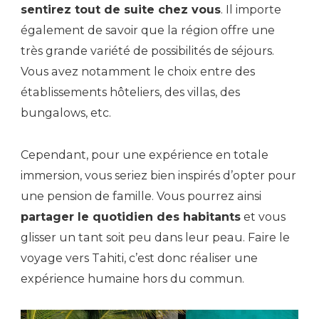
sentirez tout de suite chez vous
. Il importe
également de savoir que la région offre une
très grande variété de possibilités de séjours.
Vous avez notamment le choix entre des
établissements hôteliers, des villas, des
bungalows, etc.
Cependant, pour une expérience en totale
immersion, vous seriez bien inspirés d’opter pour
une pension de famille. Vous pourrez ainsi
partager le quotidien des habitants
et vous
glisser un tant soit peu dans leur peau. Faire le
voyage vers Tahiti, c’est donc réaliser une
expérience humaine hors du commun.