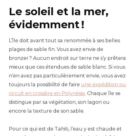
Le soleil et la mer,
évidemment !
L’île doit avant tout sa renommée à ses belles
plages de sable fin. Vous avez envie de
bronzer ? Aucun endroit sur terre ne s’y prêtera
mieux que ces étendues de sable blanc. Si vous
n’en avez pas particulièrement envie, vous avez
toujours la possibilité de faire
une expédition ou
circuit en croisière en Polynésie
. Chaque île se
distingue par sa végétation, son lagon ou
encore la texture de son sable.
Pour ce qui est de Tahiti, l’eau y est chaude et