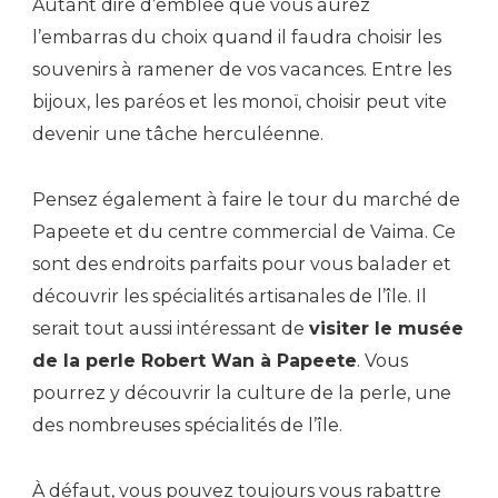
Autant dire d’emblée que vous aurez
l’embarras du choix quand il faudra choisir les
souvenirs à ramener de vos vacances. Entre les
bijoux, les paréos et les monoï, choisir peut vite
devenir une tâche herculéenne.
Pensez également à faire le tour du marché de
Papeete et du centre commercial de Vaima. Ce
sont des endroits parfaits pour vous balader et
découvrir les spécialités artisanales de l’île. Il
serait tout aussi intéressant de
visiter le musée
de la perle Robert Wan à Papeete
. Vous
pourrez y découvrir la culture de la perle, une
des nombreuses spécialités de l’île.
À défaut, vous pouvez toujours vous rabattre