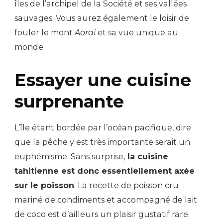
îles de l’archipel de la Société et ses vallées
sauvages. Vous aurez également le loisir de
fouler le mont
Aorai
et sa vue unique au
monde.
Essayer une cuisine
surprenante
L’île étant bordée par l’océan pacifique, dire
que la pêche y est très importante serait un
euphémisme. Sans surprise,
la cuisine
tahitienne est donc essentiellement axée
sur le poisson
. La recette de poisson cru
mariné de condiments et accompagné de lait
de coco est d’ailleurs un plaisir gustatif rare.