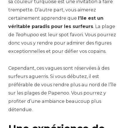
sa couleur turquoise est une invitation à faire
trempette. D’autre part, vous aimerez
certainement apprendre que
l’île est un
véritable paradis pour les surfeurs
. La plage
de
Teahupoo
est leur spot favori. Vous pourrez
donc vous y rendre pour admirer des figures
exceptionnelles et pour défier vos copains.
Cependant, ces vagues sont réservées à des
surfeurs aguerris. Si vous débutez, il est
préférable de vous rendre plus au nord de l’île
sur les plages de Papenoo. Vous pourrez y
profiter d’une ambiance beaucoup plus
détendue.