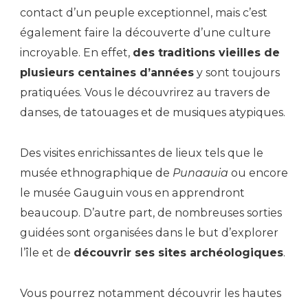
contact d’un peuple exceptionnel, mais c’est
également faire la découverte d’une culture
incroyable. En effet,
des traditions vieilles de
plusieurs centaines d’années
y sont toujours
pratiquées. Vous le découvrirez au travers de
danses, de tatouages et de musiques atypiques.
Des visites enrichissantes de lieux tels que le
musée ethnographique de
Punaauia
ou encore
le musée Gauguin vous en apprendront
beaucoup. D’autre part, de nombreuses sorties
guidées sont organisées dans le but d’explorer
l’île et de
découvrir ses sites archéologiques
.
Vous pourrez notamment découvrir les hautes