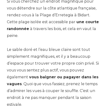
Si vous cherchez un endroit magnifique pour
vous détendre sur la côte atlantique française,
rendez-vous à la Plage d’Erretegia à Bidart.
Cette plage isolée est accessible par
une courte
randonnée
à travers les bois, et cela en vaut la
peine.
Le sable doré et l’eau bleue claire sont tout
simplement magnifiques, et il y a beaucoup
d’espace pour trouver votre propre coin privé. Si
vous vous sentez plus actif, vous pouvez
également
vous baigner ou pagayer dans les
vagues
. Quoi que vous fassiez, prenez le temps
d’admirer les vues à couper le souffle. C’est un
endroit à ne pas manquer pendant la saison
estivale.