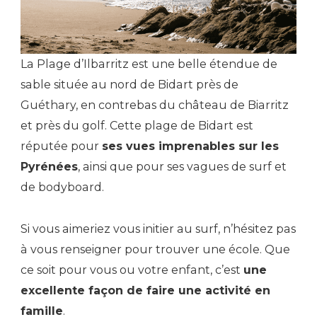
La Plage d’Ilbarritz est une belle étendue de
sable située au nord de Bidart près de
Guéthary, en contrebas du château de Biarritz
et près du golf. Cette plage de Bidart est
réputée pour
ses vues imprenables sur les
Pyrénées
, ainsi que pour ses vagues de surf et
de bodyboard.
Si vous aimeriez vous initier au surf, n’hésitez pas
à vous renseigner pour trouver une école. Que
ce soit pour vous ou votre enfant, c’est
une
excellente façon de faire une activité en
famille
.