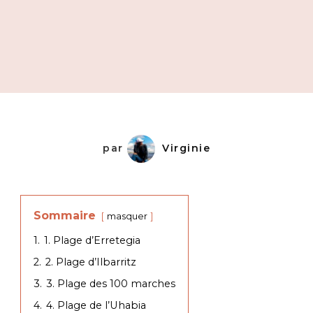
par
Virginie
Sommaire
masquer
1.
1. Plage d’Erretegia
2.
2. Plage d’Ilbarritz
3.
3. Plage des 100 marches
4.
4. Plage de l’Uhabia