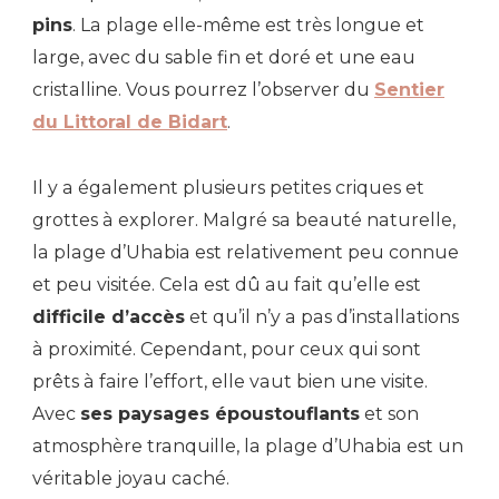
pins
. La plage elle-même est très longue et
large, avec du sable fin et doré et une eau
cristalline. Vous pourrez l’observer du
Sentier
du Littoral de Bidart
.
Il y a également plusieurs petites criques et
grottes à explorer. Malgré sa beauté naturelle,
la plage d’Uhabia est relativement peu connue
et peu visitée. Cela est dû au fait qu’elle est
difficile d’accès
et qu’il n’y a pas d’installations
à proximité. Cependant, pour ceux qui sont
prêts à faire l’effort, elle vaut bien une visite.
Avec
ses paysages époustouflants
et son
atmosphère tranquille, la plage d’Uhabia est un
véritable joyau caché.