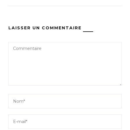
LAISSER UN COMMENTAIRE