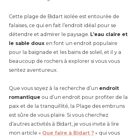
Cette plage de Bidart isolée est entourée de
falaises, ce qui en fait l’endroit idéal pour se
détendre et admirer le paysage.
L’eau claire et
le sable doux
en font un endroit populaire
pour la baignade et les bains de soleil, et il y a
beaucoup de rochers à explorer si vous vous
sentez aventureux.
Que vous soyez à la recherche d’un
endroit
romantique
ou d’un endroit pour profiter de la
paix et de la tranquillité, la Plage des embruns
est sûre de vous plaire. Si vous cherchez
d’autres activités à Bidart, je vous invite à lire
mon article «
Que faire à Bidart ?
» qui vous