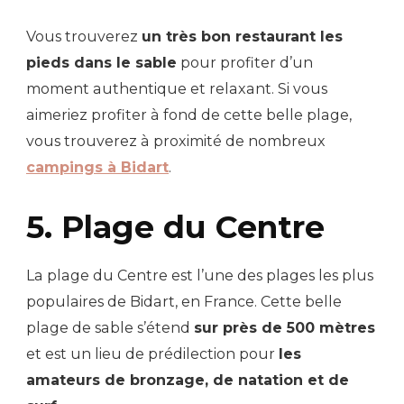
Vous trouverez
un très bon restaurant les
pieds dans le sable
pour profiter d’un
moment authentique et relaxant. Si vous
aimeriez profiter à fond de cette belle plage,
vous trouverez à proximité de nombreux
campings à Bidart
.
5. Plage du Centre
La plage du Centre est l’une des plages les plus
populaires de Bidart, en France. Cette belle
plage de sable s’étend
sur près de 500 mètres
et est un lieu de prédilection pour
les
amateurs de bronzage, de natation et de