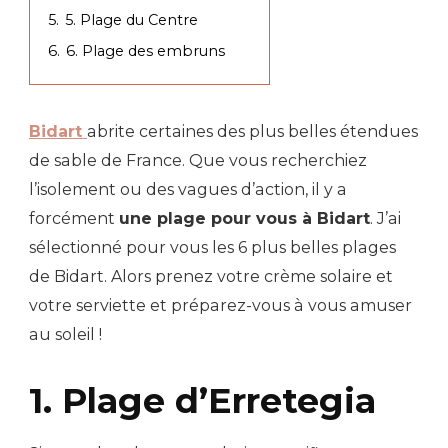
5.
5. Plage du Centre
6.
6. Plage des embruns
Bidart
abrite certaines des plus belles étendues
de sable de France. Que vous recherchiez
l’isolement ou des vagues d’action, il y a
forcément
une plage pour vous à Bidart
. J’ai
sélectionné pour vous les 6 plus belles plages
de Bidart. Alors prenez votre crème solaire et
votre serviette et préparez-vous à vous amuser
au soleil !
1. Plage d’Erretegia