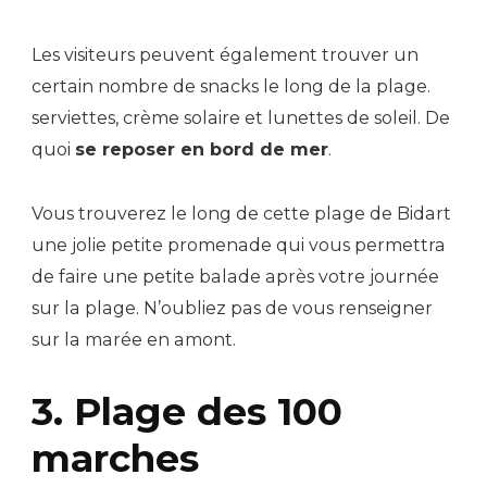
Les visiteurs peuvent également trouver un
certain nombre de snacks le long de la plage.
serviettes, crème solaire et lunettes de soleil. De
quoi
se reposer en bord de mer
.
Vous trouverez le long de cette plage de Bidart
une jolie petite promenade qui vous permettra
de faire une petite balade après votre journée
sur la plage. N’oubliez pas de vous renseigner
sur la marée en amont.
3. Plage des 100
marches