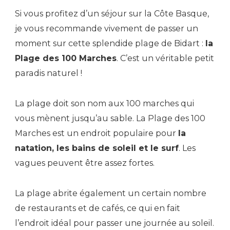
Si vous profitez d’un séjour sur la Côte Basque,
je vous recommande vivement de passer un
moment sur cette splendide plage de Bidart :
la
Plage des 100 Marches
. C’est un véritable petit
paradis naturel !
La plage doit son nom aux 100 marches qui
vous mènent jusqu’au sable. La Plage des 100
Marches est un endroit populaire pour
la
natation, les bains de soleil et le surf
. Les
vagues peuvent être assez fortes.
La plage abrite également un certain nombre
de restaurants et de cafés, ce qui en fait
l’endroit idéal pour passer une journée au soleil.