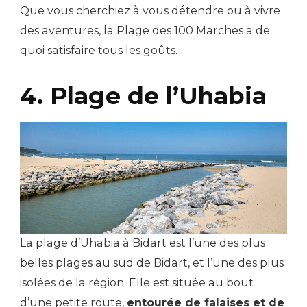
Que vous cherchiez à vous détendre ou à vivre
des aventures, la Plage des 100 Marches a de
quoi satisfaire tous les goûts.
4. Plage de l’Uhabia
La plage d’Uhabia à Bidart est l’une des plus
belles plages au sud de Bidart, et l’une des plus
isolées de la région. Elle est située au bout
d’une petite route,
entourée de falaises et de