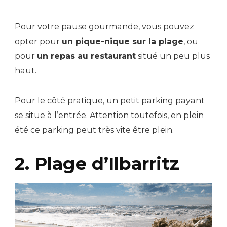
Pour votre pause gourmande, vous pouvez
opter pour
un pique-nique sur la plage
, ou
pour
un repas au restaurant
situé un peu plus
haut.
Pour le côté pratique, un petit parking payant
se situe à l’entrée. Attention toutefois, en plein
été ce parking peut très vite être plein.
2. Plage d’Ilbarritz