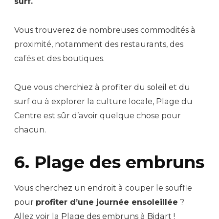
surf.
Vous trouverez de nombreuses commodités à
proximité, notamment des restaurants, des
cafés et des boutiques.
Que vous cherchiez à profiter du soleil et du
surf ou à explorer la culture locale, Plage du
Centre est sûr d’avoir quelque chose pour
chacun.
6. Plage des embruns
Vous cherchez un endroit à couper le souffle
pour
profiter d’une journée ensoleillée
?
Allez voir la Plage des embruns à Bidart !