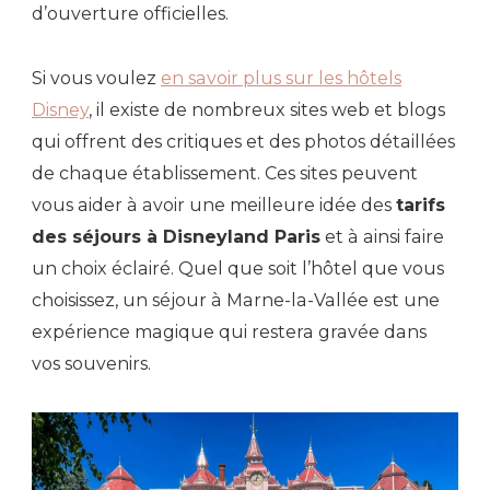
d’ouverture officielles.
Si vous voulez
en savoir plus sur les hôtels
Disney
, il existe de nombreux sites web et blogs
qui offrent des critiques et des photos détaillées
de chaque établissement. Ces sites peuvent
vous aider à avoir une meilleure idée des
tarifs
des séjours à Disneyland Paris
et à ainsi faire
un choix éclairé. Quel que soit l’hôtel que vous
choisissez, un séjour à Marne-la-Vallée est une
expérience magique qui restera gravée dans
vos souvenirs.