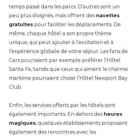
temps passé dans les parcs. D’autres sont un
peu plus éloignés, mais offrent des
navettes
gratuites
pour faciliter les déplacements. De
même, chaque hôtel a son propre thème
unique, qui peut ajouter à l’excitation et à
l’expérience globale de votre séjour. Les fans de
Cars pourraient par exemple préférer l’Hôtel
Santa Fe, tandis que ceux qui aiment le charme
maritime pourraient choisir l’Hôtel Newport Bay
Club.
Enfin, les services offerts par les hôtels sont
également importants. En dehors des
heures
magiques
, quelques établissements proposent
également des rencontres avec les