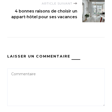
ARTICLE SUIVANT
4 bonnes raisons de choisir un
appart-hôtel pour ses vacances
LAISSER UN COMMENTAIRE