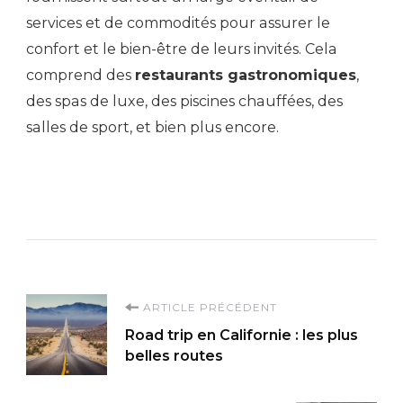
services et de commodités pour assurer le
confort et le bien-être de leurs invités. Cela
comprend des
restaurants gastronomiques
,
des spas de luxe, des piscines chauffées, des
salles de sport, et bien plus encore.
Navigation
ARTICLE PRÉCÉDENT
Road trip en Californie : les plus
d'article
belles routes