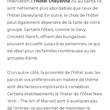
réservation à
l’Hôtel Cheyenne
ou au Santa Fe
sont nettement plus abordables que ceux de
l’hôtel Disneyland. En outre, le choix de l’hôtel
peut également dépendre de la taille de votre
groupe. Certains hôtels, comme le Davy
Crockett Ranch, offrent des bungalows
pouvant accueillir jusqu’à six personnes, ce qui
est idéal pour les familles nombreuses ou les
groupes d’amis.
D’un autre côté, la proximité de l’hôtel avec les
parcs et vos préférences en matière de thème
sont des facteurs importants à considérer.
Certains établissements (à l’instar de l’hôtel New
York – The Art of Marvel) sont à quelques pas
de l’entrée, ce qui permet de maximiser le