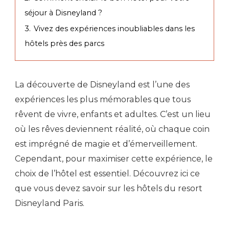
séjour à Disneyland ?
3.
Vivez des expériences inoubliables dans les
hôtels près des parcs
La découverte de Disneyland est l’une des
expériences les plus mémorables que tous
rêvent de vivre, enfants et adultes. C’est un lieu
où les rêves deviennent réalité, où chaque coin
est imprégné de magie et d’émerveillement.
Cependant, pour maximiser cette expérience, le
choix de l’hôtel est essentiel. Découvrez ici ce
que vous devez savoir sur les hôtels du resort
Disneyland Paris.