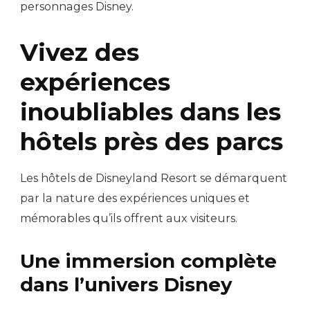
personnages Disney.
Vivez des
expériences
inoubliables dans les
hôtels près des parcs
Les hôtels de Disneyland Resort se démarquent
par la nature des expériences uniques et
mémorables qu’ils offrent aux visiteurs.
Une immersion complète
dans l’univers Disney