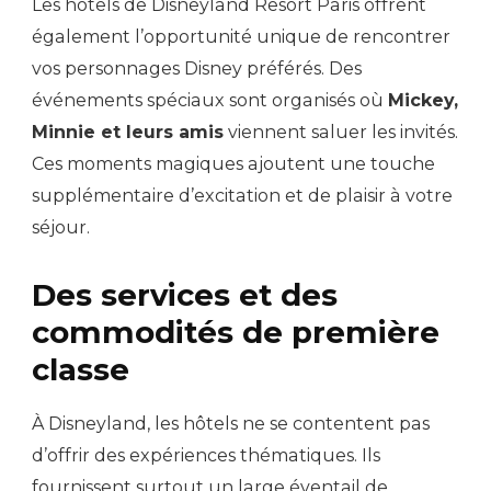
Les hôtels de Disneyland Resort Paris offrent
également l’opportunité unique de rencontrer
vos personnages Disney préférés. Des
événements spéciaux sont organisés où
Mickey,
Minnie et leurs amis
viennent saluer les invités.
Ces moments magiques ajoutent une touche
supplémentaire d’excitation et de plaisir à votre
séjour.
Des services et des
commodités de première
classe
À Disneyland, les hôtels ne se contentent pas
d’offrir des expériences thématiques. Ils
fournissent surtout un large éventail de