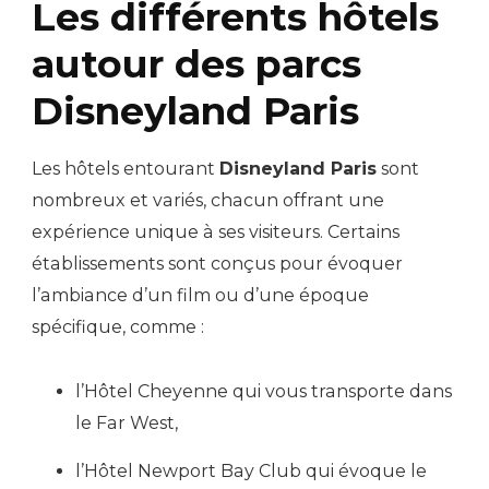
Les différents hôtels
autour des parcs
Disneyland Paris
Les hôtels entourant
Disneyland Paris
sont
nombreux et variés, chacun offrant une
expérience unique à ses visiteurs. Certains
établissements sont conçus pour évoquer
l’ambiance d’un film ou d’une époque
spécifique, comme :
l’Hôtel Cheyenne qui vous transporte dans
le Far West,
l’Hôtel Newport Bay Club qui évoque le