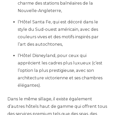
charme des stations balnéaires de la
Nouvelle-Angleterre,
l’Hôtel Santa Fe, qui est décoré dans le
style du Sud-ouest américain, avec des
couleurs vives et des motifs inspirés par
l’art des autochtones,
l’Hôtel Disneyland, pour ceux qui
apprécient les cadres plus luxueux (c’est
l’option la plus prestigieuse, avec son
architecture victorienne et ses chambres
élégantes).
Dans le même sillage, il existe également
d’autres hôtels haut de gamme qui offrent tous
des services premium tels que des spas, des