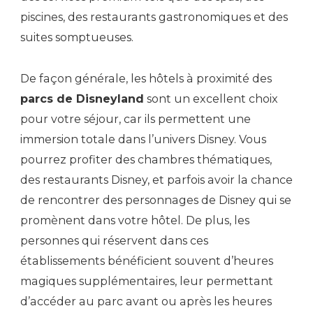
piscines, des restaurants gastronomiques et des
suites somptueuses.
De façon générale, les hôtels à proximité des
parcs de Disneyland
sont un excellent choix
pour votre séjour, car ils permettent une
immersion totale dans l’univers Disney. Vous
pourrez profiter des chambres thématiques,
des restaurants Disney, et parfois avoir la chance
de rencontrer des personnages de Disney qui se
promènent dans votre hôtel. De plus, les
personnes qui réservent dans ces
établissements bénéficient souvent d’heures
magiques supplémentaires, leur permettant
d’accéder au parc avant ou après les heures