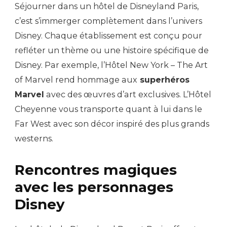
Séjourner dans un hôtel de Disneyland Paris,
c’est s’immerger complètement dans l’univers
Disney. Chaque établissement est conçu pour
refléter un thème ou une histoire spécifique de
Disney. Par exemple, l’Hôtel New York – The Art
of Marvel rend hommage aux
superhéros
Marvel
avec des œuvres d’art exclusives. L’Hôtel
Cheyenne vous transporte quant à lui dans le
Far West avec son décor inspiré des plus grands
westerns.
Rencontres magiques
avec les personnages
Disney