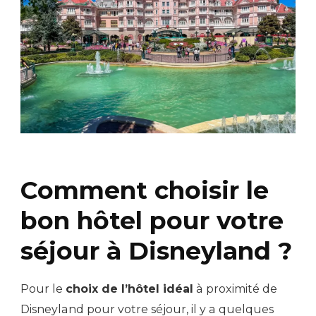
Comment choisir le
bon hôtel pour votre
séjour à Disneyland ?
Pour le
choix de l’hôtel idéal
à proximité de
Disneyland pour votre séjour, il y a quelques