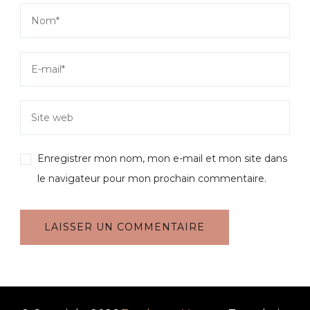
Enregistrer mon nom, mon e-mail et mon site dans
le navigateur pour mon prochain commentaire.