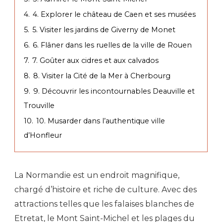
4.
4. Explorer le château de Caen et ses musées
5.
5. Visiter les jardins de Giverny de Monet
6.
6. Flâner dans les ruelles de la ville de Rouen
7.
7. Goûter aux cidres et aux calvados
8.
8. Visiter la Cité de la Mer à Cherbourg
9.
9. Découvrir les incontournables Deauville et
Trouville
10.
10. Musarder dans l’authentique ville
d’Honfleur
La Normandie est un endroit magnifique,
chargé d’histoire et riche de culture. Avec des
attractions telles que les falaises blanches de
Etretat, le Mont Saint-Michel et les plages du