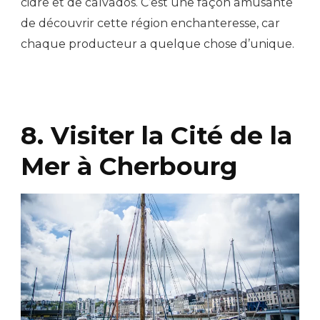
cidre et de calvados. C’est une façon amusante
de découvrir cette région enchanteresse, car
chaque producteur a quelque chose d’unique.
8. Visiter la Cité de la
Mer à Cherbourg