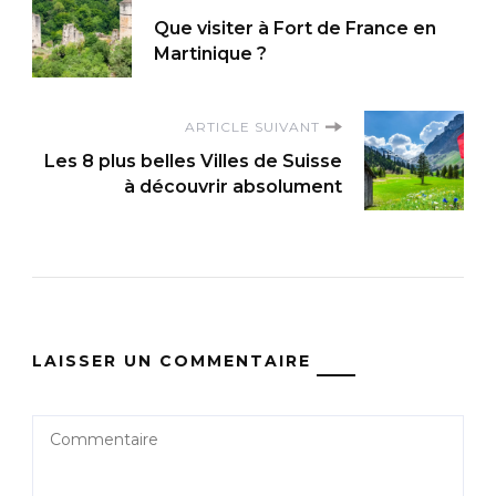
Navigation
Que visiter à Fort de France en
d'article
Martinique ?
ARTICLE SUIVANT
Les 8 plus belles Villes de Suisse
à découvrir absolument
LAISSER UN COMMENTAIRE