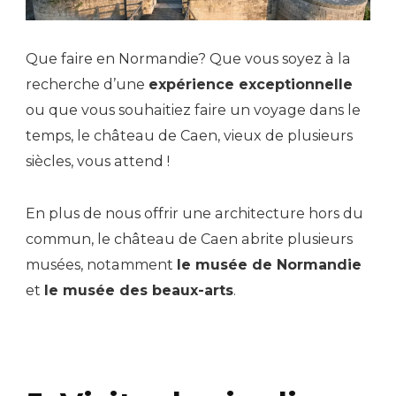
Que faire en Normandie? Que vous soyez à la
recherche d’une
expérience exceptionnelle
ou que vous souhaitiez faire un voyage dans le
temps, le château de Caen, vieux de plusieurs
siècles, vous attend !
En plus de nous offrir une architecture hors du
commun, le château de Caen abrite plusieurs
musées, notamment
le musée de Normandie
et
le musée des beaux-arts
.