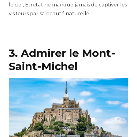
le ciel, Etretat ne manque jamais de captiver les
visiteurs par sa beauté naturelle.
3. Admirer le Mont-
Saint-Michel