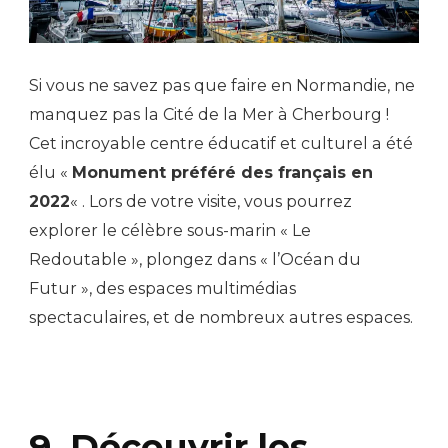
Si vous ne savez pas que faire en Normandie, ne
manquez pas la Cité de la Mer à Cherbourg !
Cet incroyable centre éducatif et culturel a été
élu «
Monument préféré des français en
2022
« . Lors de votre visite, vous pourrez
explorer le célèbre sous-marin « Le
Redoutable », plongez dans « l’Océan du
Futur », des espaces multimédias
spectaculaires, et de nombreux autres espaces.
9. Découvrir les