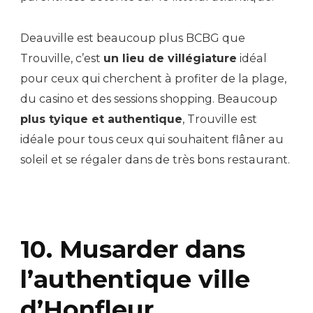
Deauville est beaucoup plus BCBG que
Trouville, c’est
un lieu de villégiature
idéal
pour ceux qui cherchent à profiter de la plage,
du casino et des sessions shopping. Beaucoup
plus tyique et authentique
, Trouville est
idéale pour tous ceux qui souhaitent flâner au
soleil et se régaler dans de très bons restaurant.
10. Musarder dans
l’authentique ville
d’Honfleur