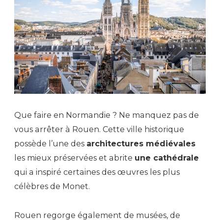
Que faire en Normandie ? Ne manquez pas de
vous arrêter à Rouen. Cette ville historique
possède l’une des
architectures médiévales
les mieux préservées et abrite
une cathédrale
qui a inspiré certaines des œuvres les plus
célèbres de Monet.
Rouen regorge également de musées, de