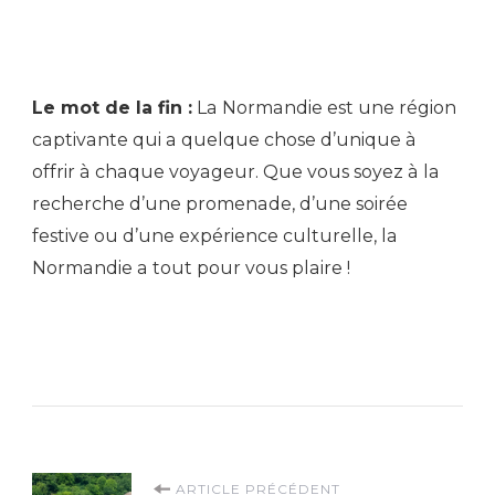
Le mot de la fin :
La Normandie est une région
captivante qui a quelque chose d’unique à
offrir à chaque voyageur. Que vous soyez à la
recherche d’une promenade, d’une soirée
festive ou d’une expérience culturelle, la
Normandie a tout pour vous plaire !
ARTICLE PRÉCÉDENT