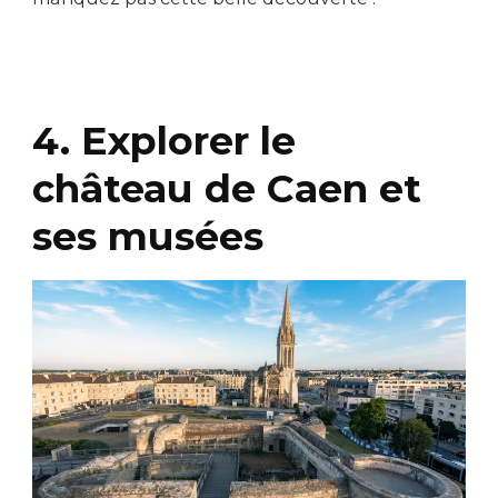
4. Explorer le
château de Caen et
ses musées