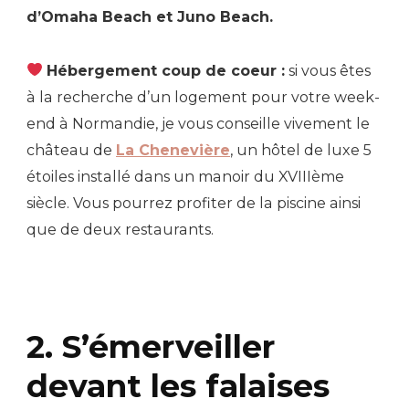
d’Omaha Beach et Juno Beach.
Hébergement coup de coeur :
si vous êtes
à la recherche d’un logement pour votre week-
end à Normandie, je vous conseille vivement le
château de
La Chenevière
, un hôtel de luxe 5
étoiles installé dans un manoir du XVIIIème
siècle. Vous pourrez profiter de la piscine ainsi
que de deux restaurants.
2. S’émerveiller
devant les falaises