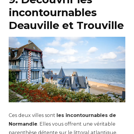
incontournables
Deauville et Trouville
Ces deux villes sont
les incontournables de
Normandie
. Elles vous offrent une véritable
parenthèse détente sur le littoral atlantique.