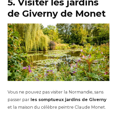
5. Visiter les jardins
de Giverny de Monet
Vous ne pouvez pas visiter la Normandie, sans
passer par
les somptueux jardins de Giverny
et la maison du célèbre peintre Claude Monet.