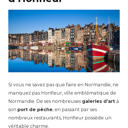
Si vous ne savez pas que faire en Normandie, ne
manquez pas Honfleur, ville emblématique de
Normandie. De ses nombreuses
galeries d’art
à
son
port de pêche
, en passant par ses
nombreux restaurants, Honfleur possède un
véritable charme.