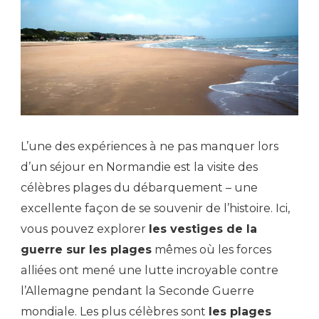
L’une des expériences à ne pas manquer lors
d’un séjour en Normandie est la visite des
célèbres plages du débarquement – une
excellente façon de se souvenir de l’histoire. Ici,
vous pouvez explorer
les vestiges de la
guerre sur les plages
mêmes où les forces
alliées ont mené une lutte incroyable contre
l’Allemagne pendant la Seconde Guerre
mondiale. Les plus célèbres sont
les plages