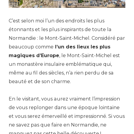
C’est selon moi l’un des endroits les plus
étonnants et les plus inspirants de toute la
Normandie : le Mont-Saint-Michel. Considéré par
beaucoup comme
l’un des lieux les plus
magiques d’Europe
, le Mont-Saint-Michel est
un monastère insulaire emblématique qui,
même au fil des siècles, n’a rien perdu de sa
beauté et de son charme.
En le visitant, vous aurez vraiment l’impression
de vous replonger dans une époque lointaine
et vous serez émerveillé et impressionné. Si vous
ne savez pas que faire en Normandie, ne
manquez pas cette belle découverte !