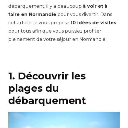
débarquement, il y a beaucoup
à voir et à
faire en Normandie
pour vous divertir. Dans
cet article, je vous propose
10 idées de visites
pour tous afin que vous puissiez profiter
pleinement de votre séjour en Normandie !
1. Découvrir les
plages du
débarquement