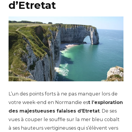
d’Etretat
L’un des points forts à ne pas manquer lors de
votre week-end en Normandie es
t l’exploration
des majestueuses falaises d’Etretat
. De ses
vues à couper le souffle sur la mer bleu cobalt
à ses hauteurs vertigineuses qui s’élèvent vers