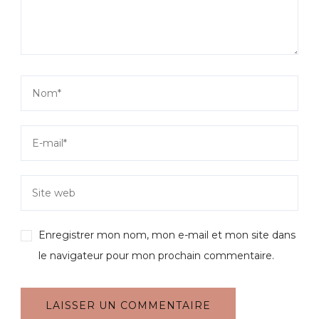
Enregistrer mon nom, mon e-mail et mon site dans
le navigateur pour mon prochain commentaire.