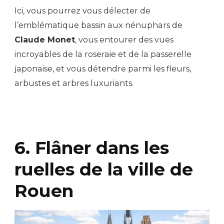
Ici, vous pourrez vous délecter de
l’emblématique bassin aux nénuphars de
Claude Monet
, vous entourer des vues
incroyables de la roseraie et de la passerelle
japonaise, et vous détendre parmi les fleurs,
arbustes et arbres luxuriants.
6. Flâner dans les
ruelles de la ville de
Rouen