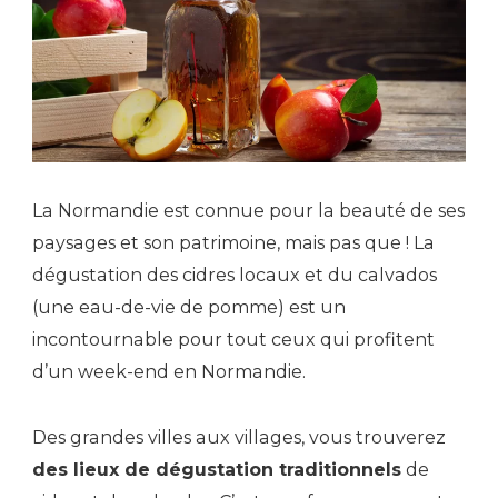
La Normandie est connue pour la beauté de ses
paysages et son patrimoine, mais pas que ! La
dégustation des cidres locaux et du calvados
(une eau-de-vie de pomme) est un
incontournable pour tout ceux qui profitent
d’un week-end en Normandie.
Des grandes villes aux villages, vous trouverez
des lieux de dégustation traditionnels
de