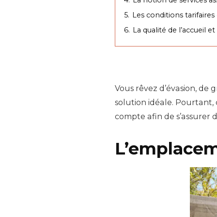
5.
Les conditions tarifaires 
6.
La qualité de l’accueil e
Vous rêvez d’évasion, de g
solution idéale. Pourtant,
compte afin de s’assurer 
L’emplaceme