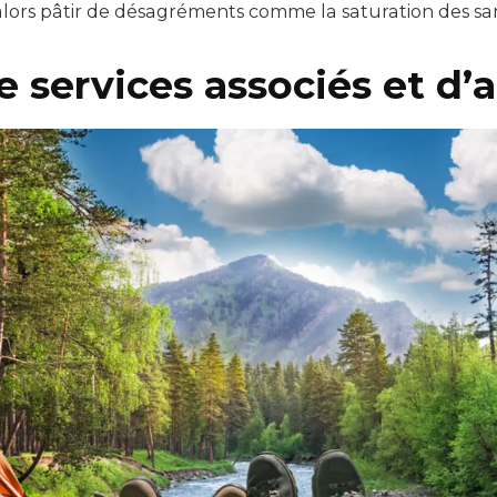
alors pâtir de désagréments comme la saturation des sani
e services associés et d’