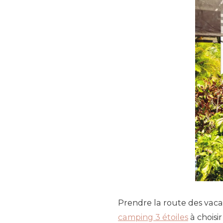
Prendre la route des vaca
camping 3 étoiles
à choisi