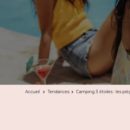
Accueil
Tendances
Camping 3 étoiles : les pièg