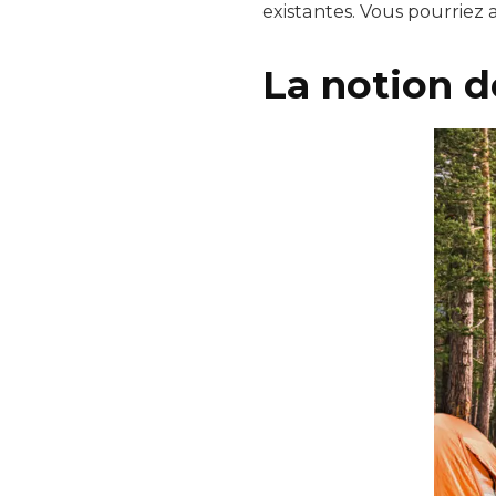
existantes. Vous pourriez 
La notion d