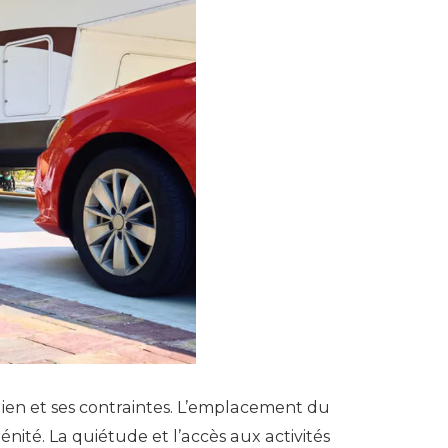
dien et ses contraintes. L’emplacement du
énité. La quiétude et l’accès aux activités