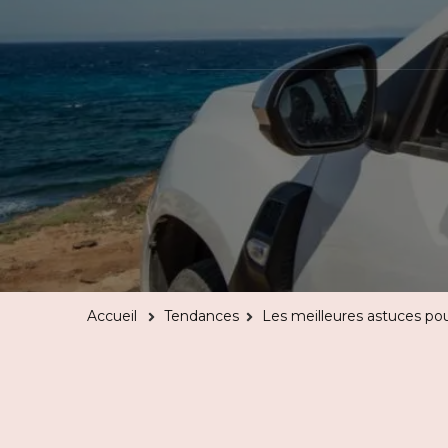
Accueil
Tendances
Les meilleures astuces pou