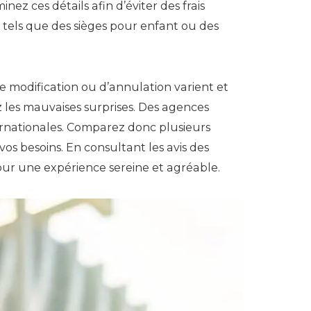
nez ces détails afin d’éviter des frais
, tels que des sièges pour enfant ou des
 de modification ou d’annulation varient et
 les mauvaises surprises. Des agences
rnationales. Comparez donc plusieurs
vos besoins. En consultant les avis des
pour une expérience sereine et agréable.